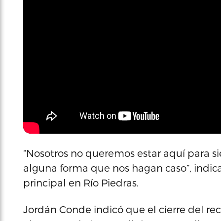
“Nosotros no queremos estar aquí para si
alguna forma que nos hagan caso”, indicar
principal en Río Piedras.
Jordán Conde indicó que el cierre del re