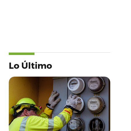
Lo Último