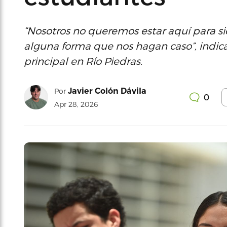
“Nosotros no queremos estar aquí para si
alguna forma que nos hagan caso”, indicar
principal en Río Piedras.
Javier Colón Dávila
Por
0
Apr 28, 2026