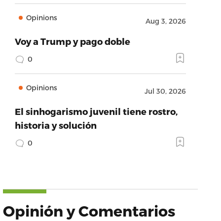
Opinions
Aug 3, 2026
Voy a Trump y pago doble
0
Opinions
Jul 30, 2026
El sinhogarismo juvenil tiene rostro,
historia y solución
0
Opinión y Comentarios