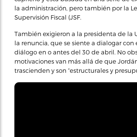
la administración, pero también por la Leg
Supervisión Fiscal (JSF.
También exigieron a la presidenta de la 
la renuncia, que se siente a dialogar con
diálogo en o antes del 30 de abril. No o
motivaciones van más allá de que Jordá
trascienden y son “estructurales y presupu