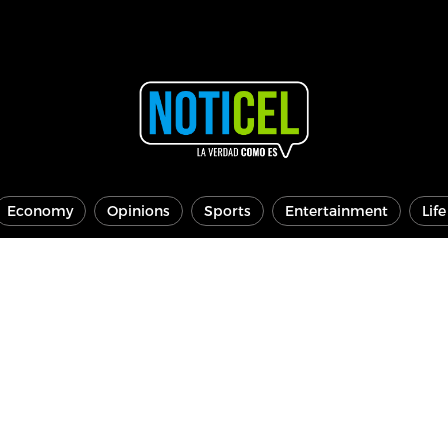
Economy
Opinions
Sports
Entertainment
Lif