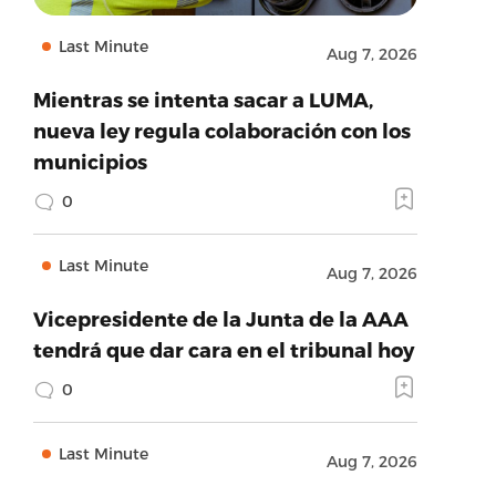
Last Minute
Aug 7, 2026
Mientras se intenta sacar a LUMA,
nueva ley regula colaboración con los
municipios
0
Last Minute
Aug 7, 2026
Vicepresidente de la Junta de la AAA
tendrá que dar cara en el tribunal hoy
0
Last Minute
Aug 7, 2026