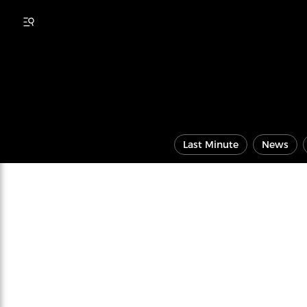
Last Minute
News