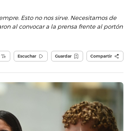
empre. Esto no nos sirve. Necesitamos de
on al convocar a la prensa frente al portón
Escuchar
Guardar
Compartir