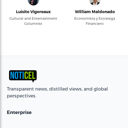
Luisito Vigoreaux
William Maldonado
Cultural and Entertainment
Economista y Estratega
Columnist
Financiero
Transparent news, distilled views, and global
perspectives.
Enterprise