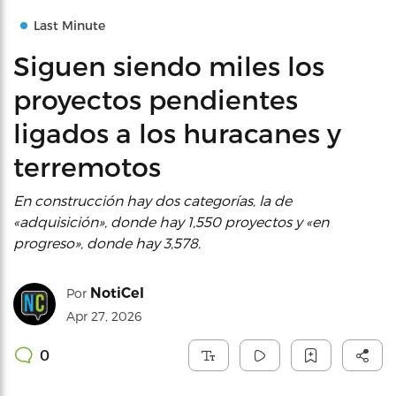
Last Minute
Siguen siendo miles los
proyectos pendientes
ligados a los huracanes y
terremotos
En construcción hay dos categorías, la de
«adquisición», donde hay 1,550 proyectos y «en
progreso», donde hay 3,578.
NotiCel
Por
Apr 27, 2026
0