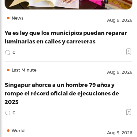
News
Aug 9, 2026
Ya es ley que los municipios puedan reparar
luminarias en calles y carreteras
0
Last Minute
Aug 9, 2026
Singapur ahorca a un hombre 79 años y
rompe el récord oficial de ejecuciones de
2025
0
World
Aug 9, 2026