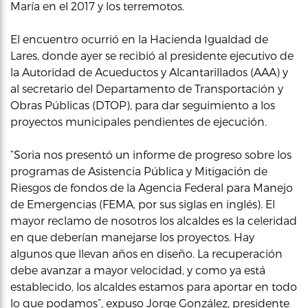
María en el 2017 y los terremotos.
El encuentro ocurrió en la Hacienda Igualdad de
Lares, donde ayer se recibió al presidente ejecutivo de
la Autoridad de Acueductos y Alcantarillados (AAA) y
al secretario del Departamento de Transportación y
Obras Públicas (DTOP), para dar seguimiento a los
proyectos municipales pendientes de ejecución.
“Soria nos presentó un informe de progreso sobre los
programas de Asistencia Pública y Mitigación de
Riesgos de fondos de la Agencia Federal para Manejo
de Emergencias (FEMA, por sus siglas en inglés). El
mayor reclamo de nosotros los alcaldes es la celeridad
en que deberían manejarse los proyectos. Hay
algunos que llevan años en diseño. La recuperación
debe avanzar a mayor velocidad, y como ya está
establecido, los alcaldes estamos para aportar en todo
lo que podamos”, expuso Jorge González, presidente