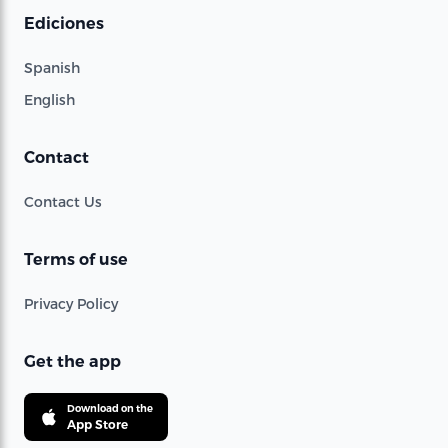
Ediciones
Spanish
English
Contact
Contact Us
Terms of use
Privacy Policy
Get the app
Download on the
App Store