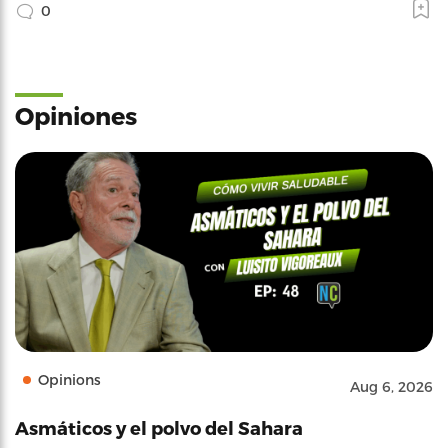
0
Opiniones
Opinions
Aug 6, 2026
Asmáticos y el polvo del Sahara