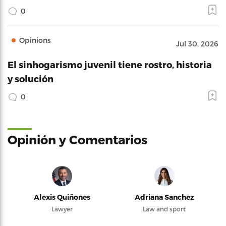
0
Opinions
Jul 30, 2026
El sinhogarismo juvenil tiene rostro, historia
y solución
0
Opinión y Comentarios
Alexis Quiñones
Adriana Sanchez
Lawyer
Law and sport