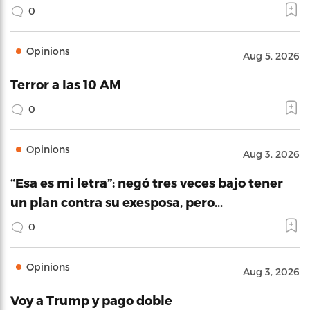
0
Opinions
Aug 5, 2026
Terror a las 10 AM
0
Opinions
Aug 3, 2026
“Esa es mi letra”: negó tres veces bajo tener
un plan contra su exesposa, pero…
0
Opinions
Aug 3, 2026
Voy a Trump y pago doble