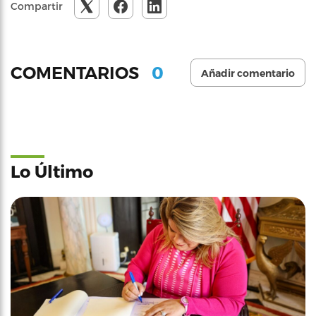
Compartir
0
COMENTARIOS
Añadir comentario
Lo Último