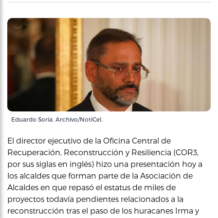
Eduardo Soria. Archivo/NotiCel.
El director ejecutivo de la Oficina Central de
Recuperación, Reconstrucción y Resiliencia (COR3,
por sus siglas en inglés) hizo una presentación hoy a
los alcaldes que forman parte de la Asociación de
Alcaldes en que repasó el estatus de miles de
proyectos todavía pendientes relacionados a la
reconstrucción tras el paso de los huracanes Irma y