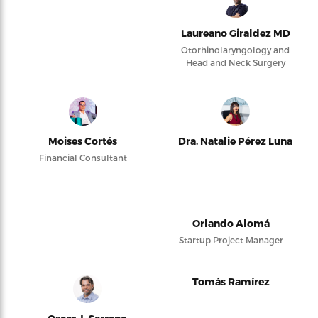
Laureano Giraldez MD
Otorhinolaryngology and
Head and Neck Surgery
Moises Cortés
Dra. Natalie Pérez Luna
Financial Consultant
Orlando Alomá
Startup Project Manager
Tomás Ramírez