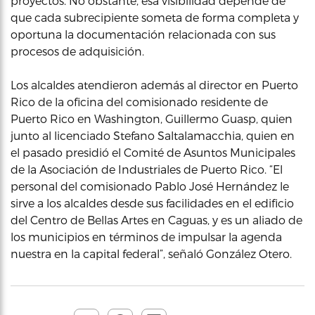
proyectos. No obstante, esa visibilidad depende de
que cada subrecipiente someta de forma completa y
oportuna la documentación relacionada con sus
procesos de adquisición.
Los alcaldes atendieron además al director en Puerto
Rico de la oficina del comisionado residente de
Puerto Rico en Washington, Guillermo Guasp, quien
junto al licenciado Stefano Saltalamacchia, quien en
el pasado presidió el Comité de Asuntos Municipales
de la Asociación de Industriales de Puerto Rico. “El
personal del comisionado Pablo José Hernández le
sirve a los alcaldes desde sus facilidades en el edificio
del Centro de Bellas Artes en Caguas, y es un aliado de
los municipios en términos de impulsar la agenda
nuestra en la capital federal”, señaló González Otero.