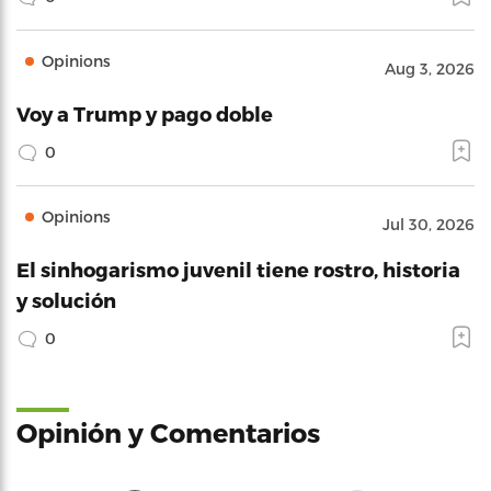
Opinions
Aug 3, 2026
Voy a Trump y pago doble
0
Opinions
Jul 30, 2026
El sinhogarismo juvenil tiene rostro, historia
y solución
0
Opinión y Comentarios