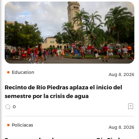
Education
Aug 8, 2026
Recinto de Río Piedras aplaza el inicio del
semestre por la crisis de agua
0
Policíacas
Aug 8, 2026