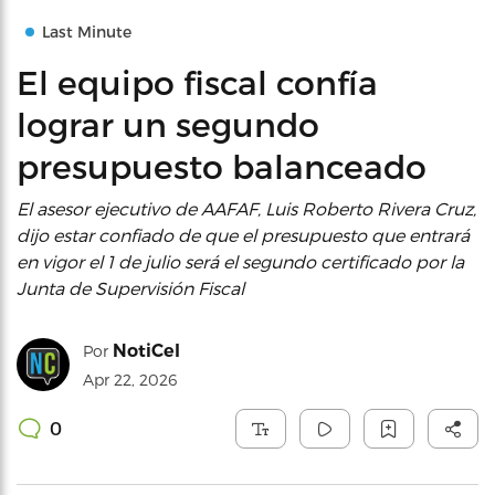
Last Minute
El equipo fiscal confía
lograr un segundo
presupuesto balanceado
El asesor ejecutivo de AAFAF, Luis Roberto Rivera Cruz,
dijo estar confiado de que el presupuesto que entrará
en vigor el 1 de julio será el segundo certificado por la
Junta de Supervisión Fiscal
NotiCel
Por
Apr 22, 2026
0