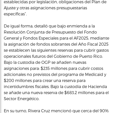
establecidas por legislación, obligaciones del Plan de
Ajuste y otras asignaciones presupuestarias
específicas”.
De igual forma, detalló que bajo enmienda a la
Resolución Conjunta de Presupuesto del Fondo
General y Fondos Especiales para el AF2025, mediante
la asignación de fondos sobrantes del Año Fiscal 2025
se establecen las siguientes reservas para cubrir gastos
operacionales futuros del Gobierno de Puerto Rico.
Bajo la custodia de OGP se añaden nuevas
asignaciones para: $235 millones para cubrir costos
adicionales no previstos del programa de Medicaid y
$200 millones para crear una reserva para
incertidumbres fiscales. Bajo la custodia de Hacienda
se añade una nueva reserva de $683.2 millones para el
Sector Energético.
En su turno, Rivera Cruz mencionó que cerca del 90%