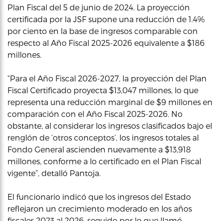
Plan Fiscal del 5 de junio de 2024. La proyección
certificada por la JSF supone una reducción de 1.4%
por ciento en la base de ingresos comparable con
respecto al Año Fiscal 2025-2026 equivalente a $186
millones.
“Para el Año Fiscal 2026-2027, la proyección del Plan
Fiscal Certificado proyecta $13,047 millones, lo que
representa una reducción marginal de $9 millones en
comparación con el Año Fiscal 2025-2026. No
obstante, al considerar los ingresos clasificados bajo el
renglón de ‘otros conceptos’, los ingresos totales al
Fondo General ascienden nuevamente a $13,918
millones, conforme a lo certificado en el Plan Fiscal
vigente”, detalló Pantoja.
El funcionario indicó que los ingresos del Estado
reflejaron un crecimiento moderado en los años
fiscales 2023 al 2026, seguido por lo que llamó