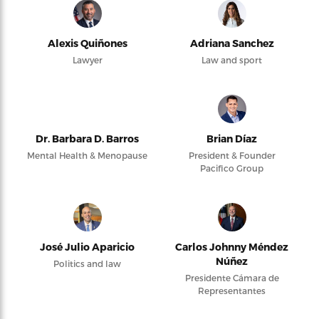
Alexis Quiñones
Adriana Sanchez
Lawyer
Law and sport
Dr. Barbara D. Barros
Brian Díaz
Mental Health & Menopause
President & Founder
Pacifico Group
José Julio Aparicio
Carlos Johnny Méndez
Núñez
Politics and law
Presidente Cámara de
Representantes