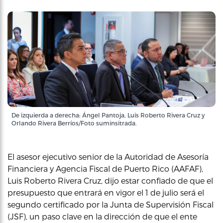
De izquierda a derecha: Ángel Pantoja, Luis Roberto Rivera Cruz y
Orlando Rivera Berríos/Foto suminsitrada.
El asesor ejecutivo senior de la Autoridad de Asesoría
Financiera y Agencia Fiscal de Puerto Rico (AAFAF),
Luis Roberto Rivera Cruz, dijo estar confiado de que el
presupuesto que entrará en vigor el 1 de julio será el
segundo certificado por la Junta de Supervisión Fiscal
(JSF), un paso clave en la dirección de que el ente