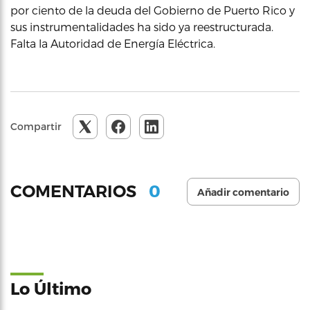
por ciento de la deuda del Gobierno de Puerto Rico y
sus instrumentalidades ha sido ya reestructurada.
Falta la Autoridad de Energía Eléctrica.
Compartir
0
COMENTARIOS
Añadir comentario
Lo Último