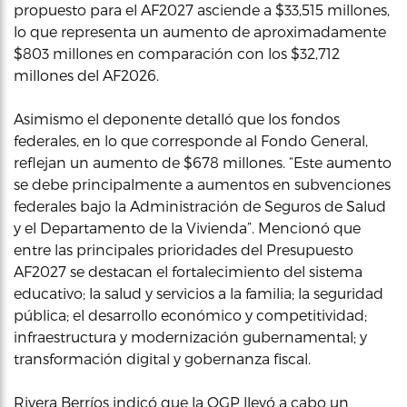
propuesto para el AF2027 asciende a $33,515 millones,
lo que representa un aumento de aproximadamente
$803 millones en comparación con los $32,712
millones del AF2026.
Asimismo el deponente detalló que los fondos
federales, en lo que corresponde al Fondo General,
reflejan un aumento de $678 millones. “Este aumento
se debe principalmente a aumentos en subvenciones
federales bajo la Administración de Seguros de Salud
y el Departamento de la Vivienda”. Mencionó que
entre las principales prioridades del Presupuesto
AF2027 se destacan el fortalecimiento del sistema
educativo; la salud y servicios a la familia; la seguridad
pública; el desarrollo económico y competitividad;
infraestructura y modernización gubernamental; y
transformación digital y gobernanza fiscal.
Rivera Berríos indicó que la OGP llevó a cabo un