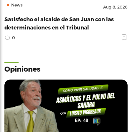
News
Aug 8, 2026
Satisfecho el alcalde de San Juan con las
determinaciones en el Tribunal
0
Opiniones