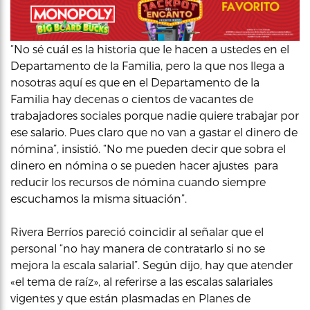
“No sé cuál es la historia que le hacen a ustedes en el
Departamento de la Familia, pero la que nos llega a
nosotras aquí es que en el Departamento de la
Familia hay decenas o cientos de vacantes de
trabajadores sociales porque nadie quiere trabajar por
ese salario. Pues claro que no van a gastar el dinero de
nómina”, insistió. “No me pueden decir que sobra el
dinero en nómina o se pueden hacer ajustes para
reducir los recursos de nómina cuando siempre
escuchamos la misma situación”.
Rivera Berríos pareció coincidir al señalar que el
personal “no hay manera de contratarlo si no se
mejora la escala salarial”. Según dijo, hay que atender
«el tema de raíz», al referirse a las escalas salariales
vigentes y que están plasmadas en Planes de