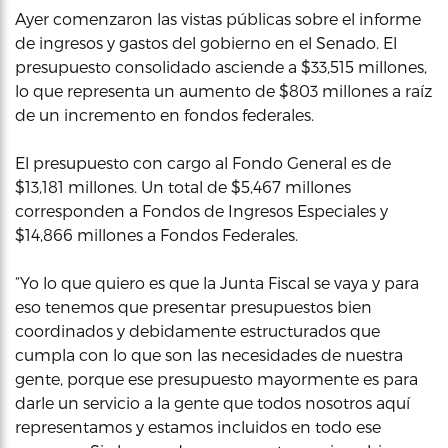
Ayer comenzaron las vistas públicas sobre el informe
de ingresos y gastos del gobierno en el Senado. El
presupuesto consolidado asciende a $33,515 millones,
lo que representa un aumento de $803 millones a raíz
de un incremento en fondos federales.
El presupuesto con cargo al Fondo General es de
$13,181 millones. Un total de $5,467 millones
corresponden a Fondos de Ingresos Especiales y
$14,866 millones a Fondos Federales.
“Yo lo que quiero es que la Junta Fiscal se vaya y para
eso tenemos que presentar presupuestos bien
coordinados y debidamente estructurados que
cumpla con lo que son las necesidades de nuestra
gente, porque ese presupuesto mayormente es para
darle un servicio a la gente que todos nosotros aquí
representamos y estamos incluidos en todo ese