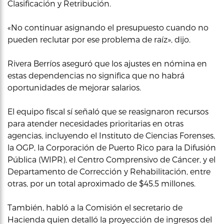
Clasificación y Retribución.
«No continuar asignando el presupuesto cuando no
pueden reclutar por ese problema de raíz», dijo.
Rivera Berríos aseguró que los ajustes en nómina en
estas dependencias no significa que no habrá
oportunidades de mejorar salarios.
El equipo fiscal sí señaló que se reasignaron recursos
para atender necesidades prioritarias en otras
agencias, incluyendo el Instituto de Ciencias Forenses,
la OGP, la Corporación de Puerto Rico para la Difusión
Pública (WIPR), el Centro Comprensivo de Cáncer, y el
Departamento de Corrección y Rehabilitación, entre
otras, por un total aproximado de $45.5 millones.
También, habló a la Comisión el secretario de
Hacienda quien detalló la proyección de ingresos del