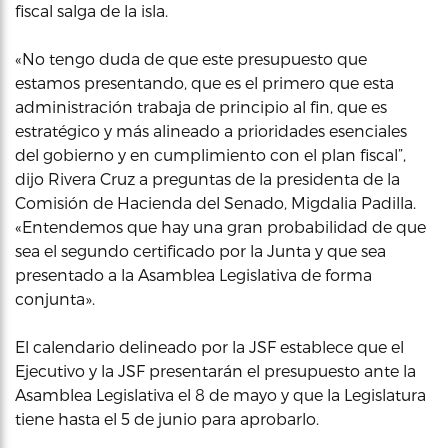
fiscal salga de la isla.
«No tengo duda de que este presupuesto que
estamos presentando, que es el primero que esta
administración trabaja de principio al fin, que es
estratégico y más alineado a prioridades esenciales
del gobierno y en cumplimiento con el plan fiscal”,
dijo Rivera Cruz a preguntas de la presidenta de la
Comisión de Hacienda del Senado, Migdalia Padilla.
«Entendemos que hay una gran probabilidad de que
sea el segundo certificado por la Junta y que sea
presentado a la Asamblea Legislativa de forma
conjunta».
El calendario delineado por la JSF establece que el
Ejecutivo y la JSF presentarán el presupuesto ante la
Asamblea Legislativa el 8 de mayo y que la Legislatura
tiene hasta el 5 de junio para aprobarlo.