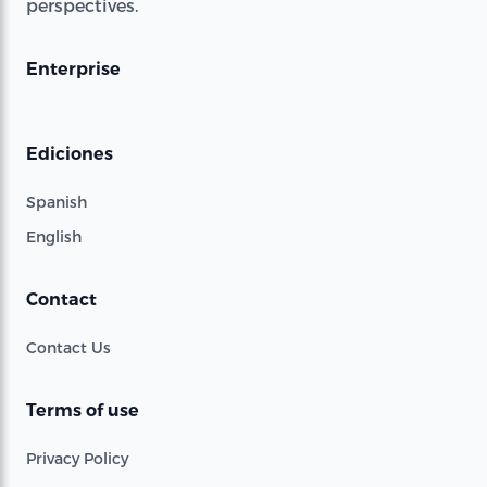
perspectives.
Enterprise
Ediciones
Spanish
English
Contact
Contact Us
Terms of use
Privacy Policy