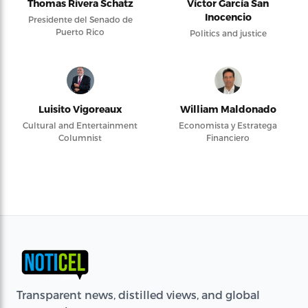
Thomas Rivera Schatz
Víctor García San
Inocencio
Presidente del Senado de
Puerto Rico
Politics and justice
Luisito Vigoreaux
William Maldonado
Cultural and Entertainment
Economista y Estratega
Columnist
Financiero
Transparent news, distilled views, and global