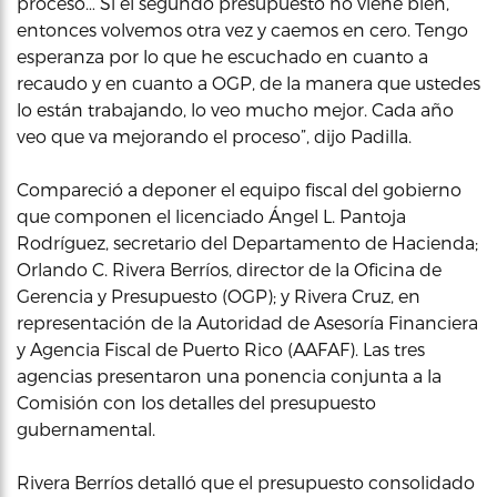
proceso… Si el segundo presupuesto no viene bien,
entonces volvemos otra vez y caemos en cero. Tengo
esperanza por lo que he escuchado en cuanto a
recaudo y en cuanto a OGP, de la manera que ustedes
lo están trabajando, lo veo mucho mejor. Cada año
veo que va mejorando el proceso”, dijo Padilla.
Compareció a deponer el equipo fiscal del gobierno
que componen el licenciado Ángel L. Pantoja
Rodríguez, secretario del Departamento de Hacienda;
Orlando C. Rivera Berríos, director de la Oficina de
Gerencia y Presupuesto (OGP); y Rivera Cruz, en
representación de la Autoridad de Asesoría Financiera
y Agencia Fiscal de Puerto Rico (AAFAF). Las tres
agencias presentaron una ponencia conjunta a la
Comisión con los detalles del presupuesto
gubernamental.
Rivera Berríos detalló que el presupuesto consolidado