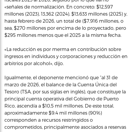
«señales de normalización. En concreto: $12,597
millones (2023), 13,362 (2024), $13,633 millones (2025) y,
hasta febrero de 2026, un total de ($7,916 millones, o
sea, $270 millones por encima de lo proyectado, pero
$295 millones menos que el 2025 a la misma fecha.
«La reducción es por merma en contribución sobre
ingresos en individuos y corporaciones y reducción en
arbitrios por alcohol», dijo.
Igualmente, el deponente mencionó que “al 31 de
marzo de 2026, el balance de la Cuenta Única del
Tesoro (TSA, por sus siglas en inglés), que constituye la
principal cuenta operativa del Gobierno de Puerto
Rico, ascendía a $10,5 mil millones. De este total,
aproximadamente $9.4 mil millones (90%)
corresponden a recursos restringidos o
comprometidos, principalmente asociados a reservas