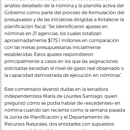
análisis detallado de la nómina y la plantilla activa del
Gobierno como parte del proceso de formulación del
presupuesto y de las iniciativas dirigidas a fortalecer la
planificación fiscal. “Se identificaron ajustes en
nóminas en 21 agencias, los cuales totalizan
aproximadamente $175.1 millones en comparación
con las metas presupuestarias inicialmente
establecidas. Estos ajustes respondieron
principalmente a casos en los que las asignaciones
solicitadas excedían el nivel de gasto real observado o
la capacidad demostrada de ejecución en nóminas”.
Este comentario levantó dudas en la senadora
independentista María de Lourdes Santiago, quien
preguntó cómo se podía hablar de «excedentes» en
nómina cuando tan reciente como la semana pasada
la Junta de Planificación y el Departamento de
Recursos Naturales, dos entidades con supuestos