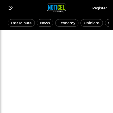
Register
Last Minute
News
Economy
Opinions
Sp