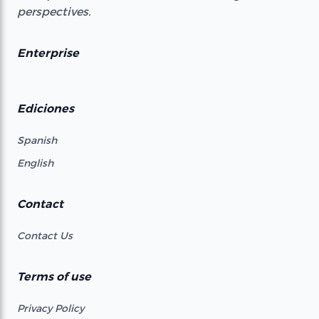
perspectives.
Enterprise
Ediciones
Spanish
English
Contact
Contact Us
Terms of use
Privacy Policy