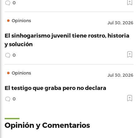
0
Opinions
Jul 30, 2026
El sinhogarismo juvenil tiene rostro, historia
y solución
0
Opinions
Jul 30, 2026
El testigo que graba pero no declara
0
Opinión y Comentarios