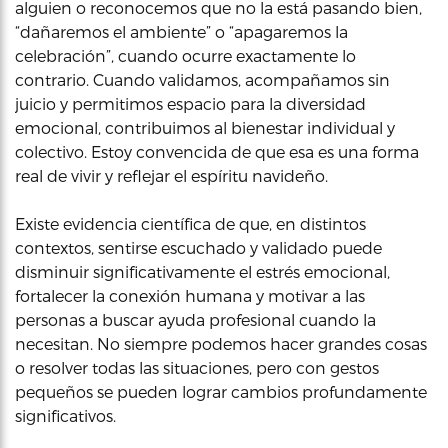
alguien o reconocemos que no la está pasando bien,
“dañaremos el ambiente” o “apagaremos la
celebración”, cuando ocurre exactamente lo
contrario. Cuando validamos, acompañamos sin
juicio y permitimos espacio para la diversidad
emocional, contribuimos al bienestar individual y
colectivo. Estoy convencida de que esa es una forma
real de vivir y reflejar el espíritu navideño.
Existe evidencia científica de que, en distintos
contextos, sentirse escuchado y validado puede
disminuir significativamente el estrés emocional,
fortalecer la conexión humana y motivar a las
personas a buscar ayuda profesional cuando la
necesitan. No siempre podemos hacer grandes cosas
o resolver todas las situaciones, pero con gestos
pequeños se pueden lograr cambios profundamente
significativos.