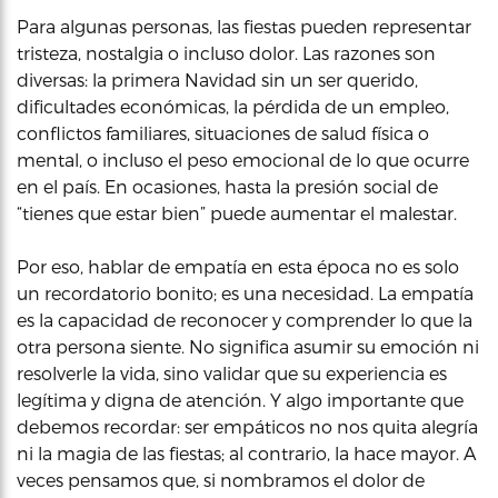
Para algunas personas, las fiestas pueden representar
tristeza, nostalgia o incluso dolor. Las razones son
diversas: la primera Navidad sin un ser querido,
dificultades económicas, la pérdida de un empleo,
conflictos familiares, situaciones de salud física o
mental, o incluso el peso emocional de lo que ocurre
en el país. En ocasiones, hasta la presión social de
“tienes que estar bien” puede aumentar el malestar.
Por eso, hablar de empatía en esta época no es solo
un recordatorio bonito; es una necesidad. La empatía
es la capacidad de reconocer y comprender lo que la
otra persona siente. No significa asumir su emoción ni
resolverle la vida, sino validar que su experiencia es
legítima y digna de atención. Y algo importante que
debemos recordar: ser empáticos no nos quita alegría
ni la magia de las fiestas; al contrario, la hace mayor. A
veces pensamos que, si nombramos el dolor de