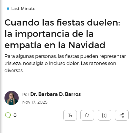
Last Minute
Cuando las fiestas duelen:
la importancia de la
empatía en la Navidad
Para algunas personas, las fiestas pueden representar
tristeza, nostalgia o incluso dolor. Las razones son
diversas.
Dr. Barbara D. Barros
Por
Nov 17, 2025
0