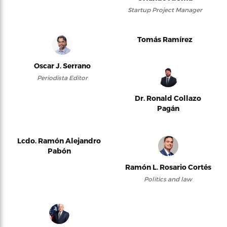
Startup Project Manager
Tomás Ramírez
Oscar J. Serrano
Periodista Editor
Dr. Ronald Collazo
Pagán
Lcdo. Ramón Alejandro
Pabón
Ramón L. Rosario Cortés
Politics and law