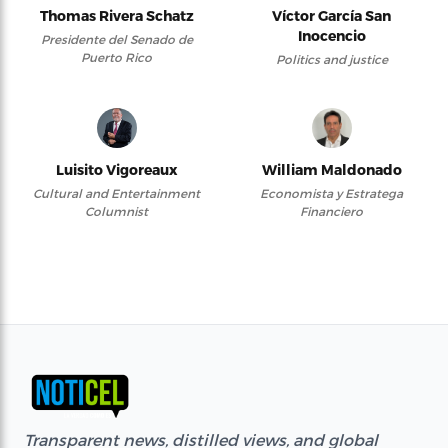
Thomas Rivera Schatz
Víctor García San
Inocencio
Presidente del Senado de
Puerto Rico
Politics and justice
Luisito Vigoreaux
William Maldonado
Cultural and Entertainment
Economista y Estratega
Columnist
Financiero
Transparent news, distilled views, and global