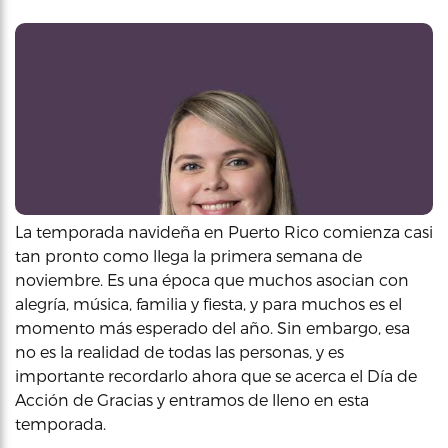
La temporada navideña en Puerto Rico comienza casi
tan pronto como llega la primera semana de
noviembre. Es una época que muchos asocian con
alegría, música, familia y fiesta, y para muchos es el
momento más esperado del año. Sin embargo, esa
no es la realidad de todas las personas, y es
importante recordarlo ahora que se acerca el Día de
Acción de Gracias y entramos de lleno en esta
temporada.