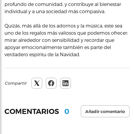
profundo de comunidad, y contribuye al bienestar
individual y a una sociedad más compasiva.
Quizás, más allá de los adornos y la música, este sea
uno de los regalos más valiosos que podemos ofrecer:
mirar alrededor con sensibilidad y recordar que
apoyar emocionalmente también es parte del
verdadero espíritu de la Navidad.
Compartir
0
COMENTARIOS
Añadir comentario