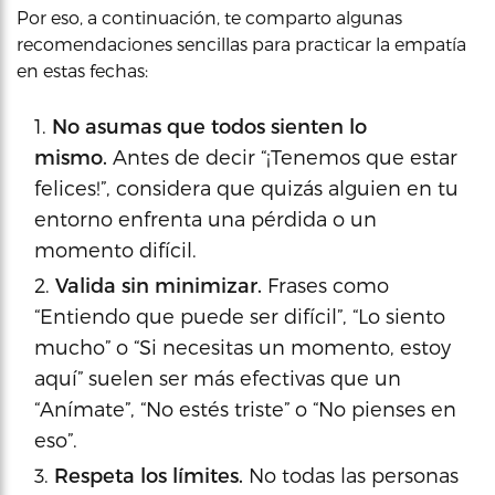
Por eso, a continuación, te comparto algunas
recomendaciones sencillas para practicar la empatía
en estas fechas:
No asumas que todos sienten lo
mismo.
Antes de decir “¡Tenemos que estar
felices!”, considera que quizás alguien en tu
entorno enfrenta una pérdida o un
momento difícil.
Valida sin minimizar.
Frases como
“Entiendo que puede ser difícil”, “Lo siento
mucho” o “Si necesitas un momento, estoy
aquí” suelen ser más efectivas que un
“Anímate”, “No estés triste” o “No pienses en
eso”.
Respeta los límites.
No todas las personas