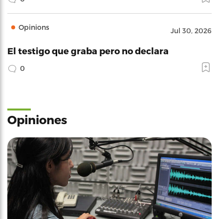
Opinions
Jul 30, 2026
El testigo que graba pero no declara
0
Opiniones