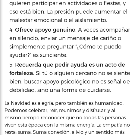
quieren participar en actividades o fiestas, y
eso está bien. La presión puede aumentar el
malestar emocional o el aislamiento.
Ofrece apoyo genuino.
A veces acompañar
en silencio, enviar un mensaje de cariño o
simplemente preguntar “¿Cómo te puedo
ayudar?” es suficiente.
Recuerda que pedir ayuda es un acto de
fortaleza.
Si tú o alguien cercano no se siente
bien, buscar apoyo psicológico no es señal de
debilidad, sino una forma de cuidarse.
La Navidad es alegría, pero también es humanidad.
Podemos celebrar, reír, reunirnos y disfrutar, y al
mismo tiempo reconocer que no todas las personas
viven esta época con la misma energía. La empatía no
resta; suma. Suma conexión, alivio y un sentido más