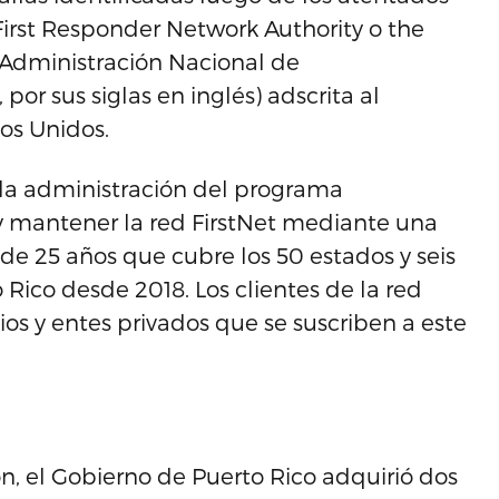
First Responder Network Authority o the
a Administración Nacional de
or sus siglas en inglés) adscrita al
os Unidos.
 la administración del programa
 y mantener la red FirstNet mediante una
de 25 años que cubre los 50 estados y seis
o Rico desde 2018. Los clientes de la red
ios y entes privados que se suscriben a este
ión, el Gobierno de Puerto Rico adquirió dos