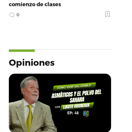
comienzo de clases
0
Opiniones