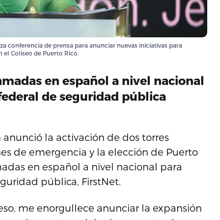
za conferencia de prensa para anunciar nuevas iniciativas para
 el Coliseo de Puerto Rico.
lamadas en español a nivel nacional
federal de seguridad pública
anunció la activación de dos torres
nes de emergencia y la elección de Puerto
madas en español a nivel nacional para
guridad pública, FirstNet.
eso, me enorgullece anunciar la expansión