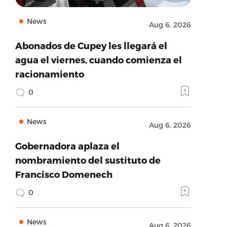
News
Aug 6, 2026
Abonados de Cupey les llegará el
agua el viernes, cuando comienza el
racionamiento
0
News
Aug 6, 2026
Gobernadora aplaza el
nombramiento del sustituto de
Francisco Domenech
0
News
Aug 6, 2026