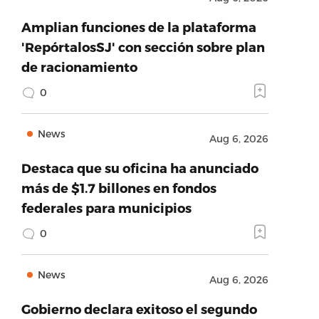
Amplian funciones de la plataforma
'RepórtalosSJ' con sección sobre plan
de racionamiento
0
News
Aug 6, 2026
Destaca que su oficina ha anunciado
más de $1.7 billones en fondos
federales para municipios
0
News
Aug 6, 2026
Gobierno declara exitoso el segundo