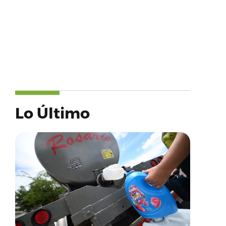
Lo Último