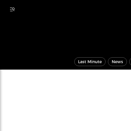
Last Minute
News