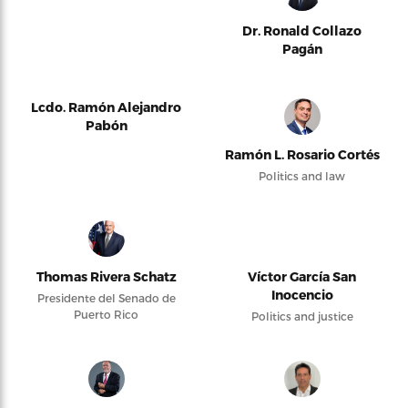
Dr. Ronald Collazo
Pagán
Lcdo. Ramón Alejandro
Pabón
Ramón L. Rosario Cortés
Politics and law
Thomas Rivera Schatz
Víctor García San
Inocencio
Presidente del Senado de
Puerto Rico
Politics and justice