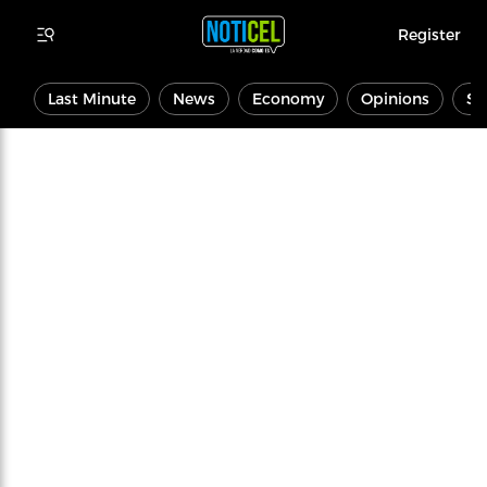
Register
Last Minute
News
Economy
Opinions
Sp