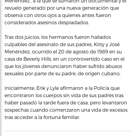
Menéndez’, a la que se sumaron un documental y el
revuelo generado por una nueva generación que
observa con otros ojos a quienes antes fueron
considerados asesinos despiadados.
Tras dos juicios, los hermanos fueron hallados
culpables del asesinato de sus padres, Kitty y José
Menéndez, ocurrido el 20 de agosto de 1989 en su
casa de Beverly Hills, en un controvertido caso en el
que los jóvenes denunciaron haber sufrido abusos
sexuales por parte de su padre, de origen cubano.
Inicialmente, Erik y Lyle afirmaron a la Policía que
encontraron los cuerpos sin vida de sus padres tras
haber pasado la tarde fuera de casa, pero levantaron
sospechas cuando comenzaron una vida de excesos
tras acceder a la fortuna familiar.