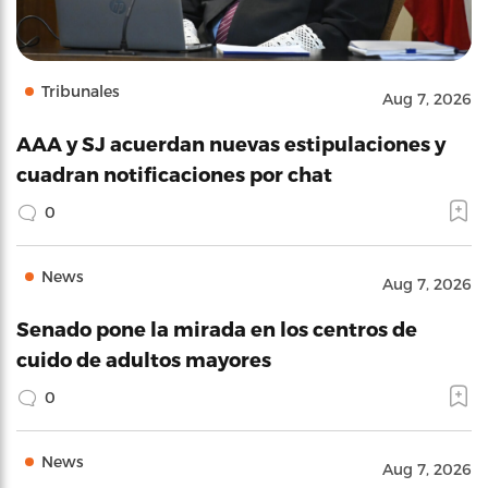
Tribunales
Aug 7, 2026
AAA y SJ acuerdan nuevas estipulaciones y
cuadran notificaciones por chat
0
News
Aug 7, 2026
Senado pone la mirada en los centros de
cuido de adultos mayores
0
News
Aug 7, 2026