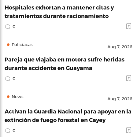
Hospitales exhortan a mantener citas y
tratamientos durante racionamiento
0
Policíacas
Aug 7, 2026
Pareja que viajaba en motora sufre heridas
durante accidente en Guayama
0
News
Aug 7, 2026
Activan la Guardia Nacional para apoyar en la
extinción de fuego forestal en Cayey
0