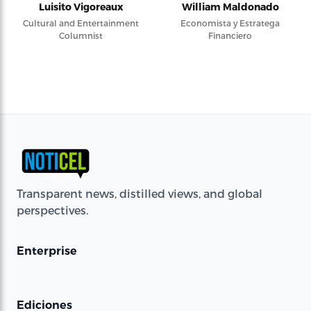
Luisito Vigoreaux
William Maldonado
Cultural and Entertainment
Economista y Estratega
Columnist
Financiero
Transparent news, distilled views, and global
perspectives.
Enterprise
Ediciones