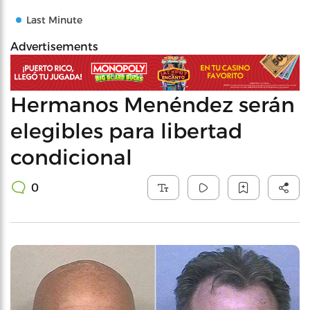
Last Minute
Advertisements
Hermanos Menéndez serán
elegibles para libertad
condicional
0