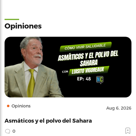
Opiniones
Opinions
Aug 6, 2026
Asmáticos y el polvo del Sahara
0