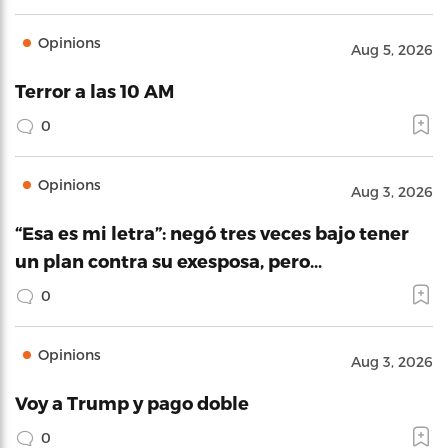
Opinions
Aug 5, 2026
Terror a las 10 AM
0
Opinions
Aug 3, 2026
“Esa es mi letra”: negó tres veces bajo tener
un plan contra su exesposa, pero…
0
Opinions
Aug 3, 2026
Voy a Trump y pago doble
0