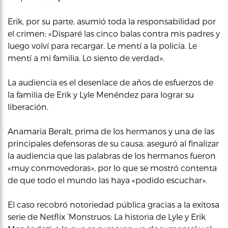
Erik, por su parte, asumió toda la responsabilidad por
el crimen: «Disparé las cinco balas contra mis padres y
luego volví para recargar. Le mentí a la policía. Le
mentí a mi familia. Lo siento de verdad».
La audiencia es el desenlace de años de esfuerzos de
la familia de Erik y Lyle Menéndez para lograr su
liberación.
Anamaria Beralt, prima de los hermanos y una de las
principales defensoras de su causa, aseguró al finalizar
la audiencia que las palabras de los hermanos fueron
«muy conmovedoras», por lo que se mostró contenta
de que todo el mundo las haya «podido escuchar».
El caso recobró notoriedad pública gracias a la exitosa
serie de Netflix ‘Monstruos: La historia de Lyle y Erik