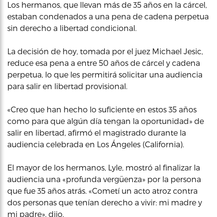
Los hermanos, que llevan más de 35 años en la cárcel,
estaban condenados a una pena de cadena perpetua
sin derecho a libertad condicional.
La decisión de hoy, tomada por el juez Michael Jesic,
reduce esa pena a entre 50 años de cárcel y cadena
perpetua, lo que les permitirá solicitar una audiencia
para salir en libertad provisional.
«Creo que han hecho lo suficiente en estos 35 años
como para que algún día tengan la oportunidad» de
salir en libertad, afirmó el magistrado durante la
audiencia celebrada en Los Ángeles (California).
El mayor de los hermanos, Lyle, mostró al finalizar la
audiencia una «profunda vergüenza» por la persona
que fue 35 años atrás. «Cometí un acto atroz contra
dos personas que tenían derecho a vivir: mi madre y
mi padre», dijo.