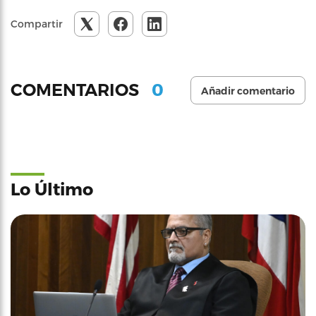
Compartir
0
COMENTARIOS
Añadir comentario
Lo Último