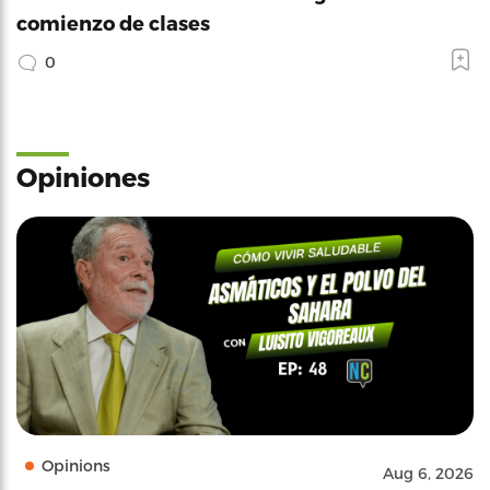
comienzo de clases
0
Opiniones
Opinions
Aug 6, 2026