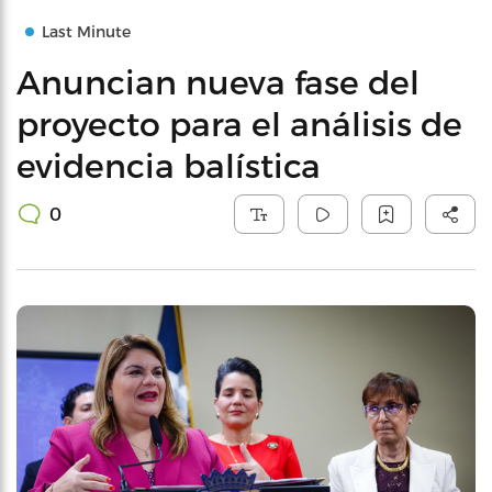
Last Minute
Anuncian nueva fase del
proyecto para el análisis de
evidencia balística
0