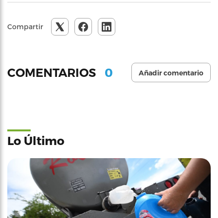
Compartir
0
COMENTARIOS
Añadir comentario
Lo Último