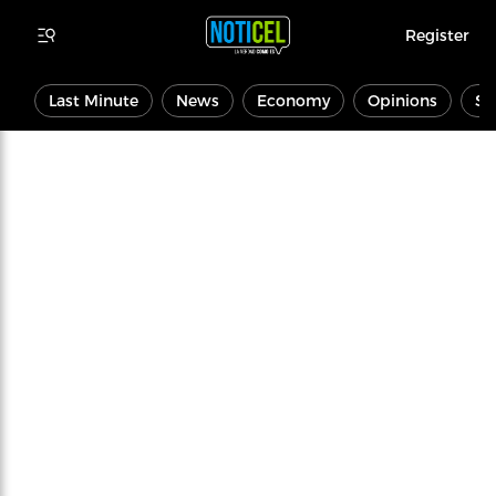
Register
Last Minute
News
Economy
Opinions
Sp