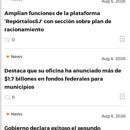
Aug 6, 2026
Amplian funciones de la plataforma
'RepórtalosSJ' con sección sobre plan de
racionamiento
0
News
Aug 6, 2026
Destaca que su oficina ha anunciado más de
$1.7 billones en fondos federales para
municipios
0
News
Aug 6, 2026
Gobierno declara exitoso el segundo