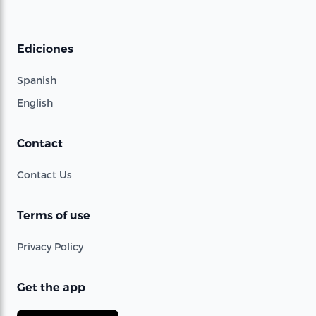
Ediciones
Spanish
English
Contact
Contact Us
Terms of use
Privacy Policy
Get the app