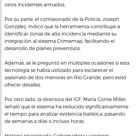
otros incidentes armados.
Por su parte, el comisionado de la Policía, Joseph
González, indicó que la herramienta contribuye a
identificar zonas de alta incidencia mediante su
integración al sistema Crimemap, facilitando el
desarrollo de planes preventivos.
Además, se le preguntó en múltiples ocasiones si esta
tecnología se había utilizado para esclarecer el
asesinato de dos menores en Río Grande, pero evitó
ofrecer detalles.
Por otro lado, la directora del ICF, María Conte Miller,
señaló que el sistema ha reducido significativamente
el tiempo para analizar evidencia balística, pasando
de semanas a días o incluso horas.
Historia relacionada:
Gobernadora y sectores