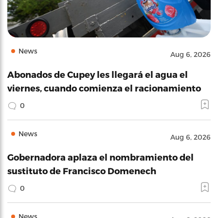
News
Aug 6, 2026
Abonados de Cupey les llegará el agua el
viernes, cuando comienza el racionamiento
0
News
Aug 6, 2026
Gobernadora aplaza el nombramiento del
sustituto de Francisco Domenech
0
News