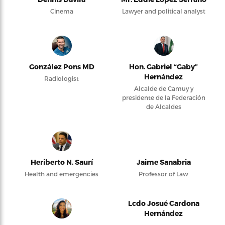
Cinema
Lawyer and political analyst
González Pons MD
Hon. Gabriel “Gaby”
Hernández
Radiologist
Alcalde de Camuy y
presidente de la Federación
de Alcaldes
Heriberto N. Saurí
Jaime Sanabria
Health and emergencies
Professor of Law
Lcdo Josué Cardona
Hernández