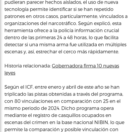
pudieran parecer hechos aislados, el uso de nueva
tecnología permite identificar si se han repetido
patrones en otros casos, particularmente, vinculados a
organizaciones del narcotráfico. Según explicó, esta
herramienta ofrece a la policía información crucial
dentro de las primeras 24 a 48 horas, lo que facilita
detectar si una misma arma fue utilizada en múltiples
escenas y, así, estrechar el cerco más rápidamente.
Historia relacionada:
Gobernadora firma 10 nuevas
leyes
Según el ICF, entre enero y abril de este año se han
triplicado las pistas obtenidas a través del programa,
con 80 vinculaciones en comparación con 25 en el
mismo periodo de 2024. Dicho programa opera
mediante el registro de casquillos ocupados en
escenas del crimen en la base nacional NIBIN, lo que
permite la comparación y posible vinculación con