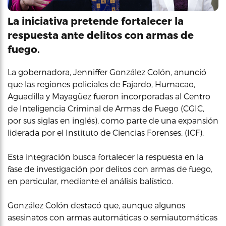
La iniciativa pretende fortalecer la
respuesta ante delitos con armas de
fuego.
La gobernadora, Jenniffer González Colón, anunció
que las regiones policiales de Fajardo, Humacao,
Aguadilla y Mayagüez fueron incorporadas al Centro
de Inteligencia Criminal de Armas de Fuego (CGIC,
por sus siglas en inglés), como parte de una expansión
liderada por el Instituto de Ciencias Forenses. (ICF).
Esta integración busca fortalecer la respuesta en la
fase de investigación por delitos con armas de fuego,
en particular, mediante el análisis balístico.
González Colón destacó que, aunque algunos
asesinatos con armas automáticas o semiautomáticas