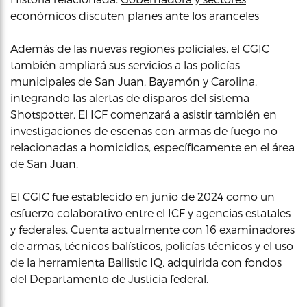
económicos discuten planes ante los aranceles
Además de las nuevas regiones policiales, el CGIC
también ampliará sus servicios a las policías
municipales de San Juan, Bayamón y Carolina,
integrando las alertas de disparos del sistema
Shotspotter. El ICF comenzará a asistir también en
investigaciones de escenas con armas de fuego no
relacionadas a homicidios, específicamente en el área
de San Juan.
El CGIC fue establecido en junio de 2024 como un
esfuerzo colaborativo entre el ICF y agencias estatales
y federales. Cuenta actualmente con 16 examinadores
de armas, técnicos balísticos, policías técnicos y el uso
de la herramienta Ballistic IQ, adquirida con fondos
del Departamento de Justicia federal.