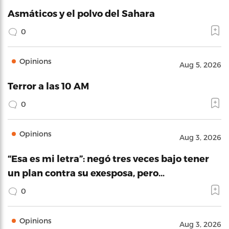
Asmáticos y el polvo del Sahara
0
Opinions
Aug 5, 2026
Terror a las 10 AM
0
Opinions
Aug 3, 2026
“Esa es mi letra”: negó tres veces bajo tener
un plan contra su exesposa, pero…
0
Opinions
Aug 3, 2026