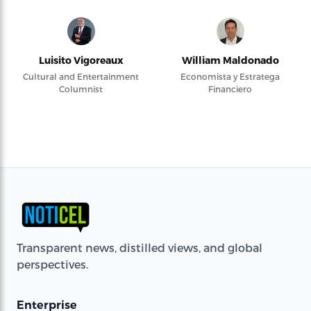
Luisito Vigoreaux
William Maldonado
Cultural and Entertainment
Economista y Estratega
Columnist
Financiero
Transparent news, distilled views, and global
perspectives.
Enterprise