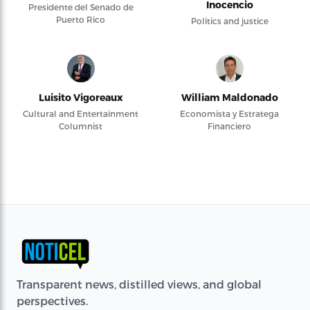
Inocencio
Presidente del Senado de
Puerto Rico
Politics and justice
Luisito Vigoreaux
William Maldonado
Cultural and Entertainment
Economista y Estratega
Columnist
Financiero
Transparent news, distilled views, and global
perspectives.