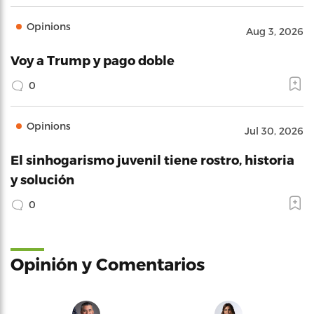
Opinions
Aug 3, 2026
Voy a Trump y pago doble
0
Opinions
Jul 30, 2026
El sinhogarismo juvenil tiene rostro, historia
y solución
0
Opinión y Comentarios