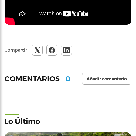
Compartir
0
COMENTARIOS
Añadir comentario
Lo Último