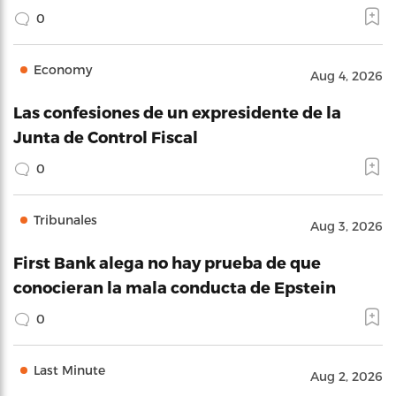
0
Economy
Aug 4, 2026
Las confesiones de un expresidente de la
Junta de Control Fiscal
0
Tribunales
Aug 3, 2026
First Bank alega no hay prueba de que
conocieran la mala conducta de Epstein
0
Last Minute
Aug 2, 2026