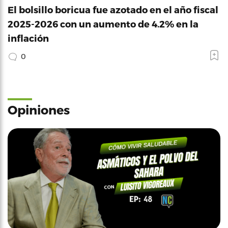
El bolsillo boricua fue azotado en el año fiscal
2025-2026 con un aumento de 4.2% en la
inflación
0
Opiniones