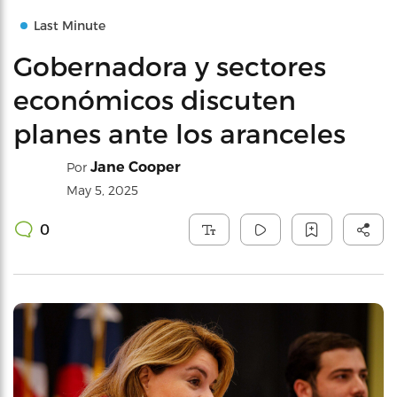
Last Minute
Gobernadora y sectores
económicos discuten
planes ante los aranceles
Jane Cooper
Por
May 5, 2025
0