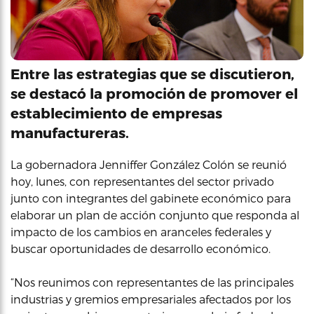
Entre las estrategias que se discutieron,
se destacó la promoción de promover el
establecimiento de empresas
manufactureras.
La gobernadora Jenniffer González Colón se reunió
hoy, lunes, con representantes del sector privado
junto con integrantes del gabinete económico para
elaborar un plan de acción conjunto que responda al
impacto de los cambios en aranceles federales y
buscar oportunidades de desarrollo económico.
“Nos reunimos con representantes de las principales
industrias y gremios empresariales afectados por los