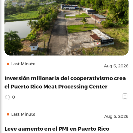
Last Minute
Aug 6, 2026
Inversión millonaria del cooperativismo crea
el Puerto Rico Meat Processing Center
0
Last Minute
Aug 5, 2026
Leve aumento en el PMI en Puerto Rico