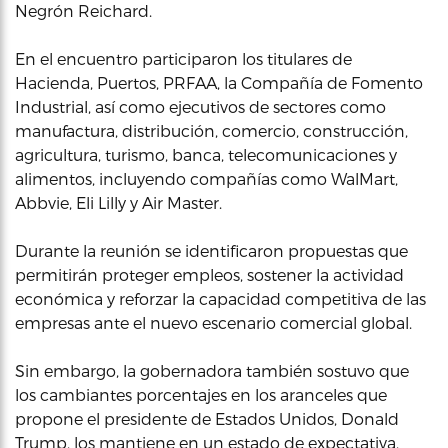
Negrón Reichard.
En el encuentro participaron los titulares de
Hacienda, Puertos, PRFAA, la Compañía de Fomento
Industrial, así como ejecutivos de sectores como
manufactura, distribución, comercio, construcción,
agricultura, turismo, banca, telecomunicaciones y
alimentos, incluyendo compañías como WalMart,
Abbvie, Eli Lilly y Air Master.
Durante la reunión se identificaron propuestas que
permitirán proteger empleos, sostener la actividad
económica y reforzar la capacidad competitiva de las
empresas ante el nuevo escenario comercial global.
Sin embargo, la gobernadora también sostuvo que
los cambiantes porcentajes en los aranceles que
propone el presidente de Estados Unidos, Donald
Trump, los mantiene en un estado de expectativa,