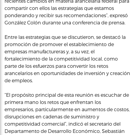
recientes cambios en materia arancelaria federal para
compartir con ellos las estrategias que estamos
ponderando y recibir sus recomendaciones”, expresó
González Colón durante una conferencia de prensa.
Entre las estrategias que se discutieron, se destacó la
promoción de promover el establecimiento de
empresas manufactureras y, a su vez, el
fortalecimiento de la competitividad local, como
parte de los esfuerzos para convertir los retos
arancelarios en oportunidades de inversión y creación
de empleos.
“El propósito principal de esta reunión es escuchar de
primera mano los retos que enfrentan los
empresarios, particularmente en aumentos de costos,
disrupciones en cadenas de suministro y
competitividad comercial”, indicó el secretario del
Departamento de Desarrollo Económico, Sebastián