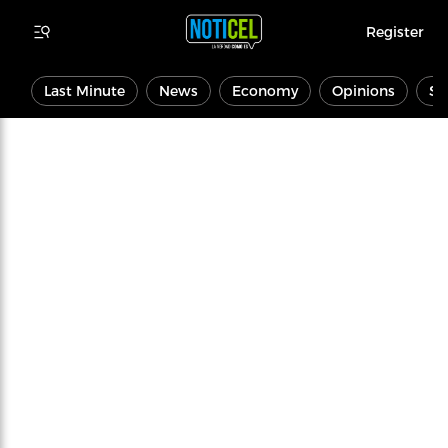
Register
Last Minute
News
Economy
Opinions
Sp