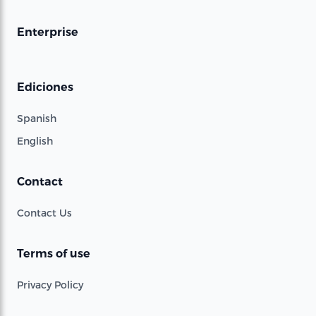
Enterprise
Ediciones
Spanish
English
Contact
Contact Us
Terms of use
Privacy Policy