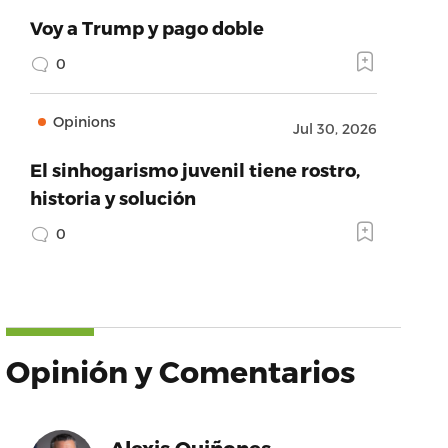
Voy a Trump y pago doble
0
Opinions
Jul 30, 2026
El sinhogarismo juvenil tiene rostro,
historia y solución
0
Opinión y Comentarios