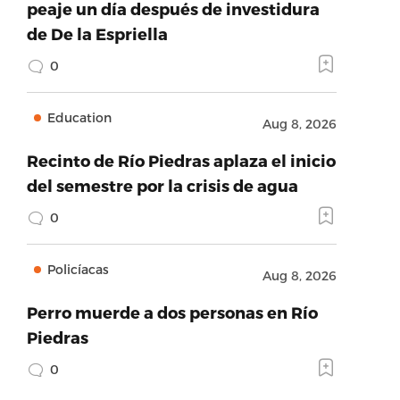
peaje un día después de investidura
de De la Espriella
0
Education
Aug 8, 2026
Recinto de Río Piedras aplaza el inicio
del semestre por la crisis de agua
0
Policíacas
Aug 8, 2026
Perro muerde a dos personas en Río
Piedras
0