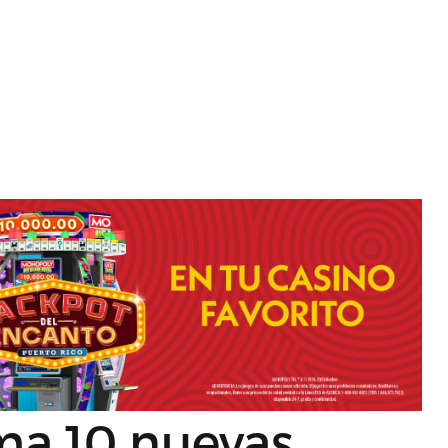
ma 10 nuevas