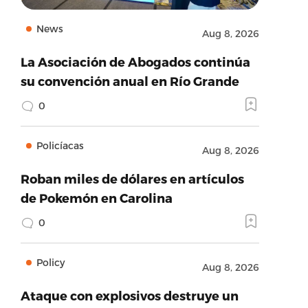
News
Aug 8, 2026
La Asociación de Abogados continúa
su convención anual en Río Grande
0
Policíacas
Aug 8, 2026
Roban miles de dólares en artículos
de Pokemón en Carolina
0
Policy
Aug 8, 2026
Ataque con explosivos destruye un