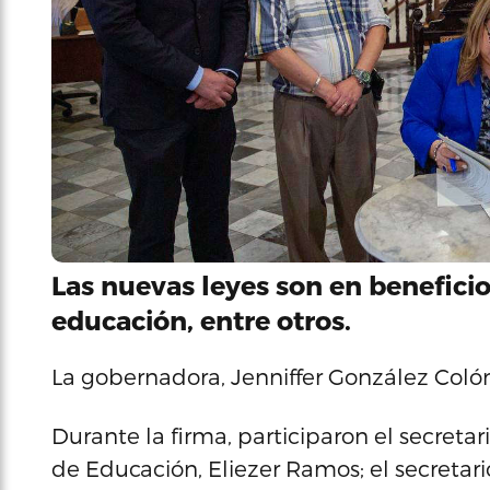
Las nuevas leyes son en beneficio
educación, entre otros.
La gobernadora, Jenniffer González Colón,
Durante la firma, participaron el secretar
de Educación, Eliezer Ramos; el secretar