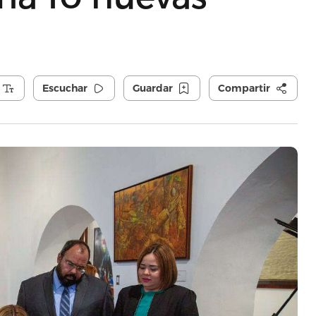
Escuchar
Guardar
Compartir