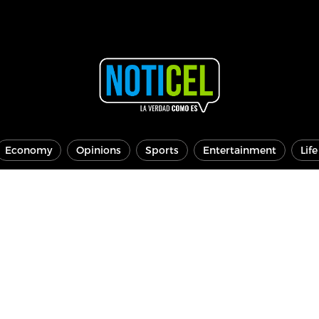
Economy
Opinions
Sports
Entertainment
Lif