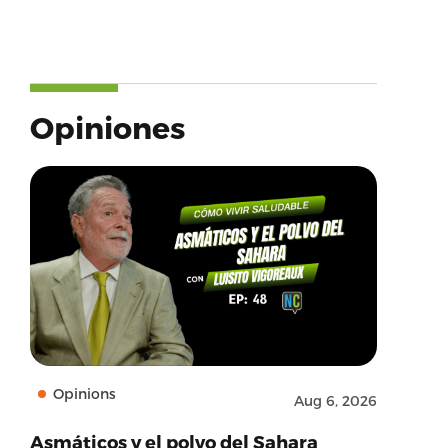
Opiniones
Opinions
Aug 6, 2026
Asmáticos y el polvo del Sahara