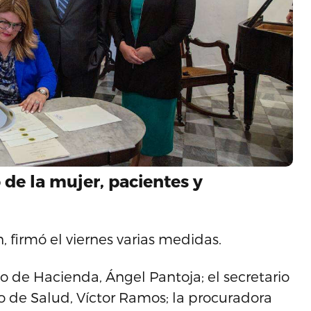
 de la mujer, pacientes y
 firmó el viernes varias medidas.
io de Hacienda, Ángel Pantoja; el secretario
io de Salud, Víctor Ramos; la procuradora