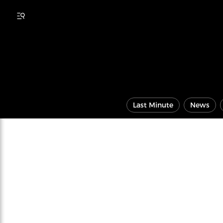
Last Minute
News