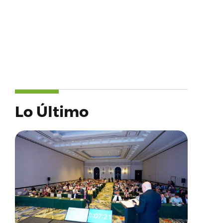
Lo Último