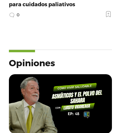
para cuidados paliativos
0
Opiniones