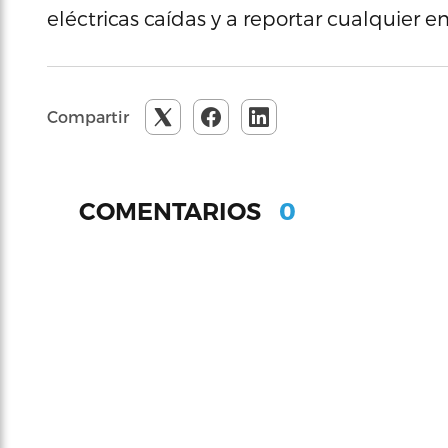
eléctricas caídas y a reportar cualquier e
Compartir
0
COMENTARIOS