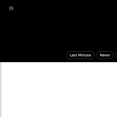
Last Minute
News