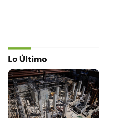
Lo Último