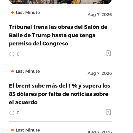
Last Minute
Aug 7, 2026
Tribunal frena las obras del Salón de
Baile de Trump hasta que tenga
permiso del Congreso
0
Last Minute
Aug 7, 2026
El brent sube más del 1 % y supera los
83 dólares por falta de noticias sobre
el acuerdo
0
Last Minute
Aug 7, 2026