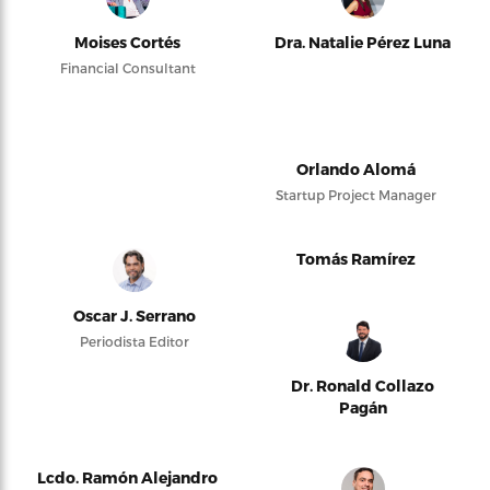
Moises Cortés
Dra. Natalie Pérez Luna
Financial Consultant
Orlando Alomá
Startup Project Manager
Tomás Ramírez
Oscar J. Serrano
Periodista Editor
Dr. Ronald Collazo
Pagán
Lcdo. Ramón Alejandro