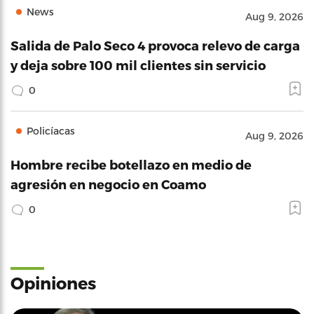
News
Aug 9, 2026
Salida de Palo Seco 4 provoca relevo de carga
y deja sobre 100 mil clientes sin servicio
0
Policíacas
Aug 9, 2026
Hombre recibe botellazo en medio de
agresión en negocio en Coamo
0
Opiniones