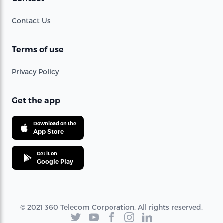
Contact Us
Terms of use
Privacy Policy
Get the app
Download on the
App Store
Get it on
Google Play
© 2021 360 Telecom Corporation. All rights reserved.