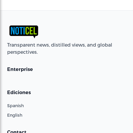
Transparent news, distilled views, and global
perspectives.
Enterprise
Ediciones
Spanish
English
Contact