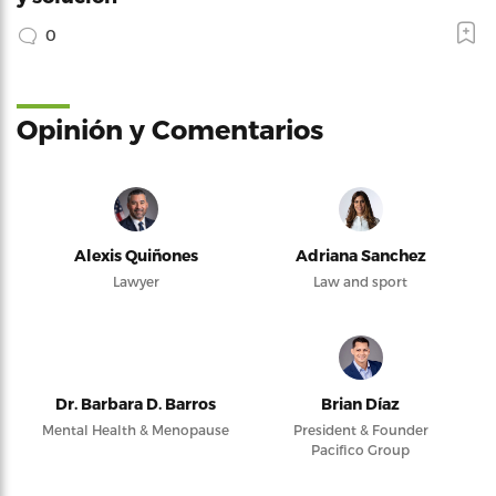
0
Opinión y Comentarios
Alexis Quiñones
Adriana Sanchez
Lawyer
Law and sport
Dr. Barbara D. Barros
Brian Díaz
Mental Health & Menopause
President & Founder
Pacifico Group