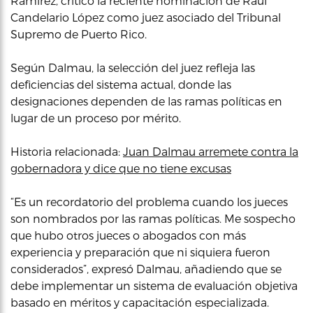
Ramírez, criticó la reciente nominación de Raúl
Candelario López como juez asociado del Tribunal
Supremo de Puerto Rico.
Según Dalmau, la selección del juez refleja las
deficiencias del sistema actual, donde las
designaciones dependen de las ramas políticas en
lugar de un proceso por mérito.
Historia relacionada:
Juan Dalmau arremete contra la
gobernadora y dice que no tiene excusas
“Es un recordatorio del problema cuando los jueces
son nombrados por las ramas políticas. Me sospecho
que hubo otros jueces o abogados con más
experiencia y preparación que ni siquiera fueron
considerados”, expresó Dalmau, añadiendo que se
debe implementar un sistema de evaluación objetiva
basado en méritos y capacitación especializada.