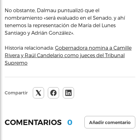
No obstante, Dalmau puntualizó que el
nombramiento «será evaluado en el Senado, y ahí
tenemos la representación de María del Lunes
Santiago y Adrián González».
Historia relacionada:
Gobernadora nomina a Camille
Rivera y Raúl Candelario como jueces del Tribunal
Supremo
Compartir
0
COMENTARIOS
Añadir comentario