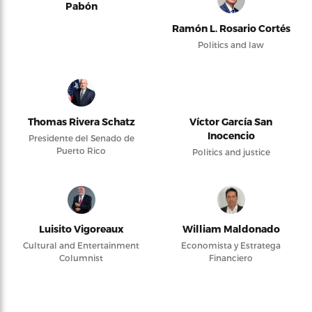
Pabón
Ramón L. Rosario Cortés
Politics and law
Thomas Rivera Schatz
Víctor García San
Inocencio
Presidente del Senado de
Puerto Rico
Politics and justice
Luisito Vigoreaux
William Maldonado
Cultural and Entertainment
Economista y Estratega
Columnist
Financiero