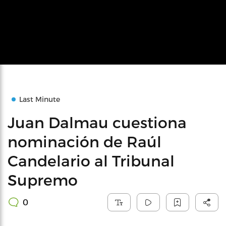
Last Minute
Juan Dalmau cuestiona
nominación de Raúl
Candelario al Tribunal
Supremo
0