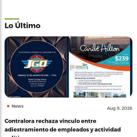
Lo Último
News
Aug 9, 2026
Contralora rechaza vínculo entre
adiestramiento de empleados y actividad