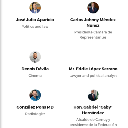
José Julio Aparicio
Carlos Johnny Méndez
Núñez
Politics and law
Presidente Cámara de
Representantes
Dennis Dávila
Mr. Eddie López Serrano
Cinema
Lawyer and political analyst
González Pons MD
Hon. Gabriel “Gaby”
Hernández
Radiologist
Alcalde de Camuy y
presidente de la Federación