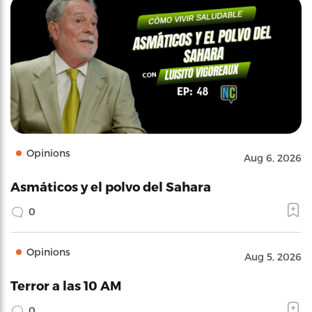
Opinions
Aug 6, 2026
Asmáticos y el polvo del Sahara
0
Opinions
Aug 5, 2026
Terror a las 10 AM
0