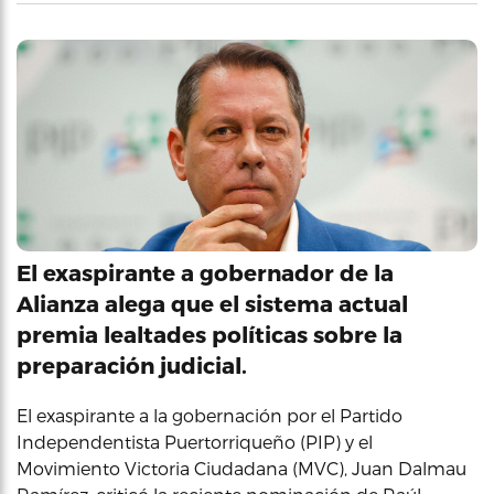
El exaspirante a gobernador de la
Alianza alega que el sistema actual
premia lealtades políticas sobre la
preparación judicial.
El exaspirante a la gobernación por el Partido
Independentista Puertorriqueño (PIP) y el
Movimiento Victoria Ciudadana (MVC), Juan Dalmau