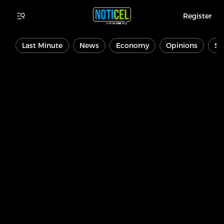
Register
Last Minute
News
Economy
Opinions
Sp