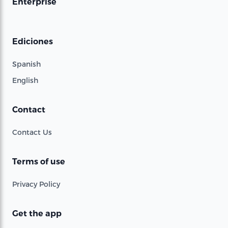
Enterprise
Ediciones
Spanish
English
Contact
Contact Us
Terms of use
Privacy Policy
Get the app