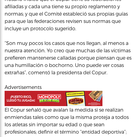
afiliadas y cada una tiene su propio reglamento y
normas; y que el Comité estableció sus propias guías
para que las federaciones revisen sus normas que
incluye un protocolo sugerido.
“Son muy pocos los casos que nos llegan, al menos a
nuestra atención. Yo creo que muchas de las víctimas
prefieren mantenerse calladas porque piensan que es
una humillación o bochorno. Uno puede ver cosas
extrañas”, comentó la presidenta del Copur.
Advertisements
El Copur señaló que avalan la medida si se realizan
enmiendas tales como que la misma proteja a todos
los atletas sin importar su edad o que sean
profesionales; definir el término “entidad deportiva”;