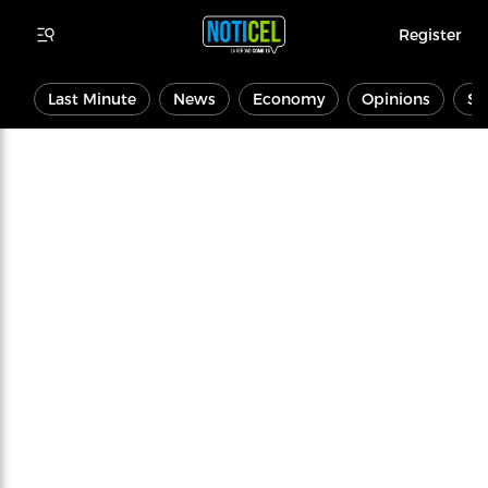
Register
Last Minute
News
Economy
Opinions
Sp