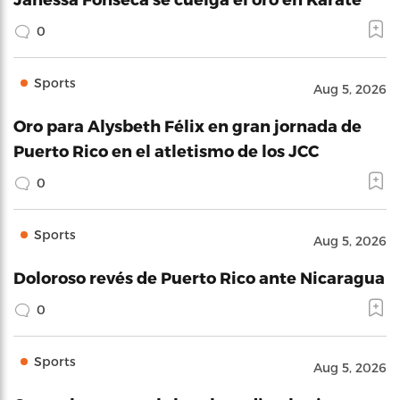
0
Sports
Aug 5, 2026
Oro para Alysbeth Félix en gran jornada de
Puerto Rico en el atletismo de los JCC
0
Sports
Aug 5, 2026
Doloroso revés de Puerto Rico ante Nicaragua
0
Sports
Aug 5, 2026