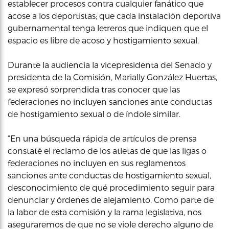
establecer procesos contra cualquier fanático que
acose a los deportistas; que cada instalación deportiva
gubernamental tenga letreros que indiquen que el
espacio es libre de acoso y hostigamiento sexual.
Durante la audiencia la vicepresidenta del Senado y
presidenta de la Comisión, Marially González Huertas,
se expresó sorprendida tras conocer que las
federaciones no incluyen sanciones ante conductas
de hostigamiento sexual o de índole similar.
“En una búsqueda rápida de artículos de prensa
constaté el reclamo de los atletas de que las ligas o
federaciones no incluyen en sus reglamentos
sanciones ante conductas de hostigamiento sexual,
desconocimiento de qué procedimiento seguir para
denunciar y órdenes de alejamiento. Como parte de
la labor de esta comisión y la rama legislativa, nos
aseguraremos de que no se viole derecho alguno de