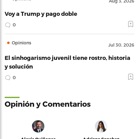
Aug 3, 2026
Voy a Trump y pago doble
0
Opinions
Jul 30, 2026
El sinhogarismo juvenil tiene rostro, historia
y solución
0
Opinión y Comentarios