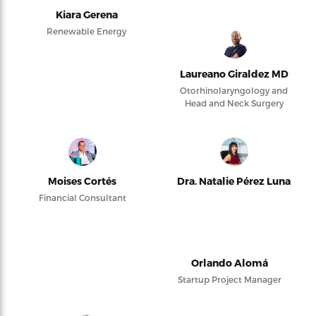
Kiara Gerena
Renewable Energy
Laureano Giraldez MD
Otorhinolaryngology and
Head and Neck Surgery
Moises Cortés
Dra. Natalie Pérez Luna
Financial Consultant
Orlando Alomá
Startup Project Manager