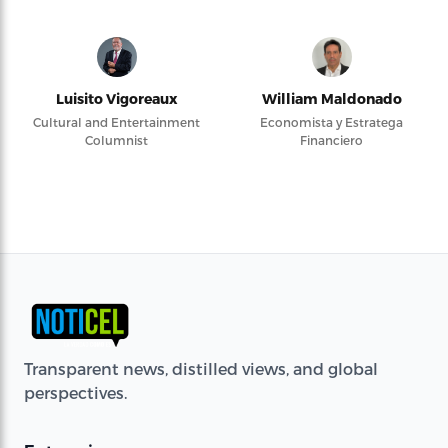
Luisito Vigoreaux
William Maldonado
Cultural and Entertainment
Economista y Estratega
Columnist
Financiero
Transparent news, distilled views, and global
perspectives.