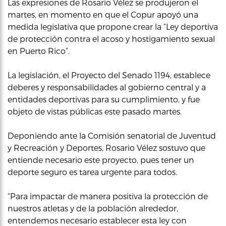
Las expresiones de Rosario Vélez se produjeron el
martes, en momento en que el Copur apoyó una
medida legislativa que propone crear la “Ley deportiva
de protección contra el acoso y hostigamiento sexual
en Puerto Rico”.
La legislación, el Proyecto del Senado 1194, establece
deberes y responsabilidades al gobierno central y a
entidades deportivas para su cumplimiento, y fue
objeto de vistas públicas este pasado martes.
Deponiendo ante la Comisión senatorial de Juventud
y Recreación y Deportes, Rosario Vélez sostuvo que
entiende necesario este proyecto, pues tener un
deporte seguro es tarea urgente para todos.
“Para impactar de manera positiva la protección de
nuestros atletas y de la población alrededor,
entendemos necesario establecer esta ley con