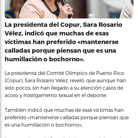
La presidenta del Copur, Sara Rosario
Vélez, indicó que muchas de esas
víctimas han preferido «mantenerse
calladas porque piensan que es una
humillación o bochorno».
La presidenta del Comité Olímpico de Puerto Rico
(Copur), Sara Rosario Vélez, reveló, que aunque han
sido pocos, sin han llegado a su atención casos de
acoso y hostigamento sexual en el deporte.
También indicó que muchas de esas víctimas han
preferido «mantenerse calladas porque piensan que
es una humillación o bochorno».