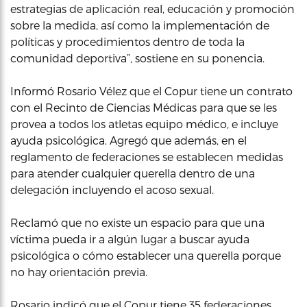
estrategias de aplicación real, educación y promoción
sobre la medida, así como la implementación de
políticas y procedimientos dentro de toda la
comunidad deportiva”, sostiene en su ponencia.
Informó Rosario Vélez que el Copur tiene un contrato
con el Recinto de Ciencias Médicas para que se les
provea a todos los atletas equipo médico, e incluye
ayuda psicológica. Agregó que además, en el
reglamento de federaciones se establecen medidas
para atender cualquier querella dentro de una
delegación incluyendo el acoso sexual.
Reclamó que no existe un espacio para que una
víctima pueda ir a algún lugar a buscar ayuda
psicológica o cómo establecer una querella porque
no hay orientación previa.
Rosario indicó que el Copur tiene 35 federaciones