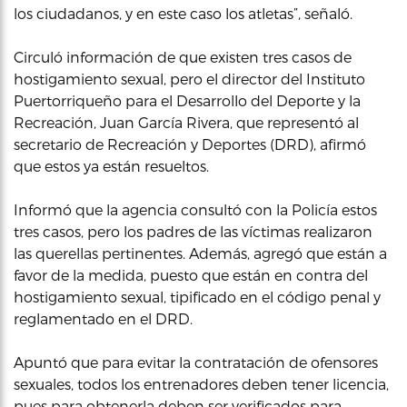
los ciudadanos, y en este caso los atletas”, señaló.
Circuló información de que existen tres casos de
hostigamiento sexual, pero el director del Instituto
Puertorriqueño para el Desarrollo del Deporte y la
Recreación, Juan García Rivera, que representó al
secretario de Recreación y Deportes (DRD), afirmó
que estos ya están resueltos.
Informó que la agencia consultó con la Policía estos
tres casos, pero los padres de las víctimas realizaron
las querellas pertinentes. Además, agregó que están a
favor de la medida, puesto que están en contra del
hostigamiento sexual, tipificado en el código penal y
reglamentado en el DRD.
Apuntó que para evitar la contratación de ofensores
sexuales, todos los entrenadores deben tener licencia,
pues para obtenerla deben ser verificados para