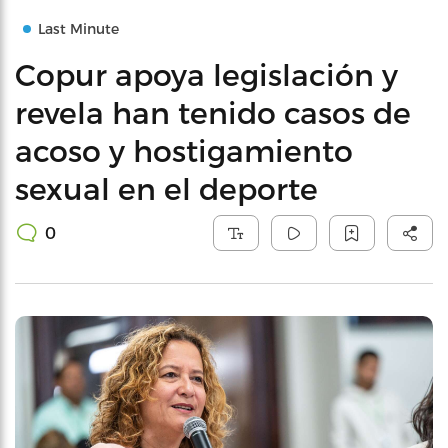
Last Minute
Copur apoya legislación y
revela han tenido casos de
acoso y hostigamiento
sexual en el deporte
0