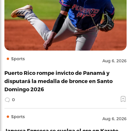
Sports
Aug 6, 2026
Puerto Rico rompe invicto de Panamá y
disputará la medalla de bronce en Santo
Domingo 2026
0
Sports
Aug 6, 2026
Janessa Fonseca se cuelga el oro en Karate