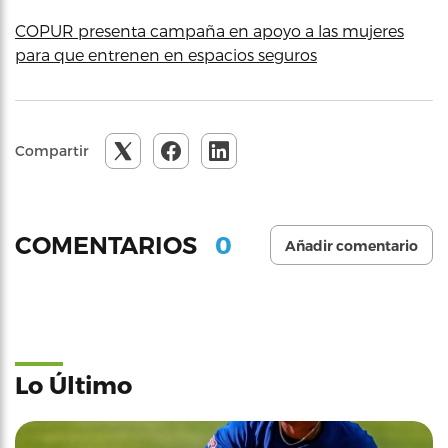
COPUR presenta campaña en apoyo a las mujeres
para que entrenen en espacios seguros
Compartir
0
COMENTARIOS
Añadir comentario
Lo Último