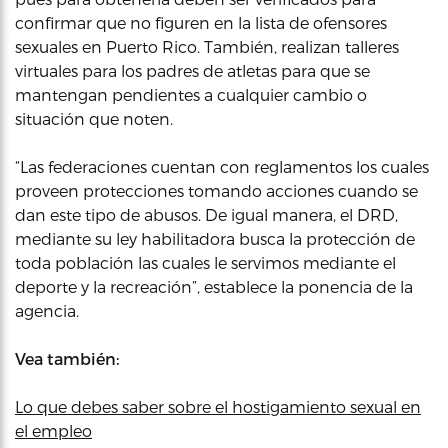
confirmar que no figuren en la lista de ofensores
sexuales en Puerto Rico. También, realizan talleres
virtuales para los padres de atletas para que se
mantengan pendientes a cualquier cambio o
situación que noten.
“Las federaciones cuentan con reglamentos los cuales
proveen protecciones tomando acciones cuando se
dan este tipo de abusos. De igual manera, el DRD,
mediante su ley habilitadora busca la protección de
toda población las cuales le servimos mediante el
deporte y la recreación”, establece la ponencia de la
agencia.
Vea también:
Lo que debes saber sobre el hostigamiento sexual en
el empleo