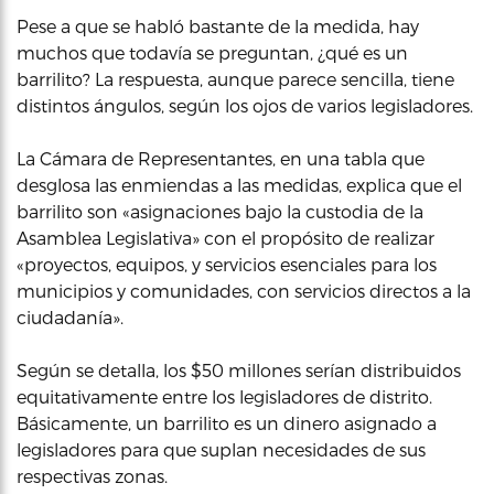
Pese a que se habló bastante de la medida, hay
muchos que todavía se preguntan, ¿qué es un
barrilito? La respuesta, aunque parece sencilla, tiene
distintos ángulos, según los ojos de varios legisladores.
La Cámara de Representantes, en una tabla que
desglosa las enmiendas a las medidas, explica que el
barrilito son «asignaciones bajo la custodia de la
Asamblea Legislativa» con el propósito de realizar
«proyectos, equipos, y servicios esenciales para los
municipios y comunidades, con servicios directos a la
ciudadanía».
Según se detalla, los $50 millones serían distribuidos
equitativamente entre los legisladores de distrito.
Básicamente, un barrilito es un dinero asignado a
legisladores para que suplan necesidades de sus
respectivas zonas.