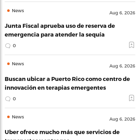
News
Aug 6, 2026
Junta Fiscal aprueba uso de reserva de
emergencia para atender la sequía
0
News
Aug 6, 2026
Buscan ubicar a Puerto Rico como centro de
innovación en terapias emergentes
0
News
Aug 6, 2026
Uber ofrece mucho más que servicios de