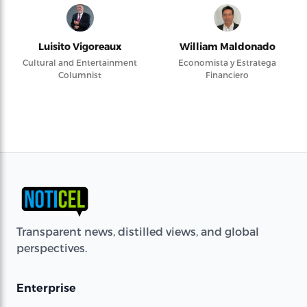
Luisito Vigoreaux
William Maldonado
Cultural and Entertainment
Economista y Estratega
Columnist
Financiero
Transparent news, distilled views, and global
perspectives.
Enterprise