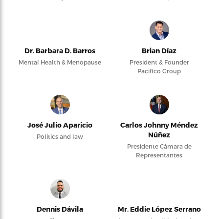
Dr. Barbara D. Barros
Brian Díaz
Mental Health & Menopause
President & Founder
Pacifico Group
José Julio Aparicio
Carlos Johnny Méndez
Núñez
Politics and law
Presidente Cámara de
Representantes
Dennis Dávila
Mr. Eddie López Serrano