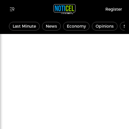
Register
Last Minute
News
Economy
Opinions
Sp