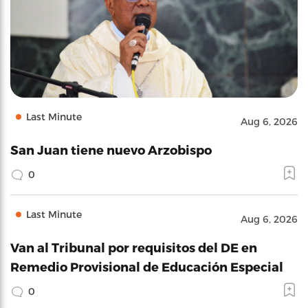
Last Minute
Aug 6, 2026
San Juan tiene nuevo Arzobispo
0
Last Minute
Aug 6, 2026
Van al Tribunal por requisitos del DE en
Remedio Provisional de Educación Especial
0