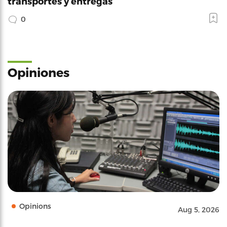
transportes y entregas
0
Opiniones
Opinions
Aug 5, 2026