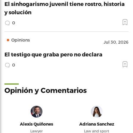
El sinhogarismo juvenil tiene rostro, historia
y solución
0
Opinions
Jul 30, 2026
El testigo que graba pero no declara
0
Opinión y Comentarios
Alexis Quiñones
Adriana Sanchez
Lawyer
Law and sport