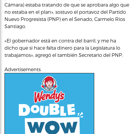
Cámara) estaba tratando de que se aprobara algo que
no estaba en el plan», sostuvo el portavoz del Partido
Nuevo Progresista (PNP) en el Senado, Carmelo Ríos
Santiago.
«El gobernador está en contra del barril, y me ha
dicho que si hace falta dinero para la Legislatura lo
trabajamos», agregó el también Secretario del PNP.
Advertisements