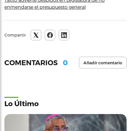
enmendarse el presupuesto general
Compartir
0
COMENTARIOS
Añadir comentario
Lo Último