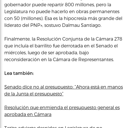
gobernador puede repartir 800 millones, pero la
Legislatura no puede hacerlo en obras permanentes
con 50 (millones). Esa es la hipocresía más grande del
liderato del PNP», sostuvo Dalmau Santiago.
Finalmente, la Resolución Conjunta de la Cámara 278
que incluía el barrilito fue derrotada en el Senado el
miércoles, luego de ser aprobada, bajo
reconsideración en la Cámara de Representantes.
Lea también:
Senado dice no al presupuesto: “Ahora está en manos
de la Junta el presupuesto”
Resolución que enmienda el presupuesto general es
aprobada en Cámara
Tatito advierte despidos en Legislatura de no