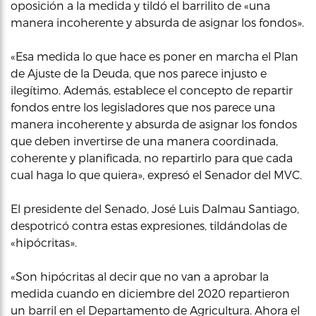
oposición a la medida y tildó el barrilito de «una
manera incoherente y absurda de asignar los fondos».
«Esa medida lo que hace es poner en marcha el Plan
de Ajuste de la Deuda, que nos parece injusto e
ilegítimo. Además, establece el concepto de repartir
fondos entre los legisladores que nos parece una
manera incoherente y absurda de asignar los fondos
que deben invertirse de una manera coordinada,
coherente y planificada, no repartirlo para que cada
cual haga lo que quiera», expresó el Senador del MVC.
El presidente del Senado, José Luis Dalmau Santiago,
despotricó contra estas expresiones, tildándolas de
«hipócritas».
«Son hipócritas al decir que no van a aprobar la
medida cuando en diciembre del 2020 repartieron
un barril en el Departamento de Agricultura. Ahora el