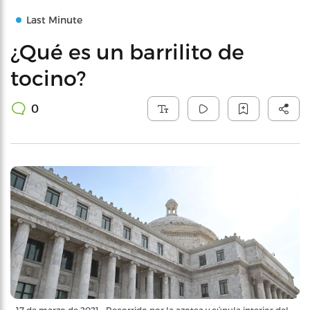
Last Minute
¿Qué es un barrilito de
tocino?
0