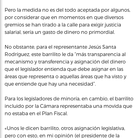
Pero la medida no es del todo aceptada por algunos,
por considerar que en momentos en que diversos
gremios se han tirado a la calle para exigir justicia
salarial, sería un gasto de dinero no primordial.
No obstante, para el representante Jesús Santa
Rodríguez, este barrilito le da “más transparencia al
mecanismo y transferencia y asignación del dinero
que el legislador entienda que debe asignar en las
áreas que representa o aquellas áreas que ha visto y
que entiende que hay una necesidad”.
Para los legisladores de minoría, en cambio, el barrilito
incluido por la Cámara representaba una movida que
no estaba en el Plan Fiscal.
«Unos le dicen barrilito, otros asignación legislativa,
pero con esto, en mi opinión (el presidente de la