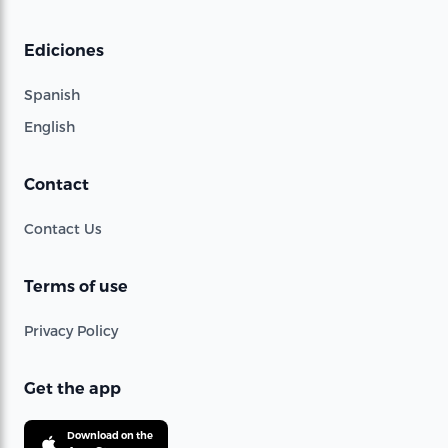
Ediciones
Spanish
English
Contact
Contact Us
Terms of use
Privacy Policy
Get the app
Download on the