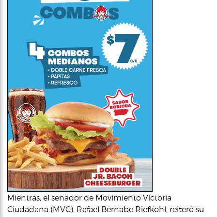
Mientras, el senador de Movimiento Victoria
Ciudadana (MVC), Rafael Bernabe Riefkohl, reiteró su