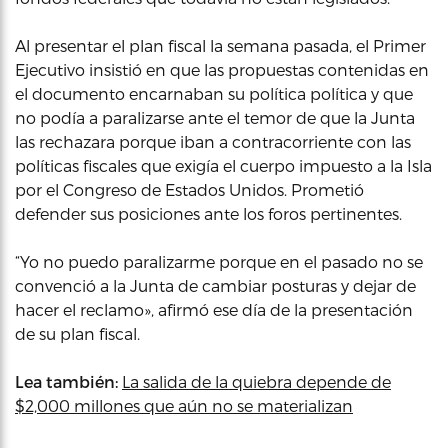
Al presentar el plan fiscal la semana pasada, el Primer
Ejecutivo insistió en que las propuestas contenidas en
el documento encarnaban su política política y que
no podía a paralizarse ante el temor de que la Junta
las rechazara porque iban a contracorriente con las
políticas fiscales que exigía el cuerpo impuesto a la Isla
por el Congreso de Estados Unidos. Prometió
defender sus posiciones ante los foros pertinentes.
“Yo no puedo paralizarme porque en el pasado no se
convenció a la Junta de cambiar posturas y dejar de
hacer el reclamo», afirmó ese día de la presentación
de su plan fiscal.
Lea también:
La salida de la quiebra depende de
$2,000 millones que aún no se materializan