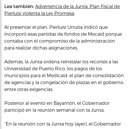
Lea también:
Advertencia de la Junta: Plan Fiscal de
Pierluisi violenta la Ley Promesa
Al presentar el plan, Pierluisi Urrutia indicó que
incorporó esas partidas de fondos de Mecaid porque
contaba con el compromiso de la administración
para realizar dichas asignaciones.
Además, la Junta ordena reinstalar los recortes a las
Universidad de Puerto Rico, los pagos de los
municipios para el Medicaid, el plan de consolidación
de agencias y la congelación de plazas en el gobierno,
entre otras exigencias.
Posterior al evento en Bayamón, el Gobernador
participó en la reunión semanal con la Junta.
“En la reunión con la Junta hoy (ayer), el Gobernador