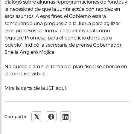
dialogó sobre algunas reprogramaciones de fondos y
la necesidad de que la Junta actúe con rapidez en
esos asuntos. A esos fines, el Gobierno estará
sometiendo una propuesta a la Junta para agilizar
esos procesos de forma colaborativa tal como
requiere Promesa, para el beneficio de nuestro
pueblo”, indicó la secretaria de prensa Gobernador,
Sheila Angleró Mojica.
No queda claro si el tema del plan fiscal se abordó en
el cónclave virtual.
Mira la carta de la JCF aquí.
Compartir