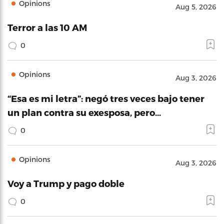
Opinions
Aug 5, 2026
Terror a las 10 AM
0
Opinions
Aug 3, 2026
“Esa es mi letra”: negó tres veces bajo tener
un plan contra su exesposa, pero…
0
Opinions
Aug 3, 2026
Voy a Trump y pago doble
0