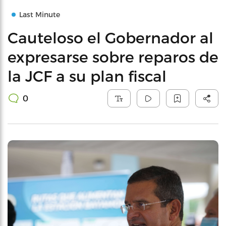
Last Minute
Cauteloso el Gobernador al
expresarse sobre reparos de
la JCF a su plan fiscal
0