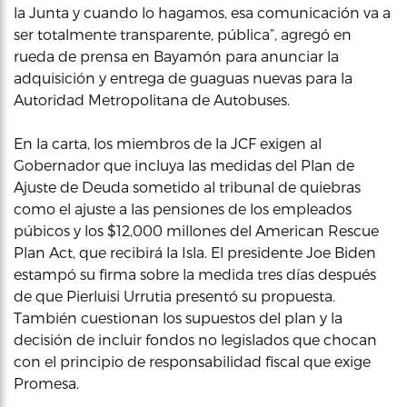
la Junta y cuando lo hagamos, esa comunicación va a
ser totalmente transparente, pública”, agregó en
rueda de prensa en Bayamón para anunciar la
adquisición y entrega de guaguas nuevas para la
Autoridad Metropolitana de Autobuses.
En la carta, los miembros de la JCF exigen al
Gobernador que incluya las medidas del Plan de
Ajuste de Deuda sometido al tribunal de quiebras
como el ajuste a las pensiones de los empleados
púbicos y los $12,000 millones del American Rescue
Plan Act, que recibirá la Isla. El presidente Joe Biden
estampó su firma sobre la medida tres días después
de que Pierluisi Urrutia presentó su propuesta.
También cuestionan los supuestos del plan y la
decisión de incluir fondos no legislados que chocan
con el principio de responsabilidad fiscal que exige
Promesa.