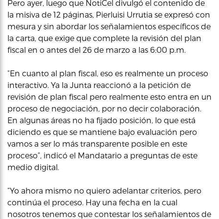
Pero ayer, luego que NotiCel divulgó el contenido de
la misiva de 12 páginas, Pierluisi Urrutia se expresó con
mesura y sin abordar los señalamientos específicos de
la carta, que exige que complete la revisión del plan
fiscal en o antes del 26 de marzo a las 6:00 p.m.
“En cuanto al plan fiscal, eso es realmente un proceso
interactivo. Ya la Junta reaccionó a la petición de
revisión de plan fiscal pero realmente esto entra en un
proceso de negociación, por no decir colaboración.
En algunas áreas no ha fijado posición, lo que está
diciendo es que se mantiene bajo evaluación pero
vamos a ser lo más transparente posible en este
proceso”, indicó el Mandatario a preguntas de este
medio digital.
“Yo ahora mismo no quiero adelantar criterios, pero
continúa el proceso. Hay una fecha en la cual
nosotros tenemos que contestar los señalamientos de