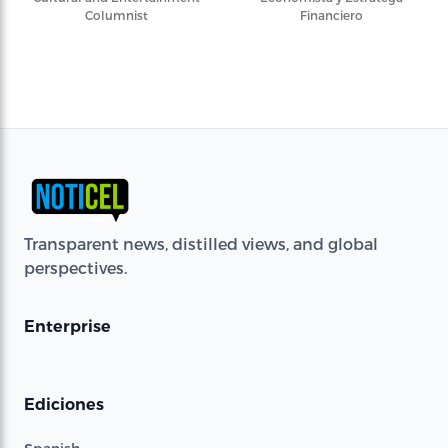
Columnist
Financiero
Transparent news, distilled views, and global
perspectives.
Enterprise
Ediciones