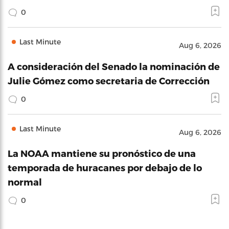
0
Last Minute
Aug 6, 2026
A consideración del Senado la nominación de
Julie Gómez como secretaria de Corrección
0
Last Minute
Aug 6, 2026
La NOAA mantiene su pronóstico de una
temporada de huracanes por debajo de lo
normal
0