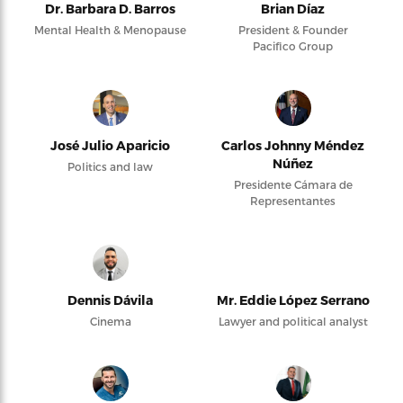
Dr. Barbara D. Barros
Brian Díaz
Mental Health & Menopause
President & Founder
Pacifico Group
José Julio Aparicio
Carlos Johnny Méndez
Núñez
Politics and law
Presidente Cámara de
Representantes
Dennis Dávila
Mr. Eddie López Serrano
Cinema
Lawyer and political analyst