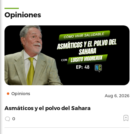
Opiniones
Opinions
Aug 6, 2026
Asmáticos y el polvo del Sahara
0