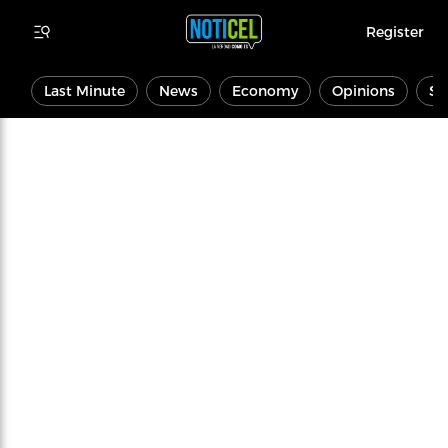
Register
Last Minute
News
Economy
Opinions
Sp