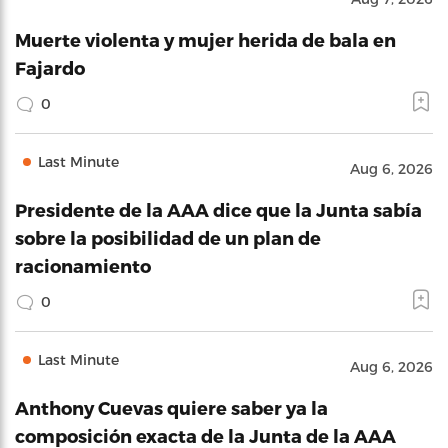
Muerte violenta y mujer herida de bala en
Fajardo
0
Last Minute
Aug 6, 2026
Presidente de la AAA dice que la Junta sabía
sobre la posibilidad de un plan de
racionamiento
0
Last Minute
Aug 6, 2026
Anthony Cuevas quiere saber ya la
composición exacta de la Junta de la AAA