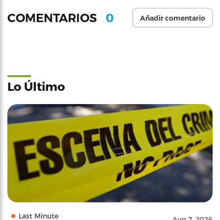
0
COMENTARIOS
Añadir comentario
Lo Último
Last Minute
Aug 7, 2026