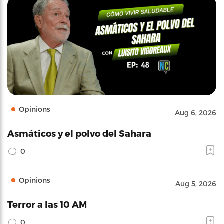
Opinions
Aug 6, 2026
Asmáticos y el polvo del Sahara
0
Opinions
Aug 5, 2026
Terror a las 10 AM
0