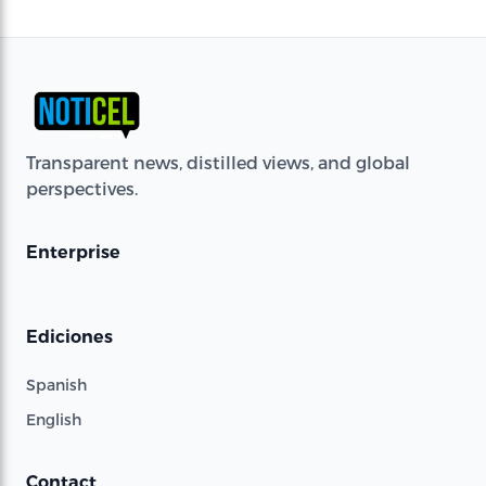
Transparent news, distilled views, and global
perspectives.
Enterprise
Ediciones
Spanish
English
Contact