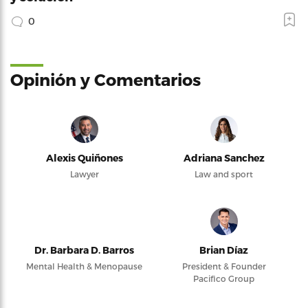
0
Opinión y Comentarios
Alexis Quiñones
Adriana Sanchez
Lawyer
Law and sport
Dr. Barbara D. Barros
Brian Díaz
Mental Health & Menopause
President & Founder
Pacifico Group