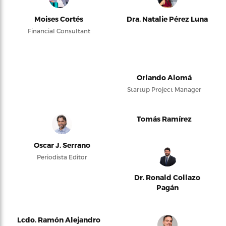
Moises Cortés
Dra. Natalie Pérez Luna
Financial Consultant
Orlando Alomá
Startup Project Manager
Tomás Ramírez
Oscar J. Serrano
Periodista Editor
Dr. Ronald Collazo
Pagán
Lcdo. Ramón Alejandro