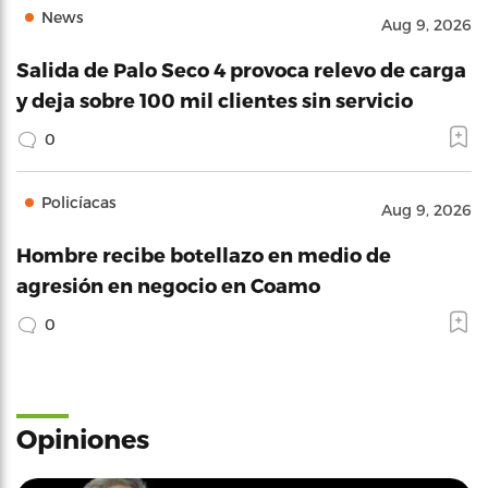
News
Aug 9, 2026
Salida de Palo Seco 4 provoca relevo de carga
y deja sobre 100 mil clientes sin servicio
0
Policíacas
Aug 9, 2026
Hombre recibe botellazo en medio de
agresión en negocio en Coamo
0
Opiniones