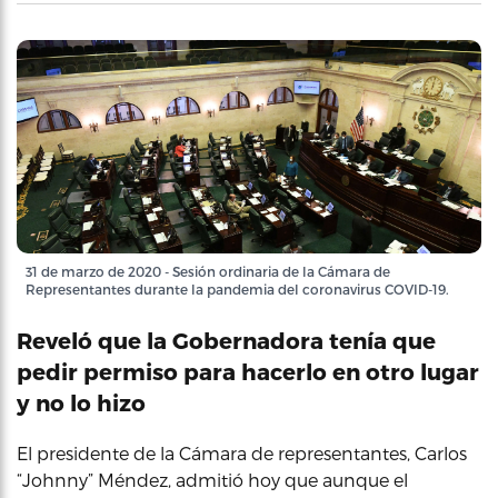
31 de marzo de 2020 - Sesión ordinaria de la Cámara de
Representantes durante la pandemia del coronavirus COVID-19.
Reveló que la Gobernadora tenía que
pedir permiso para hacerlo en otro lugar
y no lo hizo
El presidente de la Cámara de representantes, Carlos
“Johnny” Méndez, admitió hoy que aunque el