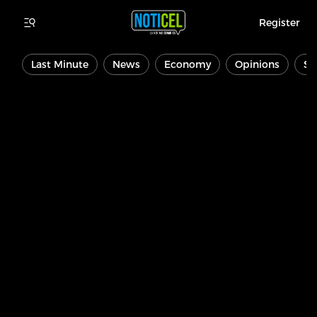
Register
Last Minute
News
Economy
Opinions
Sp