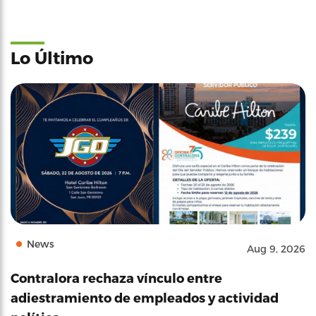
Lo Último
News
Aug 9, 2026
Contralora rechaza vínculo entre
adiestramiento de empleados y actividad