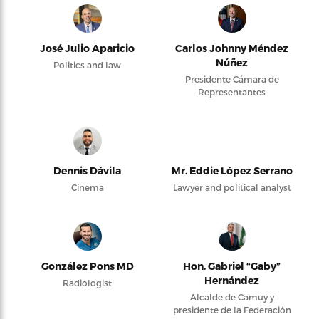
José Julio Aparicio
Carlos Johnny Méndez
Núñez
Politics and law
Presidente Cámara de
Representantes
Dennis Dávila
Mr. Eddie López Serrano
Cinema
Lawyer and political analyst
González Pons MD
Hon. Gabriel “Gaby”
Hernández
Radiologist
Alcalde de Camuy y
presidente de la Federación