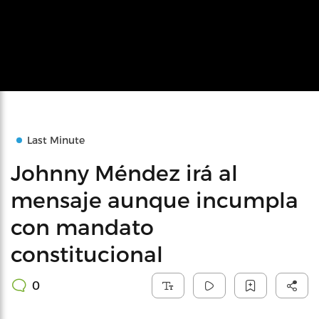
Last Minute
Johnny Méndez irá al
mensaje aunque incumpla
con mandato
constitucional
0