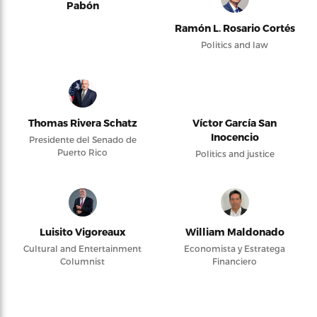
Pabón
Ramón L. Rosario Cortés
Politics and law
Thomas Rivera Schatz
Víctor García San
Inocencio
Presidente del Senado de
Puerto Rico
Politics and justice
Luisito Vigoreaux
William Maldonado
Cultural and Entertainment
Economista y Estratega
Columnist
Financiero