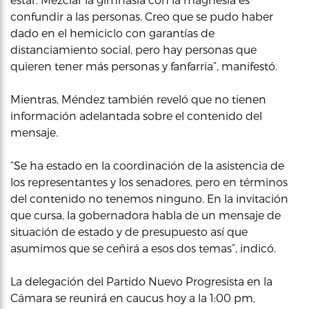
confundir a las personas. Creo que se pudo haber
dado en el hemiciclo con garantías de
distanciamiento social, pero hay personas que
quieren tener más personas y fanfarria”, manifestó.
Mientras, Méndez también reveló que no tienen
información adelantada sobre el contenido del
mensaje.
“Se ha estado en la coordinación de la asistencia de
los representantes y los senadores, pero en términos
del contenido no tenemos ninguno. En la invitación
que cursa, la gobernadora habla de un mensaje de
situación de estado y de presupuesto así que
asumimos que se ceñirá a esos dos temas”, indicó.
La delegación del Partido Nuevo Progresista en la
Cámara se reunirá en caucus hoy a la 1:00 pm,