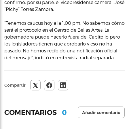
confirmó, por su parte, el vicepresidente cameral, José
“Pichy” Torres Zamora.
“Tenemos caucus hoy a la 1:00 pm. No sabemos cómo
será el protocolo en el Centro de Bellas Artes. La
gobernadora puede hacerlo fuera del Capitolio pero
los legisladores tienen que aprobarlo y eso no ha
pasado. No hemos recibido una notificación oficial
del mensaje”, indicó en entrevista radial separada.
Compartir
0
COMENTARIOS
Añadir comentario