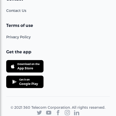
Contact Us
Terms of use
Privacy Policy
Get the app
Download on the
App Store
Get it on
Google Play
© 2021 360 Telecom Corporation. All rights reserved.