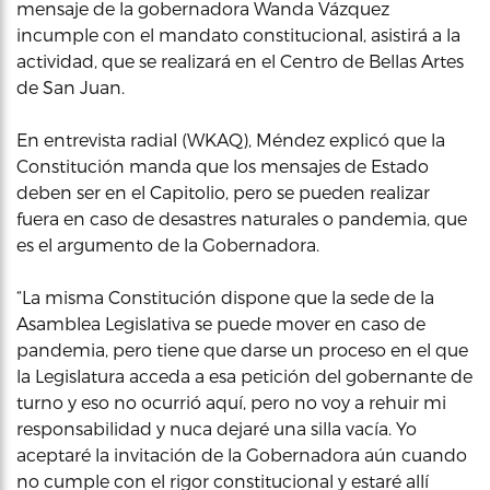
mensaje de la gobernadora Wanda Vázquez
incumple con el mandato constitucional, asistirá a la
actividad, que se realizará en el Centro de Bellas Artes
de San Juan.
En entrevista radial (WKAQ), Méndez explicó que la
Constitución manda que los mensajes de Estado
deben ser en el Capitolio, pero se pueden realizar
fuera en caso de desastres naturales o pandemia, que
es el argumento de la Gobernadora.
“La misma Constitución dispone que la sede de la
Asamblea Legislativa se puede mover en caso de
pandemia, pero tiene que darse un proceso en el que
la Legislatura acceda a esa petición del gobernante de
turno y eso no ocurrió aquí, pero no voy a rehuir mi
responsabilidad y nuca dejaré una silla vacía. Yo
aceptaré la invitación de la Gobernadora aún cuando
no cumple con el rigor constitucional y estaré allí