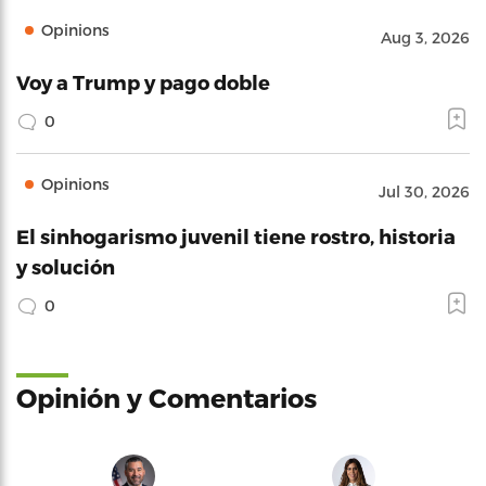
Opinions
Aug 3, 2026
Voy a Trump y pago doble
0
Opinions
Jul 30, 2026
El sinhogarismo juvenil tiene rostro, historia
y solución
0
Opinión y Comentarios