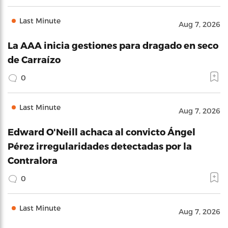
Last Minute
Aug 7, 2026
La AAA inicia gestiones para dragado en seco
de Carraízo
0
Last Minute
Aug 7, 2026
Edward O'Neill achaca al convicto Ángel
Pérez irregularidades detectadas por la
Contralora
0
Last Minute
Aug 7, 2026