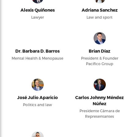
Alexis Quiñones
Adriana Sanchez
Lawyer
Law and sport
Dr. Barbara D. Barros
Brian Díaz
Mental Health & Menopause
President & Founder
Pacifico Group
José Julio Aparicio
Carlos Johnny Méndez
Núñez
Politics and law
Presidente Cámara de
Representantes