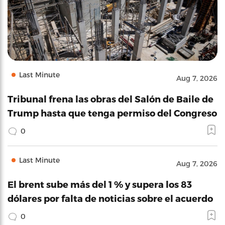
Last Minute
Aug 7, 2026
Tribunal frena las obras del Salón de Baile de
Trump hasta que tenga permiso del Congreso
0
Last Minute
Aug 7, 2026
El brent sube más del 1 % y supera los 83
dólares por falta de noticias sobre el acuerdo
0