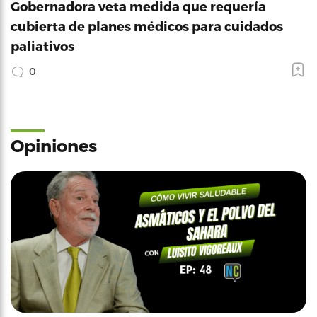
Gobernadora veta medida que requería
cubierta de planes médicos para cuidados
paliativos
0
Opiniones