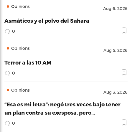
Opinions
Aug 6, 2026
Asmáticos y el polvo del Sahara
0
Opinions
Aug 5, 2026
Terror a las 10 AM
0
Opinions
Aug 3, 2026
“Esa es mi letra”: negó tres veces bajo tener
un plan contra su exesposa, pero…
0