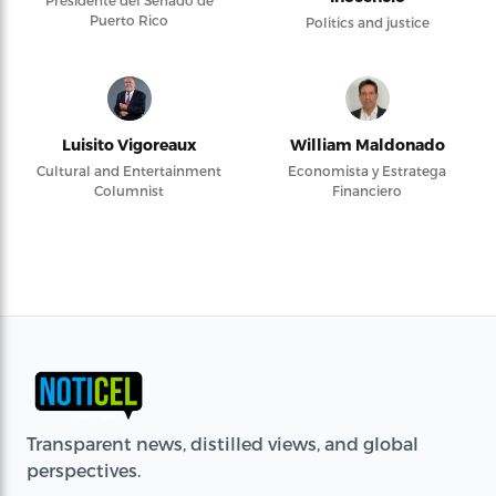
Presidente del Senado de
Puerto Rico
Politics and justice
Luisito Vigoreaux
William Maldonado
Cultural and Entertainment
Economista y Estratega
Columnist
Financiero
Transparent news, distilled views, and global
perspectives.