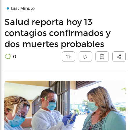
Last Minute
Salud reporta hoy 13
contagios confirmados y
dos muertes probables
0