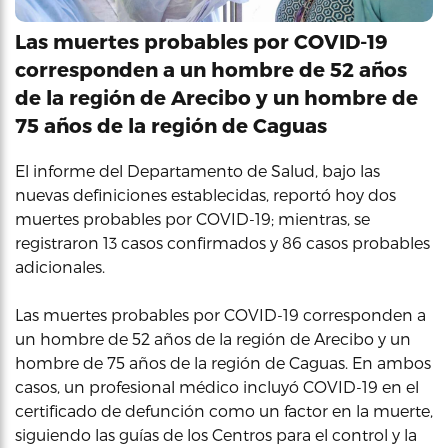
Las muertes probables por COVID-19
corresponden a un hombre de 52 años
de la región de Arecibo y un hombre de
75 años de la región de Caguas
El informe del Departamento de Salud, bajo las
nuevas definiciones establecidas, reportó hoy dos
muertes probables por COVID-19; mientras, se
registraron 13 casos confirmados y 86 casos probables
adicionales.
Las muertes probables por COVID-19 corresponden a
un hombre de 52 años de la región de Arecibo y un
hombre de 75 años de la región de Caguas. En ambos
casos, un profesional médico incluyó COVID-19 en el
certificado de defunción como un factor en la muerte,
siguiendo las guías de los Centros para el control y la