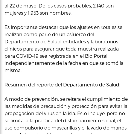
al 22 de mayo. De los casos probables, 2,140 son
mujeres y 1,953 son hombres.
Es importante destacar que los ajustes en totales se
realizan como parte de un esfuerzo del
Departamento de Salud, entidades y laboratorios
clínicos para asegurar que toda muestra realizada
para COVID-19 sea registrada en el Bio Portal,
independientemente de la fecha en que se tomó la
misma.
Resumen del reporte del Departamento de Salud:
A modo de prevención, se reitera el cumplimiento de
las medidas de precaución y protección para evitar la
propagación del virus en la isla. Esto incluye, pero no
se limita, a la práctica del distanciamiento social, el
uso compulsorio de mascarillas y el lavado de manos,