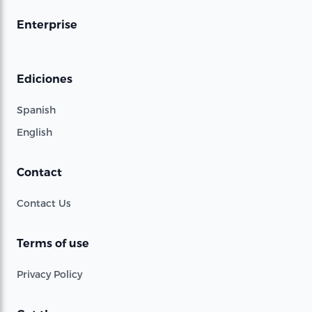
Enterprise
Ediciones
Spanish
English
Contact
Contact Us
Terms of use
Privacy Policy