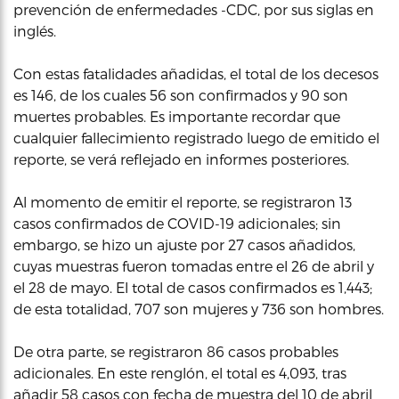
prevención de enfermedades -CDC, por sus siglas en
inglés.
Con estas fatalidades añadidas, el total de los decesos
es 146, de los cuales 56 son confirmados y 90 son
muertes probables. Es importante recordar que
cualquier fallecimiento registrado luego de emitido el
reporte, se verá reflejado en informes posteriores.
Al momento de emitir el reporte, se registraron 13
casos confirmados de COVID-19 adicionales; sin
embargo, se hizo un ajuste por 27 casos añadidos,
cuyas muestras fueron tomadas entre el 26 de abril y
el 28 de mayo. El total de casos confirmados es 1,443;
de esta totalidad, 707 son mujeres y 736 son hombres.
De otra parte, se registraron 86 casos probables
adicionales. En este renglón, el total es 4,093, tras
añadir 58 casos con fecha de muestra del 10 de abril