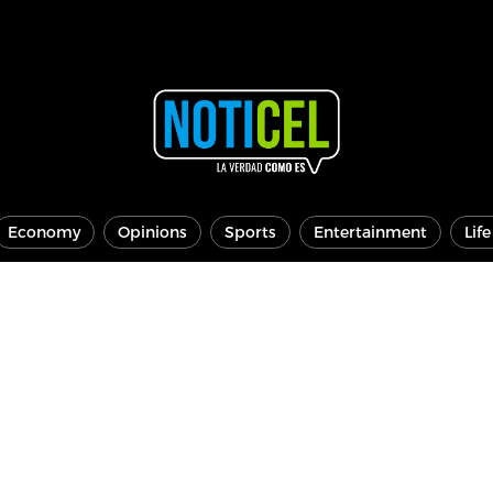
Economy
Opinions
Sports
Entertainment
Lif