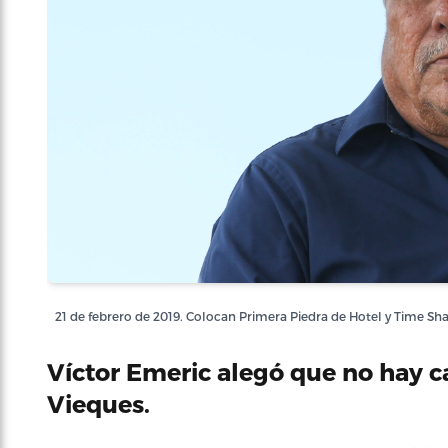
21 de febrero de 2019. Colocan Primera Piedra de Hotel y Time Sh
Víctor Emeric alegó que no hay c
Vieques.