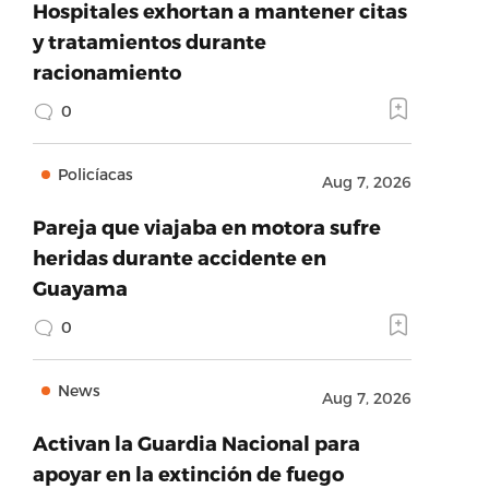
Hospitales exhortan a mantener citas
y tratamientos durante
racionamiento
0
Policíacas
Aug 7, 2026
Pareja que viajaba en motora sufre
heridas durante accidente en
Guayama
0
News
Aug 7, 2026
Activan la Guardia Nacional para
apoyar en la extinción de fuego