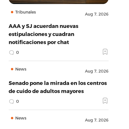
Tribunales
Aug 7, 2026
AAA y SJ acuerdan nuevas
estipulaciones y cuadran
notificaciones por chat
0
News
Aug 7, 2026
Senado pone la mirada en los centros
de cuido de adultos mayores
0
News
Aug 7, 2026