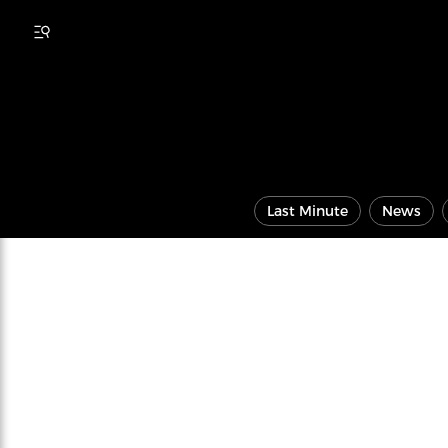
Last Minute
News