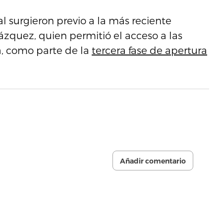
 surgieron previo a la más reciente
zquez, quien permitió el acceso a las
a, como parte de la
tercera fase de apertura
Añadir comentario