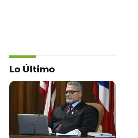
Lo Último