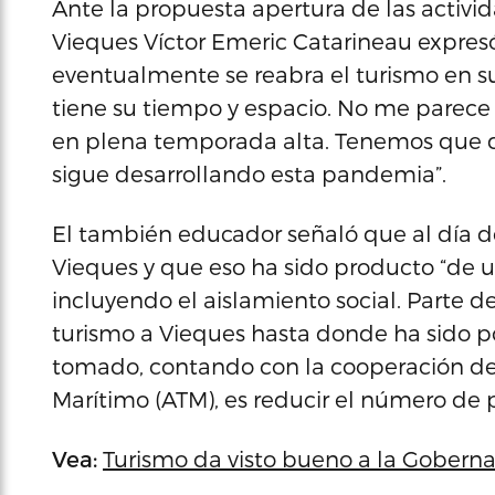
Ante la propuesta apertura de las activida
Vieques Víctor Emeric Catarineau expres
eventualmente se reabra el turismo en s
tiene su tiempo y espacio. No me parece 
en plena temporada alta. Tenemos que 
sigue desarrollando esta pandemia”.
El también educador señaló que al día de
Vieques y que eso ha sido producto “de u
incluyendo el aislamiento social. Parte d
turismo a Vieques hasta donde ha sido p
tomado, contando con la cooperación de 
Marítimo (ATM), es reducir el número de pa
Vea:
Turismo da visto bueno a la Gobernad