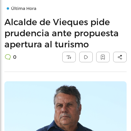
Última Hora
Alcalde de Vieques pide
prudencia ante propuesta
apertura al turismo
0