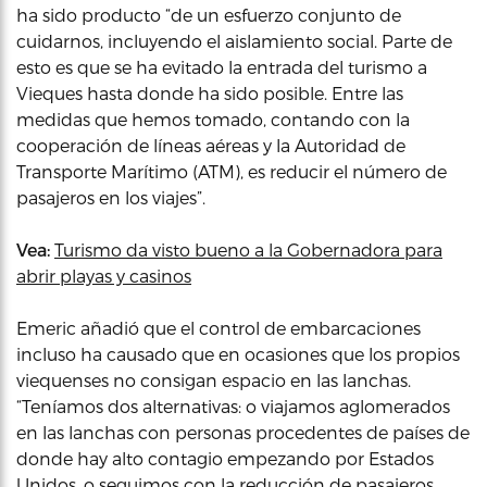
ha sido producto “de un esfuerzo conjunto de
cuidarnos, incluyendo el aislamiento social. Parte de
esto es que se ha evitado la entrada del turismo a
Vieques hasta donde ha sido posible. Entre las
medidas que hemos tomado, contando con la
cooperación de líneas aéreas y la Autoridad de
Transporte Marítimo (ATM), es reducir el número de
pasajeros en los viajes”.
Vea:
Turismo da visto bueno a la Gobernadora para
abrir playas y casinos
Emeric añadió que el control de embarcaciones
incluso ha causado que en ocasiones que los propios
viequenses no consigan espacio en las lanchas.
“Teníamos dos alternativas: o viajamos aglomerados
en las lanchas con personas procedentes de países de
donde hay alto contagio empezando por Estados
Unidos, o seguimos con la reducción de pasajeros