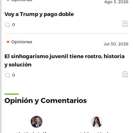
Ago 3, 2026
Voy a Trump y pago doble
0
Opiniones
Jul 30, 2026
El sinhogarismo juvenil tiene rostro, historia
y solución
0
Opinión y Comentarios