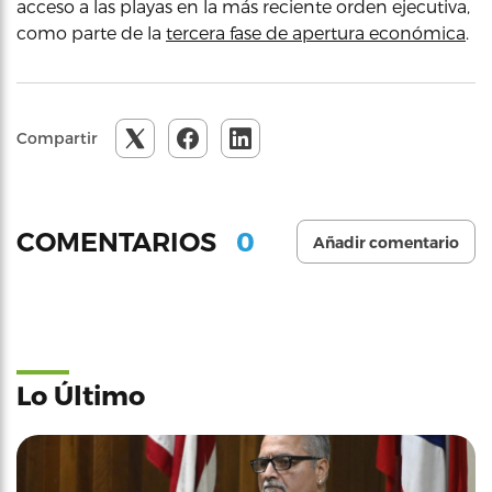
acceso a las playas en la más reciente orden ejecutiva,
como parte de la
tercera fase de apertura económica
.
Compartir
0
COMENTARIOS
Añadir comentario
Lo Último