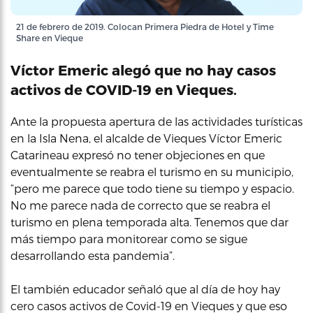
21 de febrero de 2019. Colocan Primera Piedra de Hotel y Time
Share en Vieque
Víctor Emeric alegó que no hay casos
activos de COVID-19 en Vieques.
Ante la propuesta apertura de las actividades turísticas
en la Isla Nena, el alcalde de Vieques Víctor Emeric
Catarineau expresó no tener objeciones en que
eventualmente se reabra el turismo en su municipio,
“pero me parece que todo tiene su tiempo y espacio.
No me parece nada de correcto que se reabra el
turismo en plena temporada alta. Tenemos que dar
más tiempo para monitorear como se sigue
desarrollando esta pandemia”.
El también educador señaló que al día de hoy hay
cero casos activos de Covid-19 en Vieques y que eso