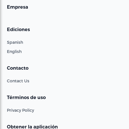
Empresa
Ediciones
Spanish
English
Contacto
Contact Us
Términos de uso
Privacy Policy
Obtener la aplicación