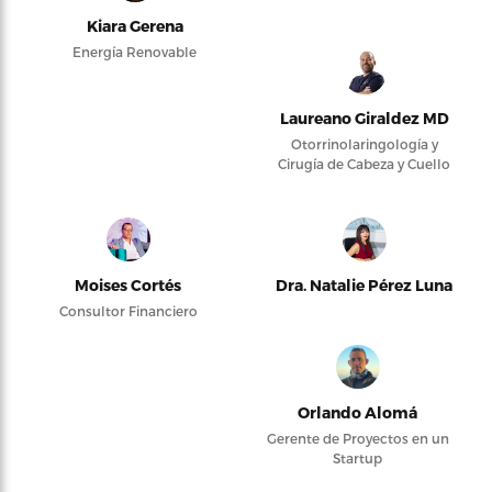
Kiara Gerena
Energía Renovable
Laureano Giraldez MD
Otorrinolaringología y
Cirugía de Cabeza y Cuello
Moises Cortés
Dra. Natalie Pérez Luna
Consultor Financiero
Orlando Alomá
Gerente de Proyectos en un
Startup