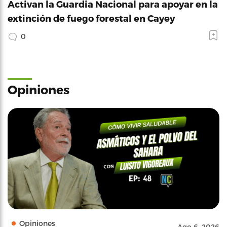
Activan la Guardia Nacional para apoyar en la
extinción de fuego forestal en Cayey
0
Opiniones
Opiniones
Ago 6, 2026