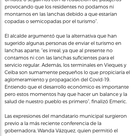
provocando que los residentes no podamos ni
montarnos en las lanchas debido a que estarían
copadas o semicopadas por el turismo”.
El alcalde argumentó que la alternativa que han
sugerido algunas personas de enviar el turismo en
lanchas aparte, “es irreal, ya que al presente no
contamos ni con las lanchas suficientes para el
servicio regular. Además, los terminales en Vieques y
Ceiba son sumamente pequeños lo que propiciaría el
aglomeramiento y propagación del Covid-19.
Entiendo que el desarrollo económico es importante
pero estos momentos hay que hacer un balance y la
salud de nuestro pueblo es primero”, finalizó Emeric.
Las expresiones del mandatario municipal surgieron
previo a la más reciente conferencia de la
gobernadora, Wanda Vázquez, quien permitió el