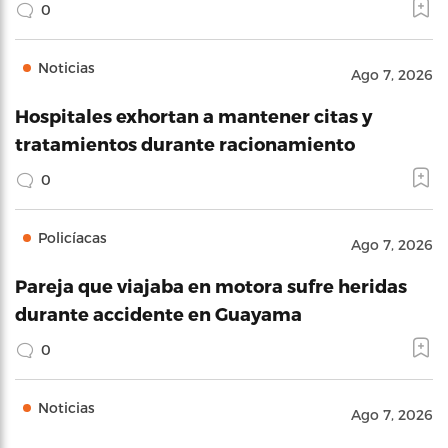
0
Noticias
Ago 7, 2026
Hospitales exhortan a mantener citas y
tratamientos durante racionamiento
0
Policíacas
Ago 7, 2026
Pareja que viajaba en motora sufre heridas
durante accidente en Guayama
0
Noticias
Ago 7, 2026