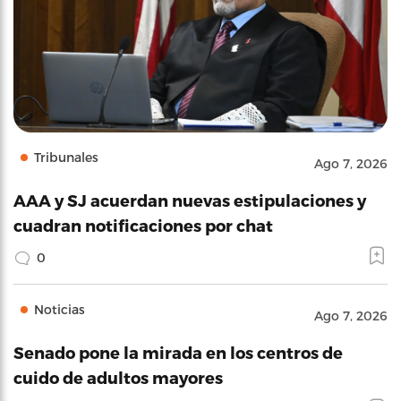
Tribunales
Ago 7, 2026
AAA y SJ acuerdan nuevas estipulaciones y
cuadran notificaciones por chat
0
Noticias
Ago 7, 2026
Senado pone la mirada en los centros de
cuido de adultos mayores