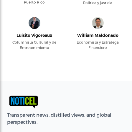
Puerto Rico
Política y justicia
Luisito Vigoreaux
William Maldonado
Columnista Cultural y de
Economista y Estratega
Entretenimiento
Financiero
Transparent news, distilled views, and global
perspectives.