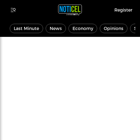
Register
Last Minute
News
Economy
Opinions
Sp