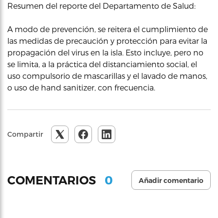
Resumen del reporte del Departamento de Salud:
A modo de prevención, se reitera el cumplimiento de
las medidas de precaución y protección para evitar la
propagación del virus en la isla. Esto incluye, pero no
se limita, a la práctica del distanciamiento social, el
uso compulsorio de mascarillas y el lavado de manos,
o uso de hand sanitizer, con frecuencia.
Compartir
0
COMENTARIOS
Añadir comentario