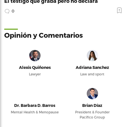
El testigo que graba pero no declara
0
Opinión y Comentarios
Alexis Quiñones
Adriana Sanchez
Lawyer
Law and sport
Dr. Barbara D. Barros
Brian Díaz
Mental Health & Menopause
President & Founder
Pacifico Group