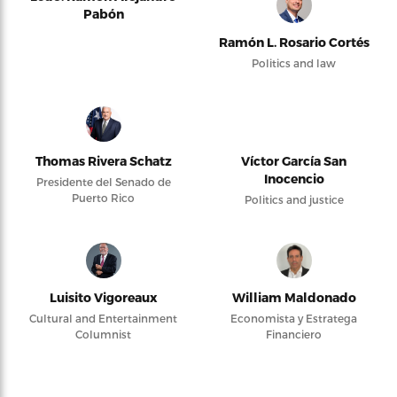
Pabón
Ramón L. Rosario Cortés
Politics and law
Thomas Rivera Schatz
Víctor García San
Inocencio
Presidente del Senado de
Puerto Rico
Politics and justice
Luisito Vigoreaux
William Maldonado
Cultural and Entertainment
Economista y Estratega
Columnist
Financiero