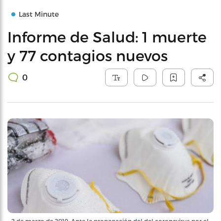
Last Minute
Informe de Salud: 1 muerte
y 77 contagios nuevos
0