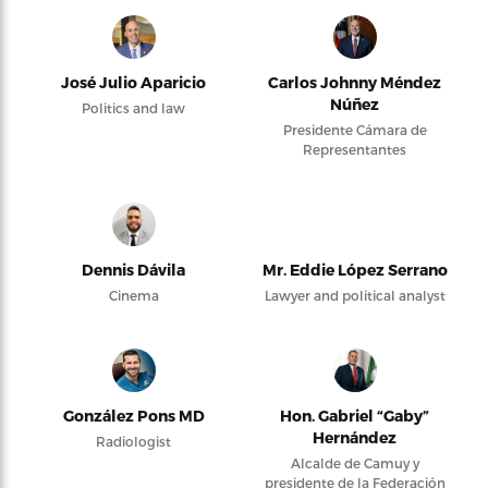
José Julio Aparicio
Carlos Johnny Méndez
Núñez
Politics and law
Presidente Cámara de
Representantes
Dennis Dávila
Mr. Eddie López Serrano
Cinema
Lawyer and political analyst
González Pons MD
Hon. Gabriel “Gaby”
Hernández
Radiologist
Alcalde de Camuy y
presidente de la Federación