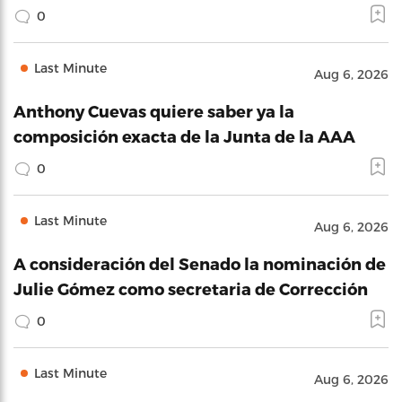
0
Last Minute
Aug 6, 2026
Anthony Cuevas quiere saber ya la
composición exacta de la Junta de la AAA
0
Last Minute
Aug 6, 2026
A consideración del Senado la nominación de
Julie Gómez como secretaria de Corrección
0
Last Minute
Aug 6, 2026