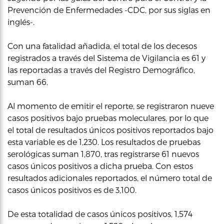
Prevención de Enfermedades -CDC, por sus siglas en
inglés-.
Con una fatalidad añadida, el total de los decesos
registrados a través del Sistema de Vigilancia es 61 y
las reportadas a través del Registro Demográfico,
suman 66.
Al momento de emitir el reporte, se registraron nueve
casos positivos bajo pruebas moleculares, por lo que
el total de resultados únicos positivos reportados bajo
esta variable es de 1,230. Los resultados de pruebas
serológicas suman 1,870, tras registrarse 61 nuevos
casos únicos positivos a dicha prueba. Con estos
resultados adicionales reportados, el número total de
casos únicos positivos es de 3,100.
De esta totalidad de casos únicos positivos, 1,574