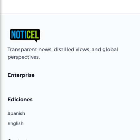
Transparent news, distilled views, and global
perspectives.
Enterprise
Ediciones
Spanish
English