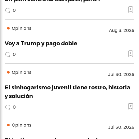
0
Opinions
Aug 3, 2026
Voy a Trump y pago doble
0
Opinions
Jul 30, 2026
El sinhogarismo juvenil tiene rostro, historia
y solución
0
Opinions
Jul 30, 2026