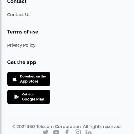
Contact
Contact Us
Terms of use
Privacy Policy
Get the app
Download on the
App Store
Get it on
Google Play
© 2021 360 Telecom Corporation. All rights reserved.