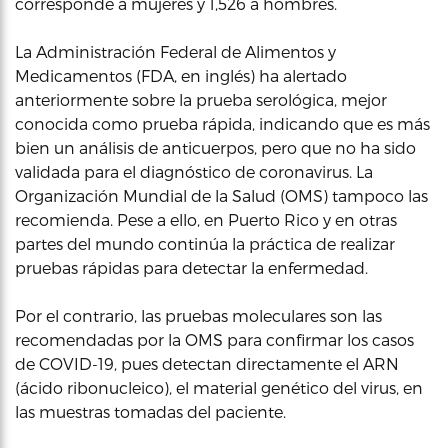
corresponde a mujeres y 1,526 a hombres.
La Administración Federal de Alimentos y
Medicamentos (FDA, en inglés) ha alertado
anteriormente sobre la prueba serológica, mejor
conocida como prueba rápida, indicando que es más
bien un análisis de anticuerpos, pero que no ha sido
validada para el diagnóstico de coronavirus. La
Organización Mundial de la Salud (OMS) tampoco las
recomienda. Pese a ello, en Puerto Rico y en otras
partes del mundo continúa la práctica de realizar
pruebas rápidas para detectar la enfermedad.
Por el contrario, las pruebas moleculares son las
recomendadas por la OMS para confirmar los casos
de COVID-19, pues detectan directamente el ARN
(ácido ribonucleico), el material genético del virus, en
las muestras tomadas del paciente.