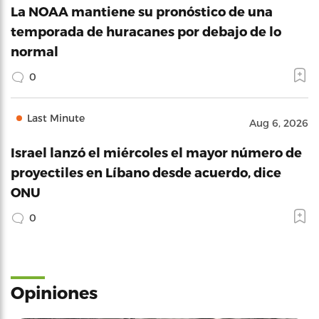
La NOAA mantiene su pronóstico de una
temporada de huracanes por debajo de lo
normal
0
Last Minute
Aug 6, 2026
Israel lanzó el miércoles el mayor número de
proyectiles en Líbano desde acuerdo, dice
ONU
0
Opiniones