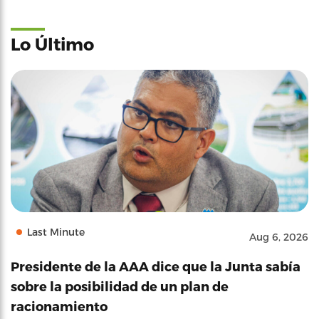
Lo Último
Last Minute
Aug 6, 2026
Presidente de la AAA dice que la Junta sabía
sobre la posibilidad de un plan de
racionamiento