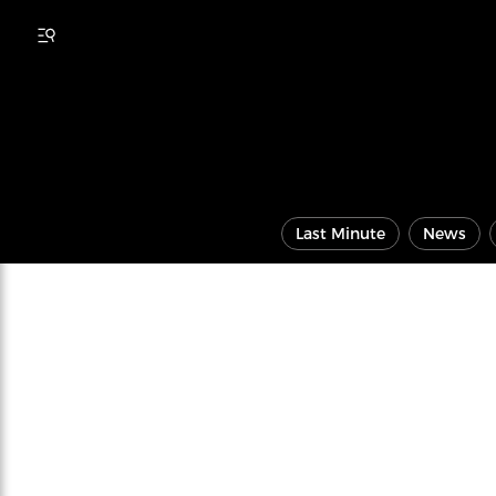
Last Minute
News