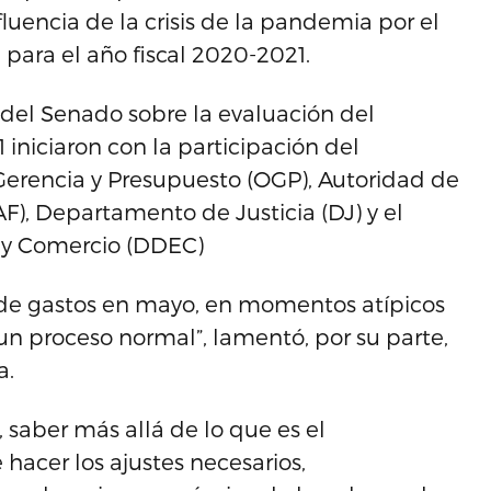
luencia de la crisis de la pandemia por el
para el año fiscal 2020-2021.
 del Senado sobre la evaluación del
iniciaron con la participación del
erencia y Presupuesto (OGP), Autoridad de
AF), Departamento de Justicia (DJ) y el
 y Comercio (DDEC)
o de gastos en mayo, en momentos atípicos
n proceso normal”, lamentó, por su parte,
a.
 saber más allá de lo que es el
hacer los ajustes necesarios,