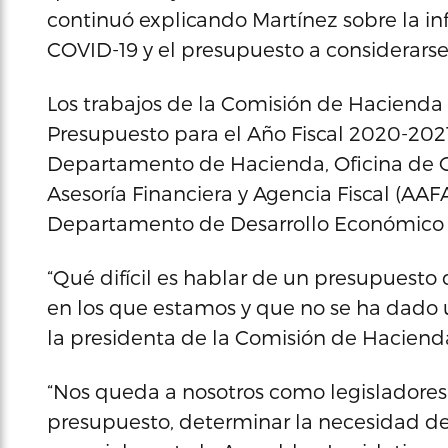
continuó explicando Martínez sobre la inf
COVID-19 y el presupuesto a considerarse 
Los trabajos de la Comisión de Hacienda
Presupuesto para el Año Fiscal 2020-2021 
Departamento de Hacienda, Oficina de G
Asesoría Financiera y Agencia Fiscal (AAF
Departamento de Desarrollo Económico
“Qué difícil es hablar de un presupuest
en los que estamos y que no se ha dado u
la presidenta de la Comisión de Haciend
“Nos queda a nosotros como legisladores,
presupuesto, determinar la necesidad de 