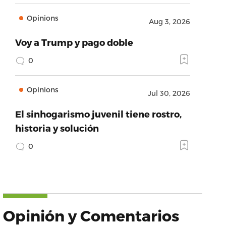
Opinions
Aug 3, 2026
Voy a Trump y pago doble
0
Opinions
Jul 30, 2026
El sinhogarismo juvenil tiene rostro,
historia y solución
0
Opinión y Comentarios