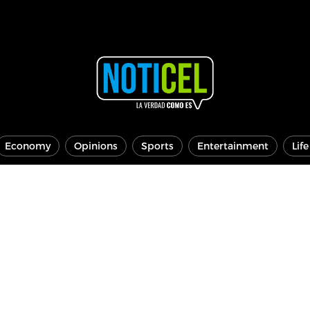
Economy
Opinions
Sports
Entertainment
Lif