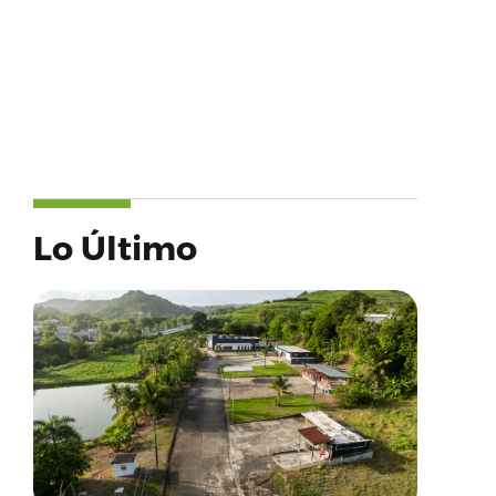
Lo Último