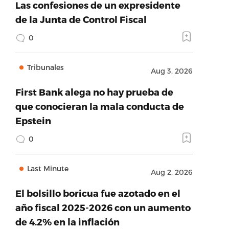
Las confesiones de un expresidente
de la Junta de Control Fiscal
0
Tribunales
Aug 3, 2026
First Bank alega no hay prueba de
que conocieran la mala conducta de
Epstein
0
Last Minute
Aug 2, 2026
El bolsillo boricua fue azotado en el
año fiscal 2025-2026 con un aumento
de 4.2% en la inflación