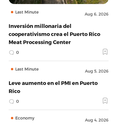
Last Minute
Aug 6, 2026
Inversión millonaria del
cooperativismo crea el Puerto Rico
Meat Processing Center
0
Last Minute
Aug 5, 2026
Leve aumento en el PMI en Puerto
Rico
0
Economy
Aug 4, 2026