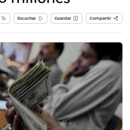
Escuchar
Guardar
Compartir