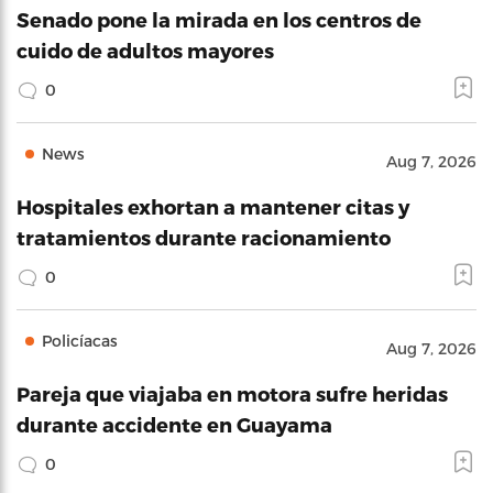
Senado pone la mirada en los centros de
cuido de adultos mayores
0
News
Aug 7, 2026
Hospitales exhortan a mantener citas y
tratamientos durante racionamiento
0
Policíacas
Aug 7, 2026
Pareja que viajaba en motora sufre heridas
durante accidente en Guayama
0