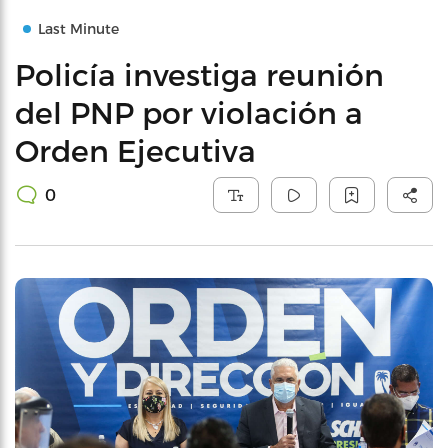
Last Minute
Policía investiga reunión
del PNP por violación a
Orden Ejecutiva
0