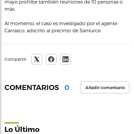
mayo prohíbe también reuniones de 10 personas o
más.
Al momento, el caso es investigado por el agente
Carrasco, adscrito al precinto de Santurce.
Compartir
0
COMENTARIOS
Añadir comentario
Lo Último