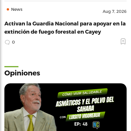
News
Aug 7, 2026
Activan la Guardia Nacional para apoyar en la
extinción de fuego forestal en Cayey
0
Opiniones