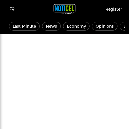
Register
Last Minute
News
Economy
Opinions
Sp