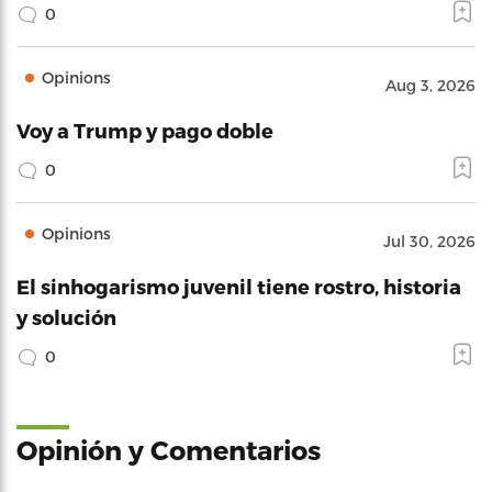
0
Opinions
Aug 3, 2026
Voy a Trump y pago doble
0
Opinions
Jul 30, 2026
El sinhogarismo juvenil tiene rostro, historia
y solución
0
Opinión y Comentarios