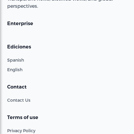
perspectives.
Enterprise
Ediciones
Spanish
English
Contact
Contact Us
Terms of use
Privacy Policy