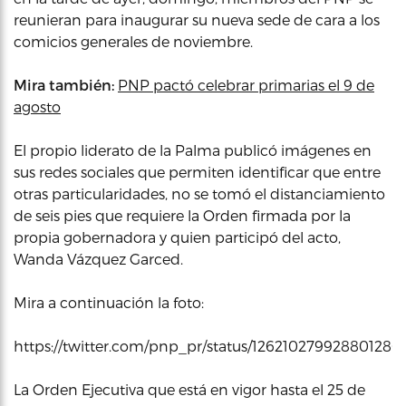
reunieran para inaugurar su nueva sede de cara a los
comicios generales de noviembre.
Mira también:
PNP pactó celebrar primarias el 9 de
agosto
El propio liderato de la Palma publicó imágenes en
sus redes sociales que permiten identificar que entre
otras particularidades, no se tomó el distanciamiento
de seis pies que requiere la Orden firmada por la
propia gobernadora y quien participó del acto,
Wanda Vázquez Garced.
Mira a continuación la foto:
https://twitter.com/pnp_pr/status/126210279928801280
La Orden Ejecutiva que está en vigor hasta el 25 de