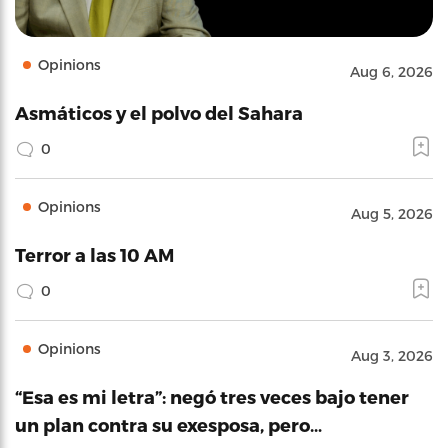
Opinions
Aug 6, 2026
Asmáticos y el polvo del Sahara
0
Opinions
Aug 5, 2026
Terror a las 10 AM
0
Opinions
Aug 3, 2026
“Esa es mi letra”: negó tres veces bajo tener
un plan contra su exesposa, pero…