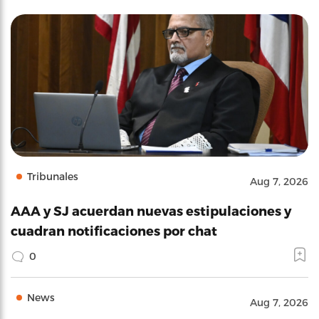
Tribunales
Aug 7, 2026
AAA y SJ acuerdan nuevas estipulaciones y
cuadran notificaciones por chat
0
News
Aug 7, 2026