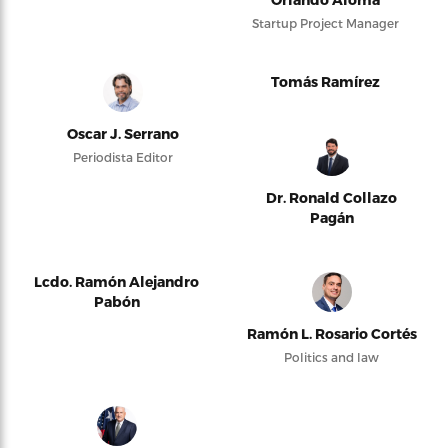
Startup Project Manager
Tomás Ramírez
Oscar J. Serrano
Periodista Editor
Dr. Ronald Collazo
Pagán
Lcdo. Ramón Alejandro
Pabón
Ramón L. Rosario Cortés
Politics and law