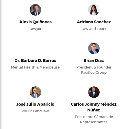
Alexis Quiñones
Adriana Sanchez
Lawyer
Law and sport
Dr. Barbara D. Barros
Brian Díaz
Mental Health & Menopause
President & Founder
Pacifico Group
José Julio Aparicio
Carlos Johnny Méndez
Núñez
Politics and law
Presidente Cámara de
Representantes