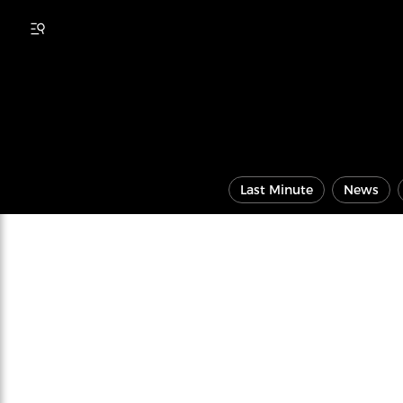
Last Minute
News