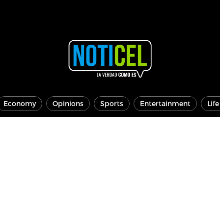
Economy
Opinions
Sports
Entertainment
Lif