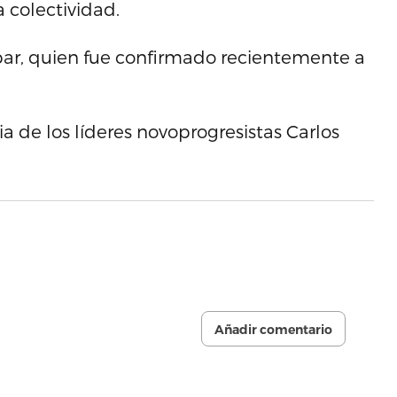
 colectividad.
bar, quien fue confirmado recientemente a
a de los líderes novoprogresistas Carlos
Añadir comentario