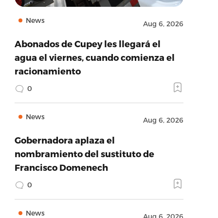
News
Aug 6, 2026
Abonados de Cupey les llegará el
agua el viernes, cuando comienza el
racionamiento
0
News
Aug 6, 2026
Gobernadora aplaza el
nombramiento del sustituto de
Francisco Domenech
0
News
Aug 6, 2026