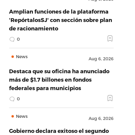
Amplian funciones de la plataforma
'RepórtalosSJ' con sección sobre plan
de racionamiento
0
News
Aug 6, 2026
Destaca que su oficina ha anunciado
más de $1.7 billones en fondos
federales para municipios
0
News
Aug 6, 2026
Gobierno declara exitoso el segundo