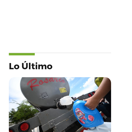
Lo Último