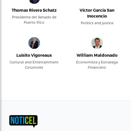
Thomas Rivera Schatz
Víctor García San
Inocencio
Presidente del Senado de
Puerto Rico
Politics and justice
Luisito Vigoreaux
William Maldonado
Cultural and Entertainment
Economista y Estratega
Columnist
Financiero