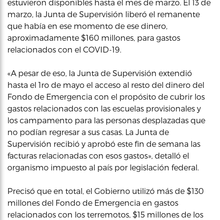
estuvieron disponibles hasta el mes de marzo. El 13 de
marzo, la Junta de Supervisión liberó el remanente
que había en ese momento de ese dinero,
aproximadamente $160 millones, para gastos
relacionados con el COVID-19.
«A pesar de eso, la Junta de Supervisión extendió
hasta el 1ro de mayo el acceso al resto del dinero del
Fondo de Emergencia con el propósito de cubrir los
gastos relacionados con las escuelas provisionales y
los campamento para las personas desplazadas que
no podían regresar a sus casas. La Junta de
Supervisión recibió y aprobó este fin de semana las
facturas relacionadas con esos gastos», detalló el
organismo impuesto al país por legislación federal.
Precisó que en total, el Gobierno utilizó más de $130
millones del Fondo de Emergencia en gastos
relacionados con los terremotos, $15 millones de los