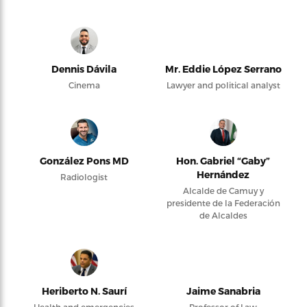
Dennis Dávila
Mr. Eddie López Serrano
Cinema
Lawyer and political analyst
González Pons MD
Hon. Gabriel “Gaby”
Hernández
Radiologist
Alcalde de Camuy y
presidente de la Federación
de Alcaldes
Heriberto N. Saurí
Jaime Sanabria