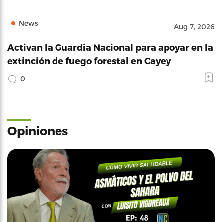
News
Aug 7, 2026
Activan la Guardia Nacional para apoyar en la
extinción de fuego forestal en Cayey
0
Opiniones