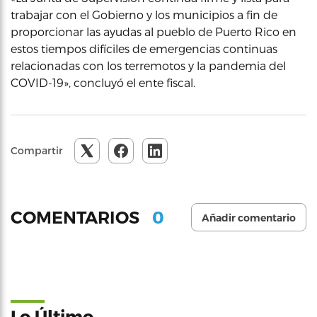
trabajar con el Gobierno y los municipios a fin de
proporcionar las ayudas al pueblo de Puerto Rico en
estos tiempos difíciles de emergencias continuas
relacionadas con los terremotos y la pandemia del
COVID-19», concluyó el ente fiscal.
Compartir
0
COMENTARIOS
Añadir comentario
Lo Último