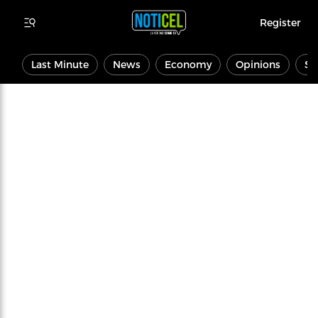
Register
Last Minute
News
Economy
Opinions
Sp