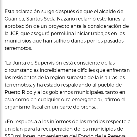
Esta aclaración surge después de que el alcalde de
Guánica, Santos Seda Nazario reclamó este lunes la
aprobación de un proyecto ante la consideración de
la JCF, que aseguró permitiría iniciar trabajos en los
municipios que han sufrido daños por los pasados
terremotos.
“La Junta de Supervisión está consciente de las
circunstancias increíblemente difíciles que enfrentan
los residentes de la región suroeste de la isla tras los
terremotos, y ha estado respaldando al pueblo de
Puerto Rico y a los gobiernos municipales, tanto en
esta como en cualquier otra emergencia», afirmó el
organismo fiscal en un parte de prensa.
«En respuesta a los informes de los medios respecto a
un plan para la recuperación de los municipios de
$50 millones, provenientes del Fondo de la Reserva