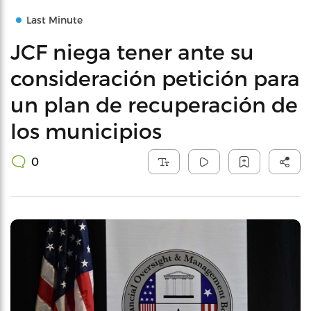
Last Minute
JCF niega tener ante su
consideración petición para
un plan de recuperación de
los municipios
0