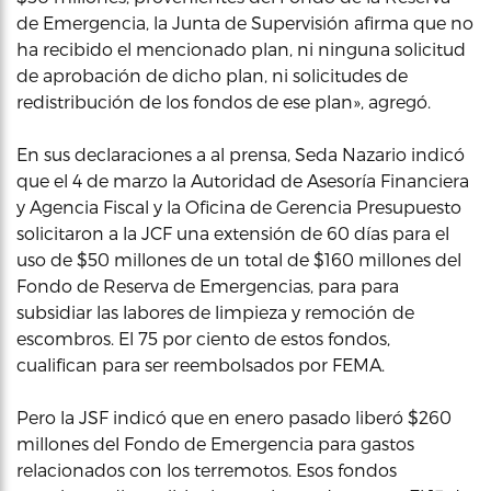
de Emergencia, la Junta de Supervisión afirma que no
ha recibido el mencionado plan, ni ninguna solicitud
de aprobación de dicho plan, ni solicitudes de
redistribución de los fondos de ese plan», agregó.
En sus declaraciones a al prensa, Seda Nazario indicó
que el 4 de marzo la Autoridad de Asesoría Financiera
y Agencia Fiscal y la Oficina de Gerencia Presupuesto
solicitaron a la JCF una extensión de 60 días para el
uso de $50 millones de un total de $160 millones del
Fondo de Reserva de Emergencias, para para
subsidiar las labores de limpieza y remoción de
escombros. El 75 por ciento de estos fondos,
cualifican para ser reembolsados por FEMA.
Pero la JSF indicó que en enero pasado liberó $260
millones del Fondo de Emergencia para gastos
relacionados con los terremotos. Esos fondos