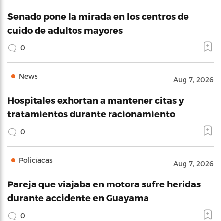
Senado pone la mirada en los centros de
cuido de adultos mayores
0
News
Aug 7, 2026
Hospitales exhortan a mantener citas y
tratamientos durante racionamiento
0
Policíacas
Aug 7, 2026
Pareja que viajaba en motora sufre heridas
durante accidente en Guayama
0