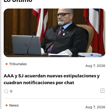
Tribunales
Aug 7, 2026
AAA y SJ acuerdan nuevas estipulaciones y
cuadran notificaciones por chat
0
News
Aug 7, 2026