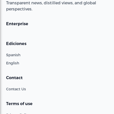
Transparent news, distilled views, and global
perspectives.
Enterprise
Ediciones
Spanish
English
Contact
Contact Us
Terms of use