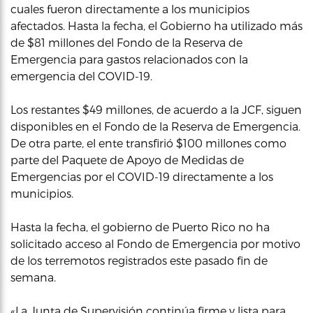
cuales fueron directamente a los municipios
afectados. Hasta la fecha, el Gobierno ha utilizado más
de $81 millones del Fondo de la Reserva de
Emergencia para gastos relacionados con la
emergencia del COVID-19.
Los restantes $49 millones, de acuerdo a la JCF, siguen
disponibles en el Fondo de la Reserva de Emergencia.
De otra parte, el ente transfirió $100 millones como
parte del Paquete de Apoyo de Medidas de
Emergencias por el COVID-19 directamente a los
municipios.
Hasta la fecha, el gobierno de Puerto Rico no ha
solicitado acceso al Fondo de Emergencia por motivo
de los terremotos registrados este pasado fin de
semana.
«La Junta de Supervisión continúa firme y lista para