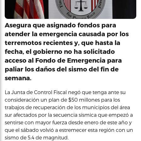
Asegura que asignado fondos para
atender la emergencia causada por los
terremotos recientes y, que hasta la
fecha, el gobierno no ha solicitado
acceso al Fondo de Emergencia para
paliar los daños del sismo del fin de
semana.
La Junta de Control Fiscal negó que tenga ante su
consideración un plan de $50 millones para los
trabajos de recuperación de los municipios del área
sur afectados por la secuencia sísmica que empezó a
sentirse con mayor fuerza desde enero de este año y
que el sábado volvió a estremecer esta región con un
sismo de 5.4 de magnitud.