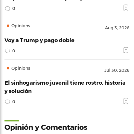
0
Opinions
Aug 3, 2026
Voy a Trump y pago doble
0
Opinions
Jul 30, 2026
El sinhogarismo juvenil tiene rostro, historia
y solución
0
Opinión y Comentarios