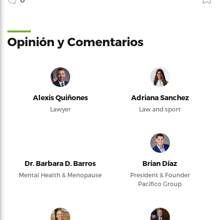
Opinión y Comentarios
Alexis Quiñones
Adriana Sanchez
Lawyer
Law and sport
Dr. Barbara D. Barros
Brian Díaz
Mental Health & Menopause
President & Founder
Pacifico Group