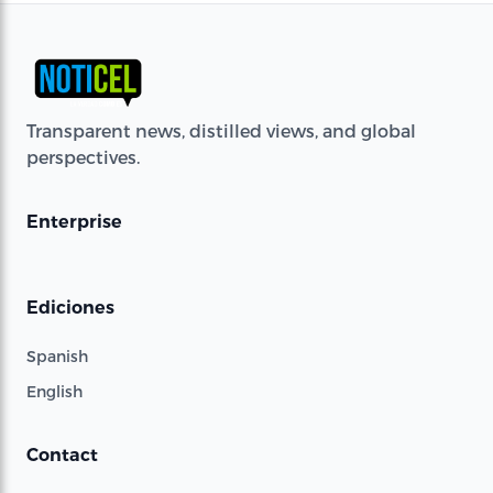
Transparent news, distilled views, and global
perspectives.
Enterprise
Ediciones
Spanish
English
Contact