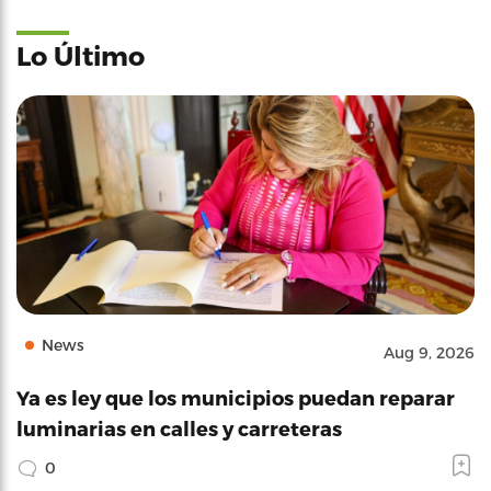
Lo Último
News
Aug 9, 2026
Ya es ley que los municipios puedan reparar
luminarias en calles y carreteras
0