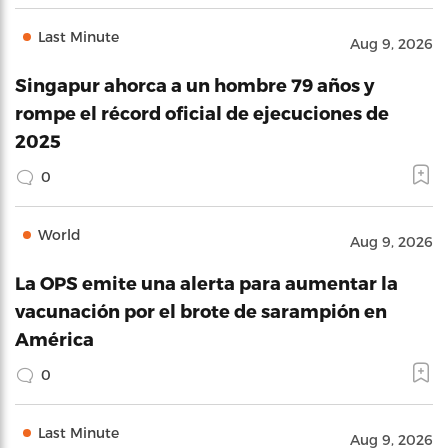
Last Minute
Aug 9, 2026
Singapur ahorca a un hombre 79 años y
rompe el récord oficial de ejecuciones de
2025
0
World
Aug 9, 2026
La OPS emite una alerta para aumentar la
vacunación por el brote de sarampión en
América
0
Last Minute
Aug 9, 2026