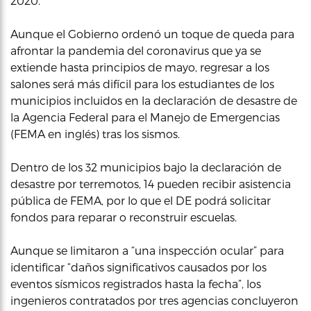
2020.
Aunque el Gobierno ordenó un toque de queda para
afrontar la pandemia del coronavirus que ya se
extiende hasta principios de mayo, regresar a los
salones será más difícil para los estudiantes de los
municipios incluidos en la declaración de desastre de
la Agencia Federal para el Manejo de Emergencias
(FEMA en inglés) tras los sismos.
Dentro de los 32 municipios bajo la declaración de
desastre por terremotos, 14 pueden recibir asistencia
pública de FEMA, por lo que el DE podrá solicitar
fondos para reparar o reconstruir escuelas.
Aunque se limitaron a “una inspección ocular” para
identificar “daños significativos causados por los
eventos sísmicos registrados hasta la fecha”, los
ingenieros contratados por tres agencias concluyeron