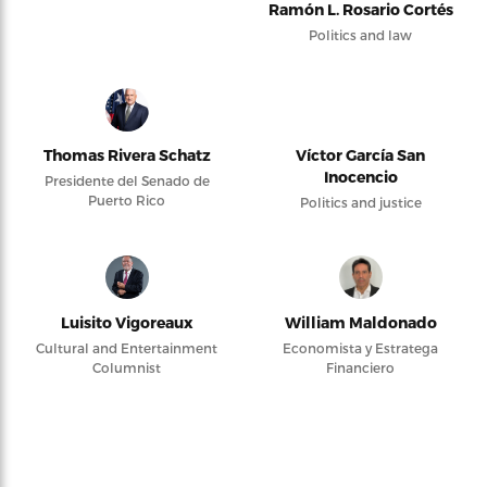
Ramón L. Rosario Cortés
Politics and law
Thomas Rivera Schatz
Víctor García San
Inocencio
Presidente del Senado de
Puerto Rico
Politics and justice
Luisito Vigoreaux
William Maldonado
Cultural and Entertainment
Economista y Estratega
Columnist
Financiero