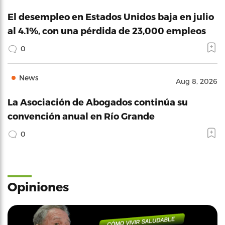
El desempleo en Estados Unidos baja en julio
al 4.1%, con una pérdida de 23,000 empleos
0
News
Aug 8, 2026
La Asociación de Abogados continúa su
convención anual en Río Grande
0
Opiniones