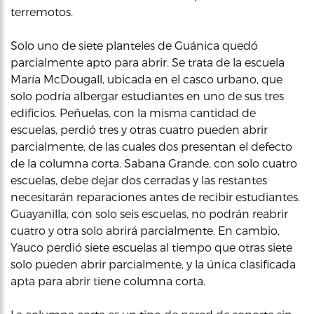
terremotos.
Solo uno de siete planteles de Guánica quedó
parcialmente apto para abrir. Se trata de la escuela
María McDougall, ubicada en el casco urbano, que
solo podría albergar estudiantes en uno de sus tres
edificios. Peñuelas, con la misma cantidad de
escuelas, perdió tres y otras cuatro pueden abrir
parcialmente, de las cuales dos presentan el defecto
de la columna corta. Sabana Grande, con solo cuatro
escuelas, debe dejar dos cerradas y las restantes
necesitarán reparaciones antes de recibir estudiantes.
Guayanilla, con solo seis escuelas, no podrán reabrir
cuatro y otra solo abrirá parcialmente. En cambio,
Yauco perdió siete escuelas al tiempo que otras siete
solo pueden abrir parcialmente, y la única clasificada
apta para abrir tiene columna corta.