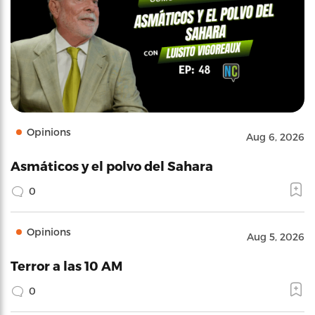
Opinions
Aug 6, 2026
Asmáticos y el polvo del Sahara
0
Opinions
Aug 5, 2026
Terror a las 10 AM
0