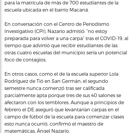
para la matrícula de más de 700 estudiantes de la
escuela ubicada en el barrio Macaná.
En conversación con el Centro de Periodismo
Investigativo (CPI), Nazario admitió: “no estoy
preparada para volver a una carpa” tras el COVID-19, al
tiempo que advirtió que recibir estudiantes de las
otras cuatro escuelas del municipio sería un potencial
foco de contagios.
En otros casos, como el de la escuela superior Lola
Rodríguez de Tió en San Germán, el segundo
semestre nunca comenzó tras ser calificada
parcialmente apta porque tres de sus 40 salones se
afectaron con los temblores. Aunque a principios de
febrero el DE aseguró que levantarían carpas en el
campo de fútbol de la escuela para comenzar clases
esto nunca ocurrió, confirmó el maestro de
matemáticas, Ángel Nazario.