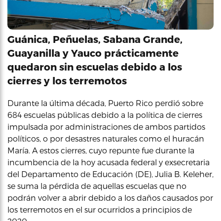
Guánica, Peñuelas, Sabana Grande,
Guayanilla y Yauco prácticamente
quedaron sin escuelas debido a los
cierres y los terremotos
Durante la última década, Puerto Rico perdió sobre
684 escuelas públicas debido a la política de cierres
impulsada por administraciones de ambos partidos
políticos, o por desastres naturales como el huracán
María. A estos cierres, cuyo repunte fue durante la
incumbencia de la hoy acusada federal y exsecretaria
del Departamento de Educación (DE), Julia B. Keleher,
se suma la pérdida de aquellas escuelas que no
podrán volver a abrir debido a los daños causados por
los terremotos en el sur ocurridos a principios de