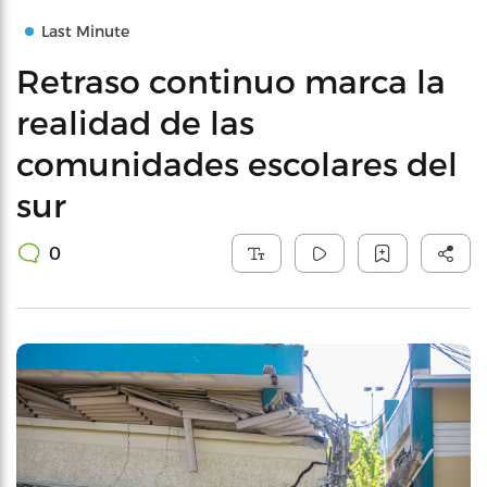
Last Minute
Retraso continuo marca la
realidad de las
comunidades escolares del
sur
0