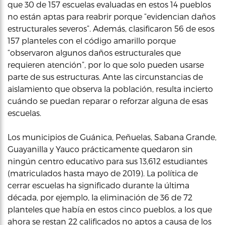
que 30 de 157 escuelas evaluadas en estos 14 pueblos
no están aptas para reabrir porque “evidencian daños
estructurales severos”. Además, clasificaron 56 de esos
157 planteles con el código amarillo porque
“observaron algunos daños estructurales que
requieren atención”, por lo que solo pueden usarse
parte de sus estructuras. Ante las circunstancias de
aislamiento que observa la población, resulta incierto
cuándo se puedan reparar o reforzar alguna de esas
escuelas.
Los municipios de Guánica, Peñuelas, Sabana Grande,
Guayanilla y Yauco prácticamente quedaron sin
ningún centro educativo para sus 13,612 estudiantes
(matriculados hasta mayo de 2019). La política de
cerrar escuelas ha significado durante la última
década, por ejemplo, la eliminación de 36 de 72
planteles que había en estos cinco pueblos, a los que
ahora se restan 22 calificados no aptos a causa de los