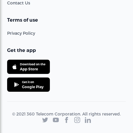
Contact Us
Terms of use
Privacy Policy
Get the app
Download on the
App Store
Get it on
Google Play
© 2021 360 Telecom Corporation. All rights reserved.