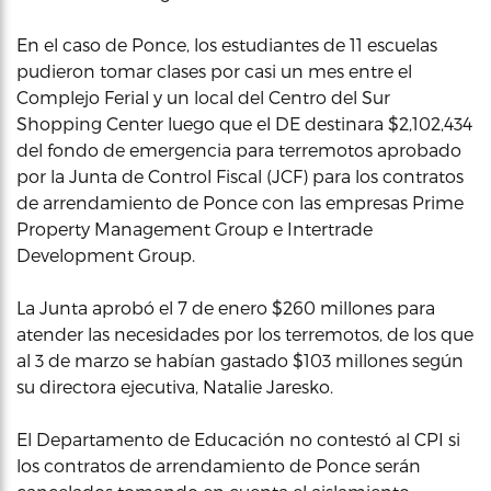
En el caso de Ponce, los estudiantes de 11 escuelas
pudieron tomar clases por casi un mes entre el
Complejo Ferial y un local del Centro del Sur
Shopping Center luego que el DE destinara $2,102,434
del fondo de emergencia para terremotos aprobado
por la Junta de Control Fiscal (JCF) para los contratos
de arrendamiento de Ponce con las empresas Prime
Property Management Group e Intertrade
Development Group.
La Junta aprobó el 7 de enero $260 millones para
atender las necesidades por los terremotos, de los que
al 3 de marzo se habían gastado $103 millones según
su directora ejecutiva, Natalie Jaresko.
El Departamento de Educación no contestó al CPI si
los contratos de arrendamiento de Ponce serán