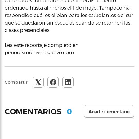
cancelados tomando en cuenta el aislamiento
ordenado hasta al menos el 1 de mayo. Tampoco ha
respondido cuál es el plan para los estudiantes del sur
que se quedaron sin escuelas cuando se retomen las
clases presenciales.
Lea este reportaje completo en
periodismoinvestigativo.com
Compartir
0
COMENTARIOS
Añadir comentario