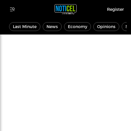
Register
Last Minute
News
Economy
Opinions
Sp