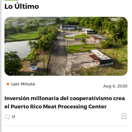
Lo Último
Last Minute
Aug 6, 2026
Inversión millonaria del cooperativismo crea
el Puerto Rico Meat Processing Center
0