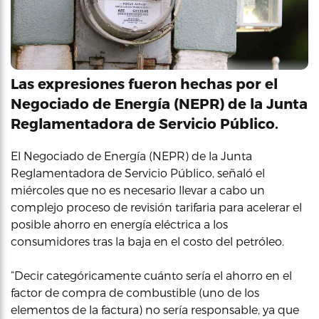
Las expresiones fueron hechas por el
Negociado de Energía (NEPR) de la Junta
Reglamentadora de Servicio Público.
El Negociado de Energía (NEPR) de la Junta
Reglamentadora de Servicio Público, señaló el
miércoles que no es necesario llevar a cabo un
complejo proceso de revisión tarifaria para acelerar el
posible ahorro en energía eléctrica a los
consumidores tras la baja en el costo del petróleo.
“Decir categóricamente cuánto sería el ahorro en el
factor de compra de combustible (uno de los
elementos de la factura) no sería responsable, ya que