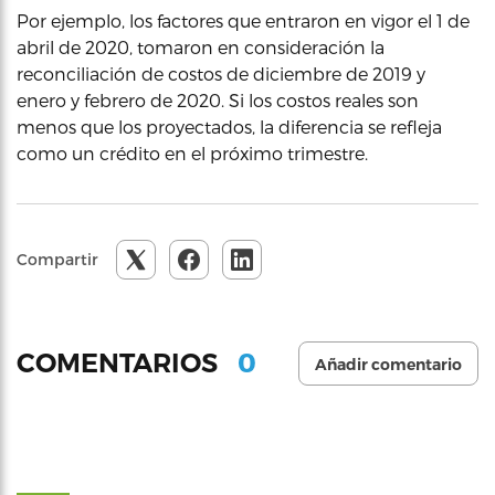
Por ejemplo, los factores que entraron en vigor el 1 de
abril de 2020, tomaron en consideración la
reconciliación de costos de diciembre de 2019 y
enero y febrero de 2020. Si los costos reales son
menos que los proyectados, la diferencia se refleja
como un crédito en el próximo trimestre.
Compartir
0
COMENTARIOS
Añadir comentario