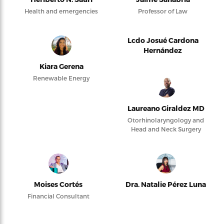
Health and emergencies
Professor of Law
Lcdo Josué Cardona
Hernández
Kiara Gerena
Renewable Energy
Laureano Giraldez MD
Otorhinolaryngology and
Head and Neck Surgery
Moises Cortés
Dra. Natalie Pérez Luna
Financial Consultant