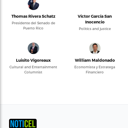
Thomas Rivera Schatz
Víctor García San
Inocencio
Presidente del Senado de
Puerto Rico
Politics and justice
Luisito Vigoreaux
William Maldonado
Cultural and Entertainment
Economista y Estratega
Columnist
Financiero