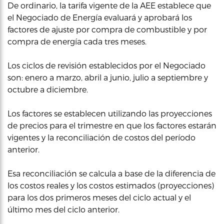
De ordinario, la tarifa vigente de la AEE establece que
el Negociado de Energía evaluará y aprobará los
factores de ajuste por compra de combustible y por
compra de energía cada tres meses.
Los ciclos de revisión establecidos por el Negociado
son: enero a marzo, abril a junio, julio a septiembre y
octubre a diciembre.
Los factores se establecen utilizando las proyecciones
de precios para el trimestre en que los factores estarán
vigentes y la reconciliación de costos del período
anterior.
Esa reconciliación se calcula a base de la diferencia de
los costos reales y los costos estimados (proyecciones)
para los dos primeros meses del ciclo actual y el
último mes del ciclo anterior.