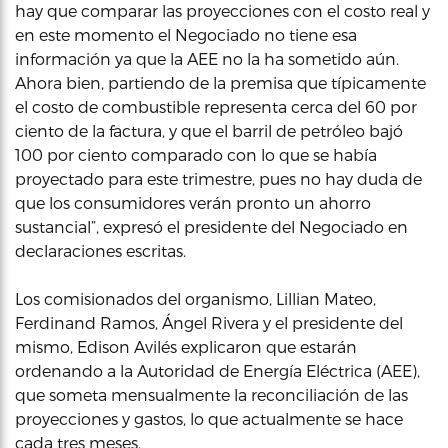
hay que comparar las proyecciones con el costo real y
en este momento el Negociado no tiene esa
información ya que la AEE no la ha sometido aún.
Ahora bien, partiendo de la premisa que típicamente
el costo de combustible representa cerca del 60 por
ciento de la factura, y que el barril de petróleo bajó
100 por ciento comparado con lo que se había
proyectado para este trimestre, pues no hay duda de
que los consumidores verán pronto un ahorro
sustancial”, expresó el presidente del Negociado en
declaraciones escritas.
Los comisionados del organismo, Lillian Mateo,
Ferdinand Ramos, Ángel Rivera y el presidente del
mismo, Edison Avilés explicaron que estarán
ordenando a la Autoridad de Energía Eléctrica (AEE),
que someta mensualmente la reconciliación de las
proyecciones y gastos, lo que actualmente se hace
cada tres meses.