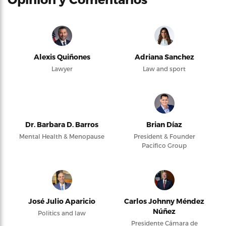
Alexis Quiñones
Adriana Sanchez
Lawyer
Law and sport
Dr. Barbara D. Barros
Brian Díaz
Mental Health & Menopause
President & Founder
Pacifico Group
José Julio Aparicio
Carlos Johnny Méndez
Núñez
Politics and law
Presidente Cámara de