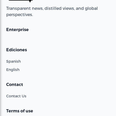
Transparent news, distilled views, and global
perspectives.
Enterprise
Ediciones
Spanish
English
Contact
Contact Us
Terms of use