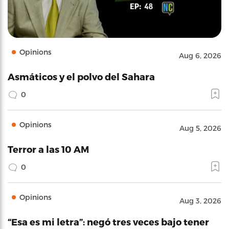
Opinions
Aug 6, 2026
Asmáticos y el polvo del Sahara
0
Opinions
Aug 5, 2026
Terror a las 10 AM
0
Opinions
Aug 3, 2026
“Esa es mi letra”: negó tres veces bajo tener