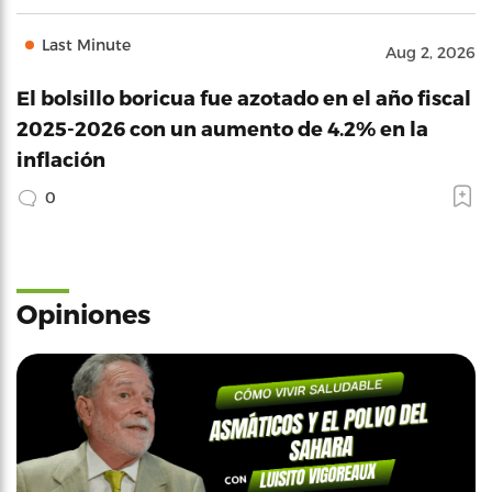
Last Minute
Aug 2, 2026
El bolsillo boricua fue azotado en el año fiscal
2025-2026 con un aumento de 4.2% en la
inflación
0
Opiniones