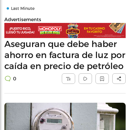
Last Minute
Advertisements
Aseguran que debe haber
ahorro en factura de luz por
caída en precio de petróleo
0