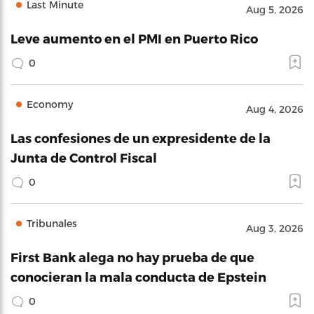
Last Minute
Aug 5, 2026
Leve aumento en el PMI en Puerto Rico
0
Economy
Aug 4, 2026
Las confesiones de un expresidente de la
Junta de Control Fiscal
0
Tribunales
Aug 3, 2026
First Bank alega no hay prueba de que
conocieran la mala conducta de Epstein
0