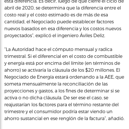
esta diferencia. Es decir, luego de que cierre el ciclo de
abril de 2020, se determina que la diferencia entre el
costo real y el costo estimado es de más de esa
cantidad, el Negociado puede establecer factores
nuevos basados en esa diferencia y los costos nuevos
proyectados”, explicó el ingeniero Áviles Deliz.
“La Autoridad hace el cómputo mensual y radica
trimestral. Si el diferencial en el costo de combustible
y energía está por encima del límite (en términos de
ahorro) se activaría la cláusula de los $20 millones. El
Negociado de Energía estará ordenando a la AEE, que
someta mensualmente la reconciliación de las
proyecciones y gastos, a los fines de determinar si se
activa o no dicha cláusula. De ser ese el caso, se
reajustarían los factores para el término restante del
trimestre y el consumidor podría estar viendo un
ahorro sustancial en ese renglón de la factura”, añadió.