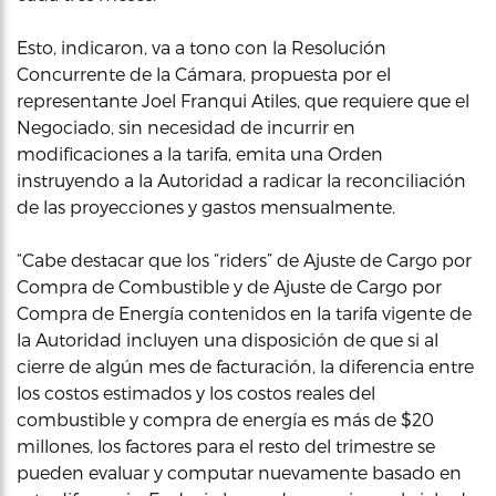
Esto, indicaron, va a tono con la Resolución
Concurrente de la Cámara, propuesta por el
representante Joel Franqui Atiles, que requiere que el
Negociado, sin necesidad de incurrir en
modificaciones a la tarifa, emita una Orden
instruyendo a la Autoridad a radicar la reconciliación
de las proyecciones y gastos mensualmente.
“Cabe destacar que los “riders” de Ajuste de Cargo por
Compra de Combustible y de Ajuste de Cargo por
Compra de Energía contenidos en la tarifa vigente de
la Autoridad incluyen una disposición de que si al
cierre de algún mes de facturación, la diferencia entre
los costos estimados y los costos reales del
combustible y compra de energía es más de $20
millones, los factores para el resto del trimestre se
pueden evaluar y computar nuevamente basado en