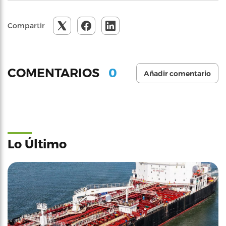
Compartir
0
COMENTARIOS
Añadir comentario
Lo Último