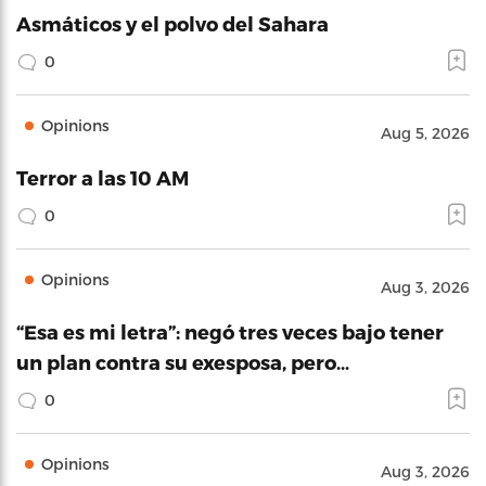
Asmáticos y el polvo del Sahara
0
Opinions
Aug 5, 2026
Terror a las 10 AM
0
Opinions
Aug 3, 2026
“Esa es mi letra”: negó tres veces bajo tener
un plan contra su exesposa, pero…
0
Opinions
Aug 3, 2026