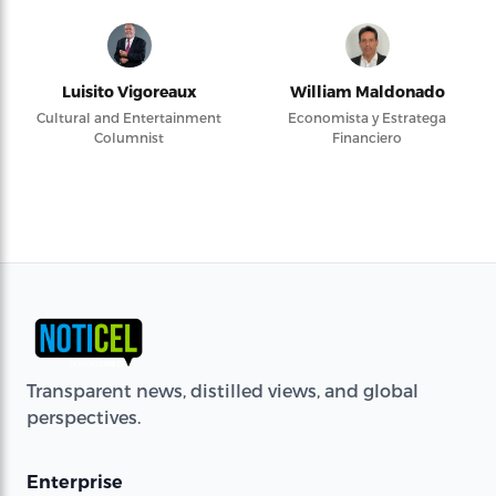
Luisito Vigoreaux
William Maldonado
Cultural and Entertainment
Economista y Estratega
Columnist
Financiero
Transparent news, distilled views, and global
perspectives.
Enterprise