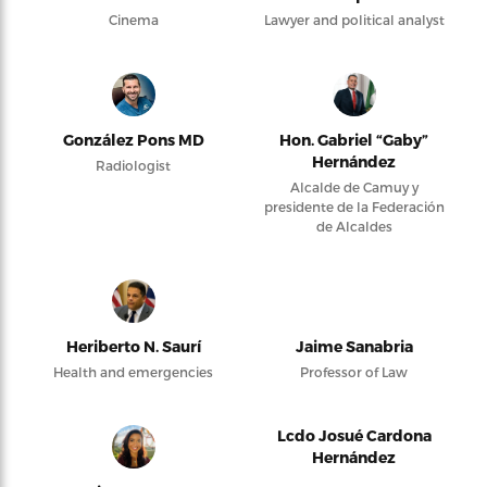
Cinema
Lawyer and political analyst
González Pons MD
Hon. Gabriel “Gaby”
Hernández
Radiologist
Alcalde de Camuy y
presidente de la Federación
de Alcaldes
Heriberto N. Saurí
Jaime Sanabria
Health and emergencies
Professor of Law
Lcdo Josué Cardona
Hernández