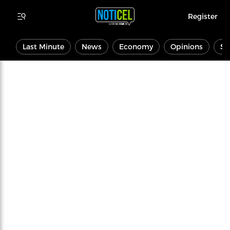
Register
Last Minute
News
Economy
Opinions
Sp