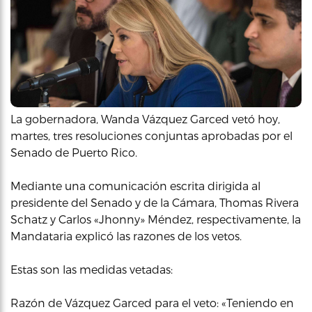
La gobernadora, Wanda Vázquez Garced vetó hoy,
martes, tres resoluciones conjuntas aprobadas por el
Senado de Puerto Rico.
Mediante una comunicación escrita dirigida al
presidente del Senado y de la Cámara, Thomas Rivera
Schatz y Carlos «Jhonny» Méndez, respectivamente, la
Mandataria explicó las razones de los vetos.
Estas son las medidas vetadas:
Razón de Vázquez Garced para el veto: «Teniendo en