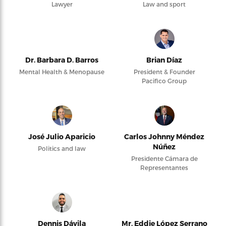
Lawyer
Law and sport
Dr. Barbara D. Barros
Brian Díaz
Mental Health & Menopause
President & Founder
Pacifico Group
José Julio Aparicio
Carlos Johnny Méndez
Núñez
Politics and law
Presidente Cámara de
Representantes
Dennis Dávila
Mr. Eddie López Serrano