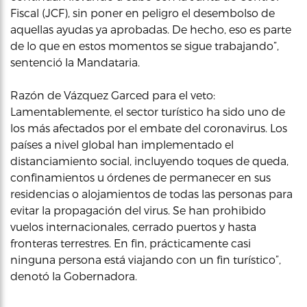
Fiscal (JCF), sin poner en peligro el desembolso de
aquellas ayudas ya aprobadas. De hecho, eso es parte
de lo que en estos momentos se sigue trabajando”,
sentenció la Mandataria.
Razón de Vázquez Garced para el veto:
Lamentablemente, el sector turístico ha sido uno de
los más afectados por el embate del coronavirus. Los
países a nivel global han implementado el
distanciamiento social, incluyendo toques de queda,
confinamientos u órdenes de permanecer en sus
residencias o alojamientos de todas las personas para
evitar la propagación del virus. Se han prohibido
vuelos internacionales, cerrado puertos y hasta
fronteras terrestres. En fin, prácticamente casi
ninguna persona está viajando con un fin turístico”,
denotó la Gobernadora.