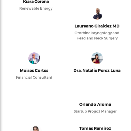
Kiara Gerena
Renewable Energy
Laureano Giraldez MD
Otorhinolaryngology and
Head and Neck Surgery
Moises Cortés
Dra. Natalie Pérez Luna
Financial Consultant
Orlando Alomá
Startup Project Manager
Tomás Ramírez