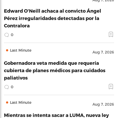
Edward O'Neill achaca al convicto Ángel
Pérez irregularidades detectadas por la
Contralora
0
Last Minute
Aug 7, 2026
Gobernadora veta medida que requería
cubierta de planes médicos para cuidados
paliativos
0
Last Minute
Aug 7, 2026
Mientras se intenta sacar a LUMA, nueva ley