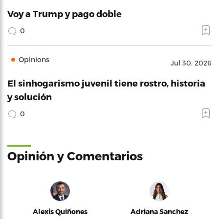
Voy a Trump y pago doble
0
Opinions
Jul 30, 2026
El sinhogarismo juvenil tiene rostro, historia
y solución
0
Opinión y Comentarios
Alexis Quiñones
Adriana Sanchez