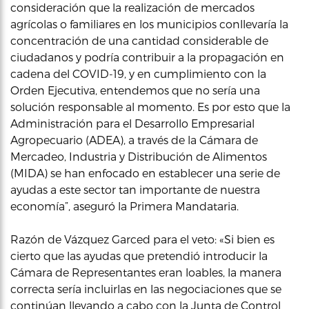
consideración que la realización de mercados
agrícolas o familiares en los municipios conllevaría la
concentración de una cantidad considerable de
ciudadanos y podría contribuir a la propagación en
cadena del COVID-19, y en cumplimiento con la
Orden Ejecutiva, entendemos que no sería una
solución responsable al momento. Es por esto que la
Administración para el Desarrollo Empresarial
Agropecuario (ADEA), a través de la Cámara de
Mercadeo, Industria y Distribución de Alimentos
(MIDA) se han enfocado en establecer una serie de
ayudas a este sector tan importante de nuestra
economía”, aseguró la Primera Mandataria.
Razón de Vázquez Garced para el veto: «Si bien es
cierto que las ayudas que pretendió introducir la
Cámara de Representantes eran loables, la manera
correcta sería incluirlas en las negociaciones que se
continúan llevando a cabo con la Junta de Control