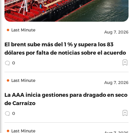
Last Minute
Aug 7, 2026
El brent sube más del 1 % y supera los 83
dólares por falta de noticias sobre el acuerdo
0
Last Minute
Aug 7, 2026
La AAA inicia gestiones para dragado en seco
de Carraízo
0
Last Minute
Aug 7, 2026