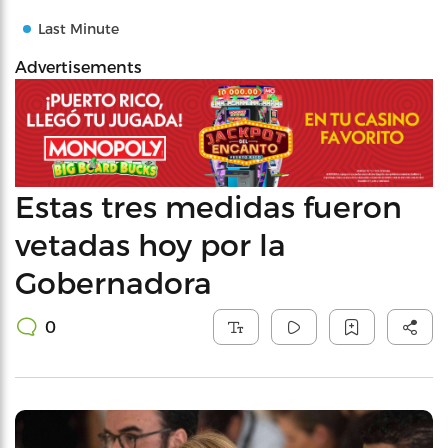
Last Minute
Advertisements
Estas tres medidas fueron
vetadas hoy por la
Gobernadora
0