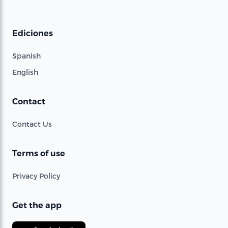
Ediciones
Spanish
English
Contact
Contact Us
Terms of use
Privacy Policy
Get the app