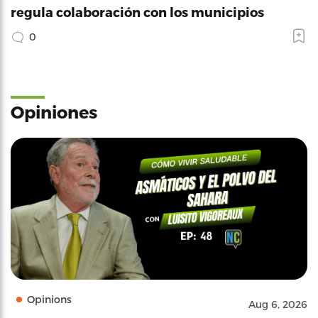
regula colaboración con los municipios
0
Opiniones
Opinions
Aug 6, 2026