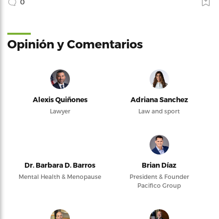
0
Opinión y Comentarios
Alexis Quiñones
Adriana Sanchez
Lawyer
Law and sport
Dr. Barbara D. Barros
Brian Díaz
Mental Health & Menopause
President & Founder
Pacifico Group