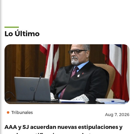
Lo Último
Tribunales
Aug 7, 2026
AAA y SJ acuerdan nuevas estipulaciones y