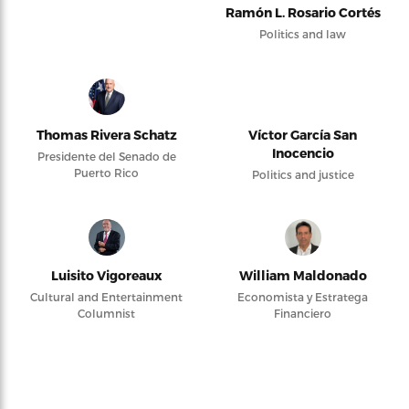
Ramón L. Rosario Cortés
Politics and law
Thomas Rivera Schatz
Víctor García San
Inocencio
Presidente del Senado de
Puerto Rico
Politics and justice
Luisito Vigoreaux
William Maldonado
Cultural and Entertainment
Economista y Estratega
Columnist
Financiero