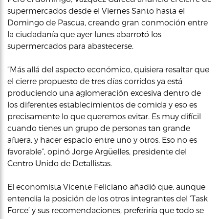
supermercados desde el Viernes Santo hasta el
Domingo de Pascua, creando gran conmoción entre
la ciudadanía que ayer lunes abarrotó los
supermercados para abastecerse.
“Más allá del aspecto económico, quisiera resaltar que
el cierre propuesto de tres días corridos ya está
produciendo una aglomeración excesiva dentro de
los diferentes establecimientos de comida y eso es
precisamente lo que queremos evitar. Es muy difícil
cuando tienes un grupo de personas tan grande
afuera, y hacer espacio entre uno y otros. Eso no es
favorable”, opinó Jorge Argüelles, presidente del
Centro Unido de Detallistas.
El economista Vicente Feliciano añadió que, aunque
entendía la posición de los otros integrantes del ‘Task
Force’ y sus recomendaciones, preferiría que todo se