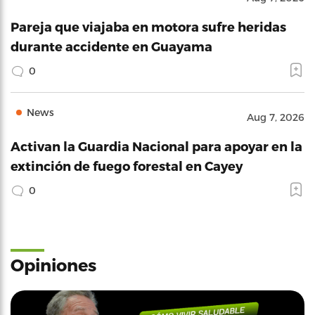
Pareja que viajaba en motora sufre heridas
durante accidente en Guayama
0
News
Aug 7, 2026
Activan la Guardia Nacional para apoyar en la
extinción de fuego forestal en Cayey
0
Opiniones