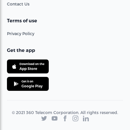
Contact Us
Terms of use
Privacy Policy
Get the app
Download on the
App Store
Get it on
Google Play
© 2021 360 Telecom Corporation. All rights reserved.