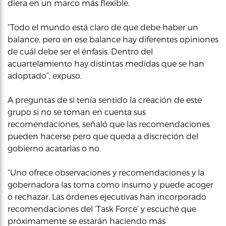
diera en un marco más flexible.
“Todo el mundo está claro de que debe haber un
balance, pero en ese balance hay diferentes opiniones
de cuál debe ser el énfasis. Dentro del
acuartelamiento hay distintas medidas que se han
adoptado”, expuso.
A preguntas de si tenía sentido la creación de este
grupo si no se toman en cuenta sus
recomendaciones, señaló que las recomendaciones
pueden hacerse pero que queda a discreción del
gobierno acatarlas o no.
“Uno ofrece observaciones y recomendaciones y la
gobernadora las toma como insumo y puede acoger
o rechazar. Las órdenes ejecutivas han incorporado
recomendaciones del ‘Task Force’ y escuché que
próximamente se estarán haciendo más