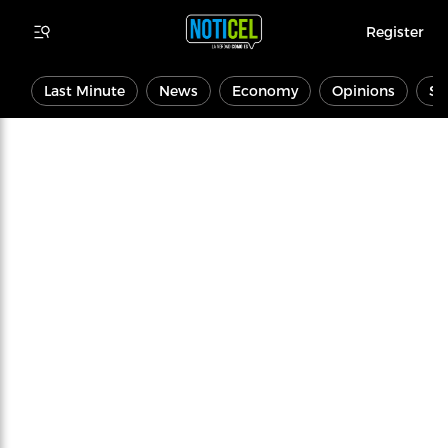
Register
Last Minute
News
Economy
Opinions
Sp