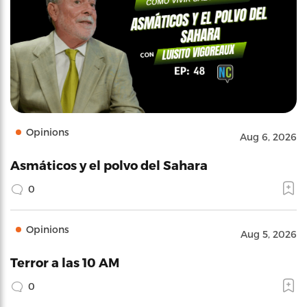
Opinions
Aug 6, 2026
Asmáticos y el polvo del Sahara
0
Opinions
Aug 5, 2026
Terror a las 10 AM
0