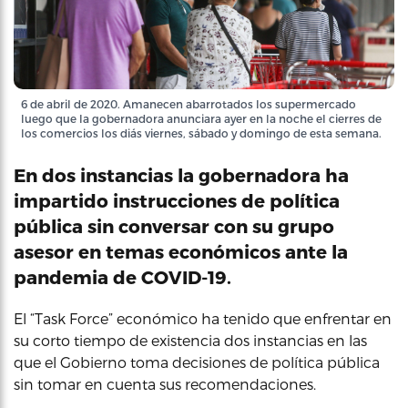
6 de abril de 2020. Amanecen abarrotados los supermercado
luego que la gobernadora anunciara ayer en la noche el cierres de
los comercios los diás viernes, sábado y domingo de esta semana.
En dos instancias la gobernadora ha
impartido instrucciones de política
pública sin conversar con su grupo
asesor en temas económicos ante la
pandemia de COVID-19.
El “Task Force” económico ha tenido que enfrentar en
su corto tiempo de existencia dos instancias en las
que el Gobierno toma decisiones de política pública
sin tomar en cuenta sus recomendaciones.