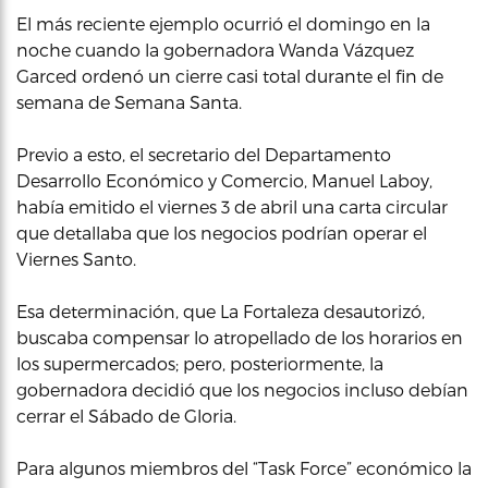
El más reciente ejemplo ocurrió el domingo en la
noche cuando la gobernadora Wanda Vázquez
Garced ordenó un cierre casi total durante el fin de
semana de Semana Santa.
Previo a esto, el secretario del Departamento
Desarrollo Económico y Comercio, Manuel Laboy,
había emitido el viernes 3 de abril una carta circular
que detallaba que los negocios podrían operar el
Viernes Santo.
Esa determinación, que La Fortaleza desautorizó,
buscaba compensar lo atropellado de los horarios en
los supermercados; pero, posteriormente, la
gobernadora decidió que los negocios incluso debían
cerrar el Sábado de Gloria.
Para algunos miembros del “Task Force” económico la