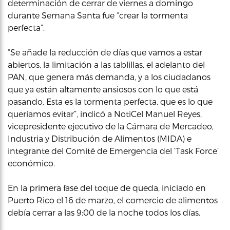
determinación de cerrar de viernes a domingo
durante Semana Santa fue “crear la tormenta
perfecta”.
“Se añade la reducción de días que vamos a estar
abiertos, la limitación a las tablillas, el adelanto del
PAN, que genera más demanda, y a los ciudadanos
que ya están altamente ansiosos con lo que está
pasando. Esta es la tormenta perfecta, que es lo que
queríamos evitar”, indicó a NotiCel Manuel Reyes,
vicepresidente ejecutivo de la Cámara de Mercadeo,
Industria y Distribución de Alimentos (MIDA) e
integrante del Comité de Emergencia del ‘Task Force’
económico.
En la primera fase del toque de queda, iniciado en
Puerto Rico el 16 de marzo, el comercio de alimentos
debía cerrar a las 9:00 de la noche todos los días.