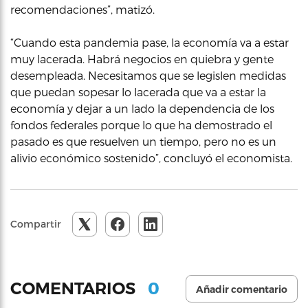
recomendaciones”, matizó.
“Cuando esta pandemia pase, la economía va a estar
muy lacerada. Habrá negocios en quiebra y gente
desempleada. Necesitamos que se legislen medidas
que puedan sopesar lo lacerada que va a estar la
economía y dejar a un lado la dependencia de los
fondos federales porque lo que ha demostrado el
pasado es que resuelven un tiempo, pero no es un
alivio económico sostenido”, concluyó el economista.
Compartir
0
COMENTARIOS
Añadir comentario