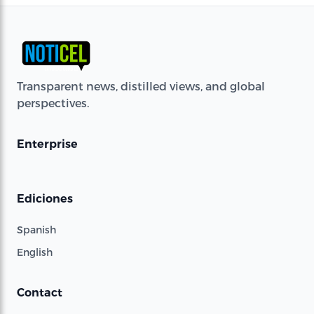
Transparent news, distilled views, and global
perspectives.
Enterprise
Ediciones
Spanish
English
Contact