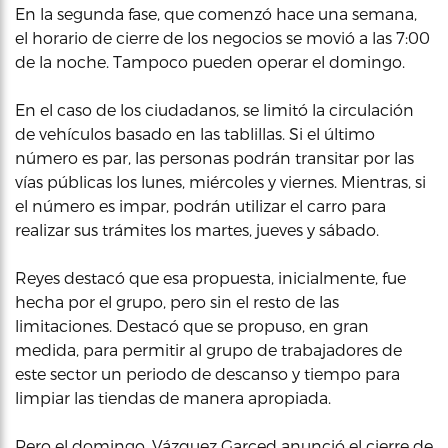
En la segunda fase, que comenzó hace una semana,
el horario de cierre de los negocios se movió a las 7:00
de la noche. Tampoco pueden operar el domingo.
En el caso de los ciudadanos, se limitó la circulación
de vehículos basado en las tablillas. Si el último
número es par, las personas podrán transitar por las
vías públicas los lunes, miércoles y viernes. Mientras, si
el número es impar, podrán utilizar el carro para
realizar sus trámites los martes, jueves y sábado.
Reyes destacó que esa propuesta, inicialmente, fue
hecha por el grupo, pero sin el resto de las
limitaciones. Destacó que se propuso, en gran
medida, para permitir al grupo de trabajadores de
este sector un periodo de descanso y tiempo para
limpiar las tiendas de manera apropiada.
Pero el domingo, Vázquez Garced anunció el cierre de