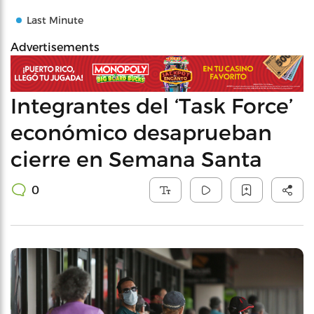
Last Minute
Advertisements
Integrantes del ‘Task Force’
económico desaprueban
cierre en Semana Santa
0