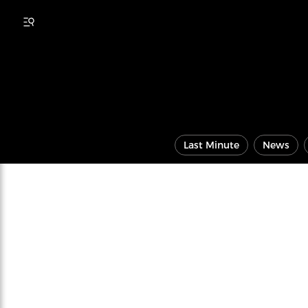
Last Minute
News