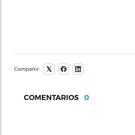
Compartir
0
COMENTARIOS