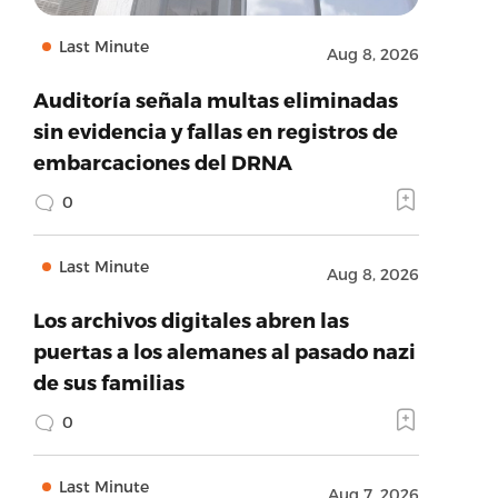
Last Minute
Aug 8, 2026
Auditoría señala multas eliminadas
sin evidencia y fallas en registros de
embarcaciones del DRNA
0
Last Minute
Aug 8, 2026
Los archivos digitales abren las
puertas a los alemanes al pasado nazi
de sus familias
0
Last Minute
Aug 7, 2026