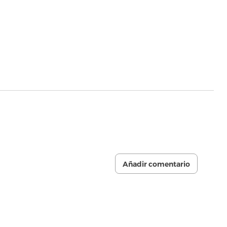
Añadir comentario