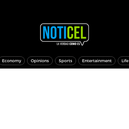
Economy
Opinions
Sports
Entertainment
Lif