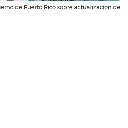
erno de Puerto Rico sobre actualización de