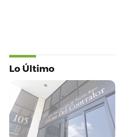
Lo Último