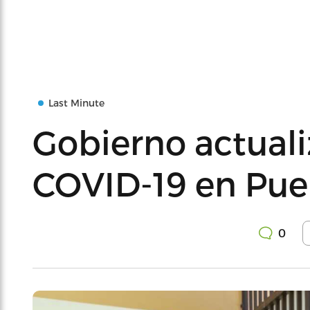
Last Minute
Gobierno actuali
COVID-19 en Pue
0