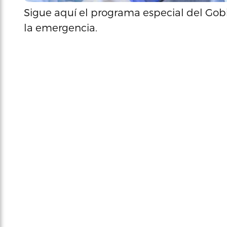
Sigue aquí el programa especial del Gobi
la emergencia.