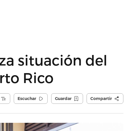
za situación del
rto Rico
Escuchar
Guardar
Compartir