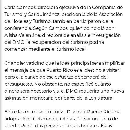
Carla Campos, directora ejecutiva de la Compañía de
Turismo, y Carla Jiménez, presidenta de la Asociación
de Hoteles y Turismo, también participaron de la
conferencia. Según Campos, quien coincidió con
Alisha Valentine, directora de análisis e investigación
del DMO, la recuperación del turismo podría
comenzar mediante el turismo local.
Chandler vaticinó que la idea principal será amplificar
el mensaje de que Puerto Rico es el destino a visitar,
pero el alcance de ese esfuerzo dependerá del
presupuesto. No obstante, no especificó cuánto
dinero será necesario y si el DMO requerirá una nueva
asignación monetaria por parte de la Legislatura.
Entre las medidas en curso, Discover Puerto Rico ha
adoptado el turismo digital para “llevar un poco de
Puerto Rico” a las personas en sus hogares. Estas