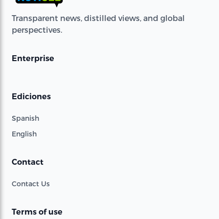
Transparent news, distilled views, and global
perspectives.
Enterprise
Ediciones
Spanish
English
Contact
Contact Us
Terms of use