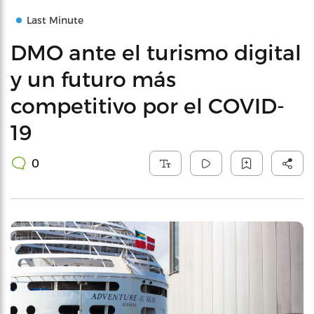
Last Minute
DMO ante el turismo digital
y un futuro más
competitivo por el COVID-
19
0