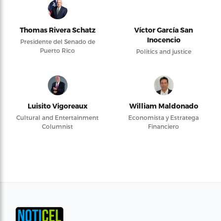
Thomas Rivera Schatz
Víctor García San
Inocencio
Presidente del Senado de
Puerto Rico
Politics and justice
Luisito Vigoreaux
William Maldonado
Cultural and Entertainment
Economista y Estratega
Columnist
Financiero