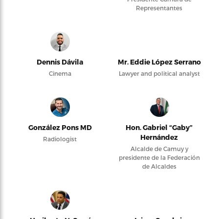
Representantes
Dennis Dávila
Mr. Eddie López Serrano
Cinema
Lawyer and political analyst
González Pons MD
Hon. Gabriel “Gaby”
Hernández
Radiologist
Alcalde de Camuy y
presidente de la Federación
de Alcaldes