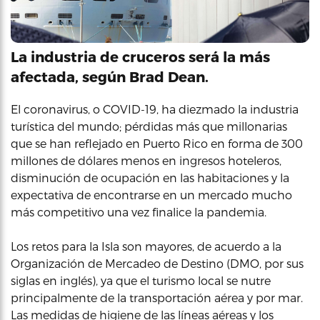
La industria de cruceros será la más
afectada, según Brad Dean.
El coronavirus, o COVID-19, ha diezmado la industria
turística del mundo; pérdidas más que millonarias
que se han reflejado en Puerto Rico en forma de 300
millones de dólares menos en ingresos hoteleros,
disminución de ocupación en las habitaciones y la
expectativa de encontrarse en un mercado mucho
más competitivo una vez finalice la pandemia.
Los retos para la Isla son mayores, de acuerdo a la
Organización de Mercadeo de Destino (DMO, por sus
siglas en inglés), ya que el turismo local se nutre
principalmente de la transportación aérea y por mar.
Las medidas de higiene de las líneas aéreas y los