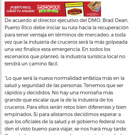
De acuerdo al director ejecutivo del DMO, Brad Dean,
Puerto Rico debe iniciar su ruta hacia la recuperación
para tener ventaja en términos de mercadeo, a toda
vez que la industria de cruceros será la más golpeada
una vez finalice esta emergencia. En todos los
escenarios que planteó, la industria turística local no
tendrá un camino fácil.
“Lo que será la nueva normalidad enfatiza más en la
salud y seguridad de las personas. Tenemos que ser
rápidos y decididos. No hay una montaña más
grande que escalar que la de la industria de los
cruceros. Para ellos serán retos bien diferentes y bien
empinados. Si para alistarnos decidimos esperar a
que los oficiales de la salud y el gobierno federal nos
den el visto bueno para viajar, se nos hará muy tarde.