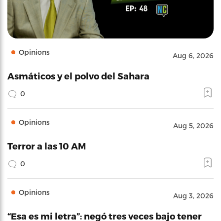
Opinions
Aug 6, 2026
Asmáticos y el polvo del Sahara
0
Opinions
Aug 5, 2026
Terror a las 10 AM
0
Opinions
Aug 3, 2026
“Esa es mi letra”: negó tres veces bajo tener