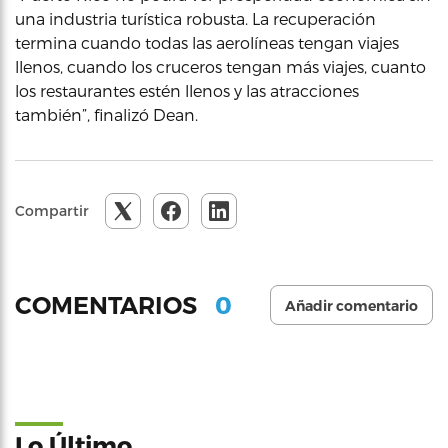
una industria turística robusta. La recuperación
termina cuando todas las aerolíneas tengan viajes
llenos, cuando los cruceros tengan más viajes, cuanto
los restaurantes estén llenos y las atracciones
también”, finalizó Dean.
Compartir
0
COMENTARIOS
Añadir comentario
Lo Último