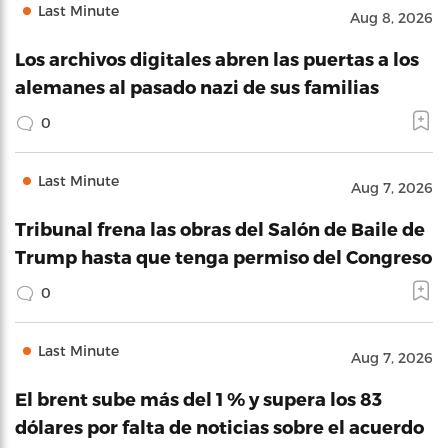
Last Minute
Aug 8, 2026
Los archivos digitales abren las puertas a los
alemanes al pasado nazi de sus familias
0
Last Minute
Aug 7, 2026
Tribunal frena las obras del Salón de Baile de
Trump hasta que tenga permiso del Congreso
0
Last Minute
Aug 7, 2026
El brent sube más del 1 % y supera los 83
dólares por falta de noticias sobre el acuerdo