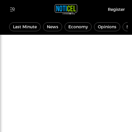
Register
Last Minute
News
Economy
Opinions
Sp