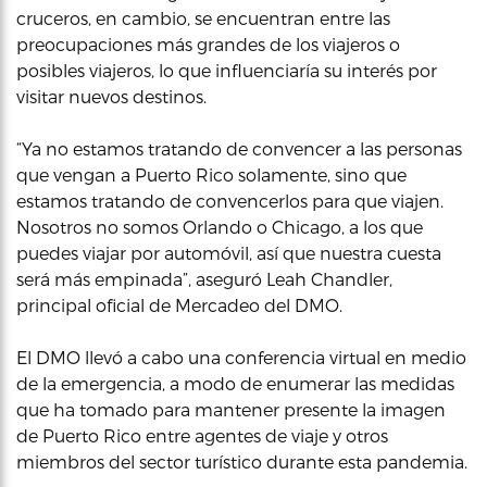
cruceros, en cambio, se encuentran entre las
preocupaciones más grandes de los viajeros o
posibles viajeros, lo que influenciaría su interés por
visitar nuevos destinos.
“Ya no estamos tratando de convencer a las personas
que vengan a Puerto Rico solamente, sino que
estamos tratando de convencerlos para que viajen.
Nosotros no somos Orlando o Chicago, a los que
puedes viajar por automóvil, así que nuestra cuesta
será más empinada”, aseguró Leah Chandler,
principal oficial de Mercadeo del DMO.
El DMO llevó a cabo una conferencia virtual en medio
de la emergencia, a modo de enumerar las medidas
que ha tomado para mantener presente la imagen
de Puerto Rico entre agentes de viaje y otros
miembros del sector turístico durante esta pandemia.