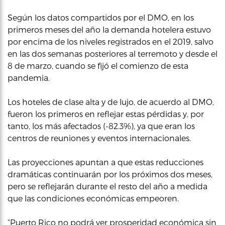
Según los datos compartidos por el DMO, en los
primeros meses del año la demanda hotelera estuvo
por encima de los niveles registrados en el 2019, salvo
en las dos semanas posteriores al terremoto y desde el
8 de marzo, cuando se fijó el comienzo de esta
pandemia.
Los hoteles de clase alta y de lujo, de acuerdo al DMO,
fueron los primeros en reflejar estas pérdidas y, por
tanto, los más afectados (-82.3%), ya que eran los
centros de reuniones y eventos internacionales.
Las proyecciones apuntan a que estas reducciones
dramáticas continuarán por los próximos dos meses,
pero se reflejarán durante el resto del año a medida
que las condiciones económicas empeoren.
“Puerto Rico no podrá ver prosperidad económica sin