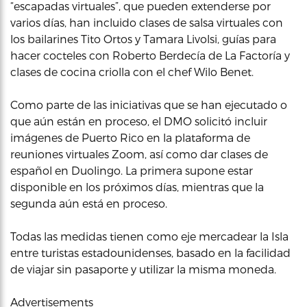
“escapadas virtuales”, que pueden extenderse por
varios días, han incluido clases de salsa virtuales con
los bailarines Tito Ortos y Tamara Livolsi, guías para
hacer cocteles con Roberto Berdecía de La Factoría y
clases de cocina criolla con el chef Wilo Benet.
Como parte de las iniciativas que se han ejecutado o
que aún están en proceso, el DMO solicitó incluir
imágenes de Puerto Rico en la plataforma de
reuniones virtuales Zoom, así como dar clases de
español en Duolingo. La primera supone estar
disponible en los próximos días, mientras que la
segunda aún está en proceso.
Todas las medidas tienen como eje mercadear la Isla
entre turistas estadounidenses, basado en la facilidad
de viajar sin pasaporte y utilizar la misma moneda.
Advertisements