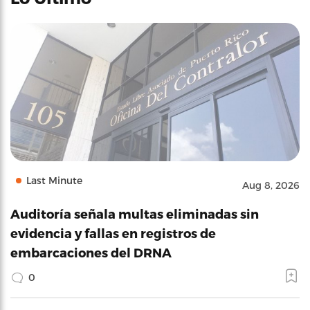
Last Minute
Aug 8, 2026
Auditoría señala multas eliminadas sin
evidencia y fallas en registros de
embarcaciones del DRNA
0