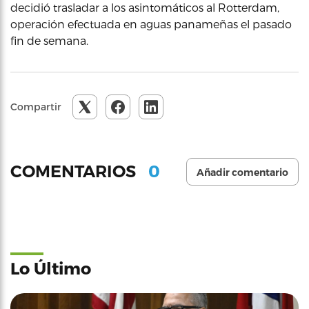
decidió trasladar a los asintomáticos al Rotterdam,
operación efectuada en aguas panameñas el pasado
fin de semana.
Compartir
0
COMENTARIOS
Añadir comentario
Lo Último