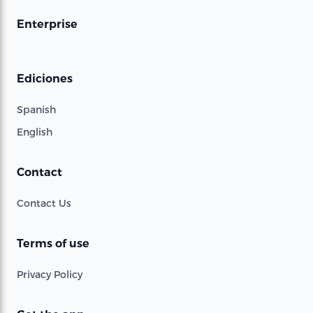
Enterprise
Ediciones
Spanish
English
Contact
Contact Us
Terms of use
Privacy Policy