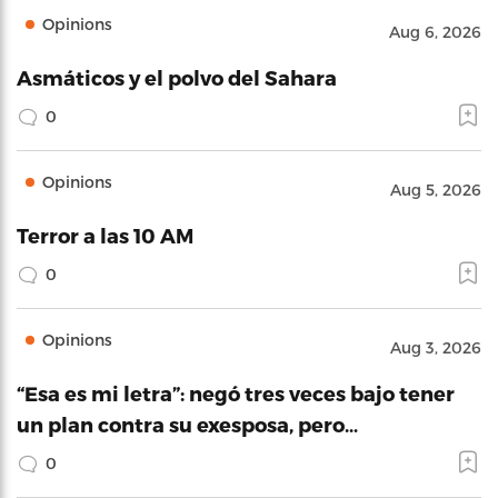
Opinions
Aug 6, 2026
Asmáticos y el polvo del Sahara
0
Opinions
Aug 5, 2026
Terror a las 10 AM
0
Opinions
Aug 3, 2026
“Esa es mi letra”: negó tres veces bajo tener
un plan contra su exesposa, pero…
0