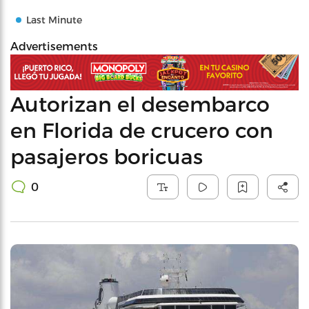
Last Minute
Advertisements
Autorizan el desembarco
en Florida de crucero con
pasajeros boricuas
0