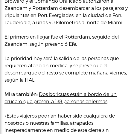
Broward y el Comando Unificado autorizaron a
Zaandam y Rotterdam desembarcar a los pasajeros y
tripulantes en Port Everglades, en la ciudad de Fort
Lauderdale, a unos 40 kilómetros al norte de Miami.
El primero en llegar fue el Rotterdam, seguido del
Zaandam, según presenció Efe.
La prioridad hoy será la salida de las personas que
requieren atención médica, y se prevé que el
desembarque del resto se complete mañana viernes,
según la HAL.
Mira también
:
Dos boricuas están a bordo de un
crucero que presenta 138 personas enfermas
«Estos viajeros podrían haber sido cualquiera de
nosotros o nuestras familias, atrapados
inesperadamente en medio de este cierre sin