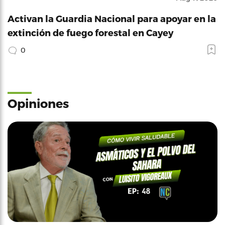
Activan la Guardia Nacional para apoyar en la
extinción de fuego forestal en Cayey
0
Opiniones