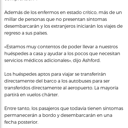
Además de los enfermos en estado crítico, más de un
millar de personas que no presentan síntomas
desembarcarán y los extranjeros iniciarán los viajes de
regreso a sus países.
«Estamos muy contentos de poder llevar a nuestros
huéspedes a casa y ayudar a los pocos que necesitan
servicios médicos adicionales», dijo Ashford.
Los huéspedes aptos para viajar se transferirán
directamente del barco a los autobuses para ser
transferidos directamente al aeropuerto. La mayoría
partirá en vuelos chárter.
Entre tanto, los pasajeros que todavía tienen síntomas
permanecerán a bordo y desembarcarán en una
fecha posterior.