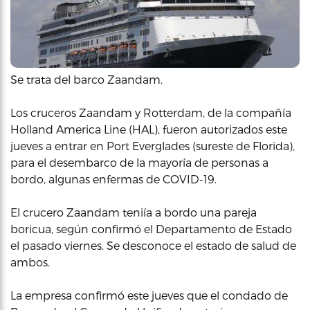
Se trata del barco Zaandam.
Los cruceros Zaandam y Rotterdam, de la compañía
Holland America Line (HAL), fueron autorizados este
jueves a entrar en Port Everglades (sureste de Florida),
para el desembarco de la mayoría de personas a
bordo, algunas enfermas de COVID-19.
El crucero Zaandam teniía a bordo una pareja
boricua, según confirmó el Departamento de Estado
el pasado viernes. Se desconoce el estado de salud de
ambos.
La empresa confirmó este jueves que el condado de