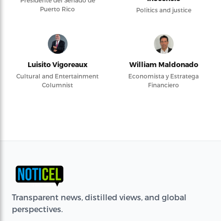
Puerto Rico
Politics and justice
Luisito Vigoreaux
William Maldonado
Cultural and Entertainment
Economista y Estratega
Columnist
Financiero
Transparent news, distilled views, and global
perspectives.