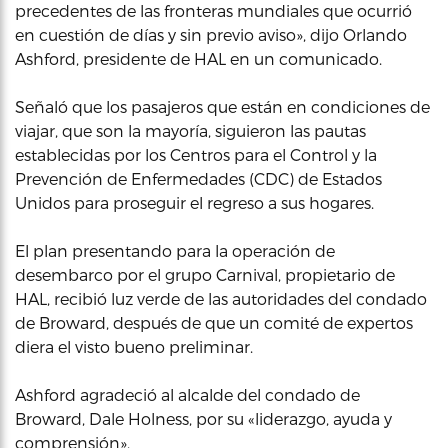
precedentes de las fronteras mundiales que ocurrió
en cuestión de días y sin previo aviso», dijo Orlando
Ashford, presidente de HAL en un comunicado.
Señaló que los pasajeros que están en condiciones de
viajar, que son la mayoría, siguieron las pautas
establecidas por los Centros para el Control y la
Prevención de Enfermedades (CDC) de Estados
Unidos para proseguir el regreso a sus hogares.
El plan presentando para la operación de
desembarco por el grupo Carnival, propietario de
HAL, recibió luz verde de las autoridades del condado
de Broward, después de que un comité de expertos
diera el visto bueno preliminar.
Ashford agradeció al alcalde del condado de
Broward, Dale Holness, por su «liderazgo, ayuda y
comprensión».