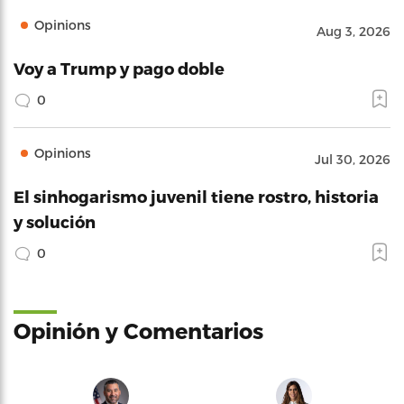
Opinions
Aug 3, 2026
Voy a Trump y pago doble
0
Opinions
Jul 30, 2026
El sinhogarismo juvenil tiene rostro, historia
y solución
0
Opinión y Comentarios