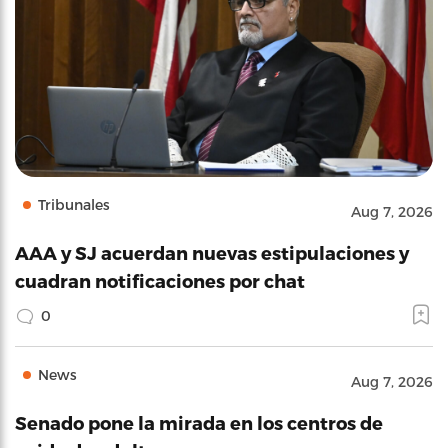
Tribunales
Aug 7, 2026
AAA y SJ acuerdan nuevas estipulaciones y
cuadran notificaciones por chat
0
News
Aug 7, 2026
Senado pone la mirada en los centros de