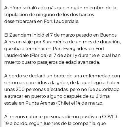
Ashford señaló además que ningún miembro de la
tripulación de ninguno de los dos barcos
desembarcará en Fort Lauderdale.
El Zaandam inició el 7 de marzo pasado en Buenos
Aires un viaje por Suramérica de un mes de duración,
que iba a terminar en Port Everglades, en Fort
Lauderdale (Florida) el 7 de abril y durante el cual han
muerto cuatro pasajeros de edad avanzada.
A bordo se declaró un brote de una enfermedad con
síntomas parecidos a la gripe, de la que llegó a haber
unas 200 personas afectadas, pero no fue autorizado
a atracar en puerto alguno después de su última
escala en Punta Arenas (Chile) el 14 de marzo.
Al menos catorce personas dieron positivo a COVID-
19 a bordo, según fuentes de la compañía, que