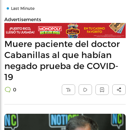
Last Minute
Advertisements
Muere paciente del doctor
Cabanillas al que habían
negado prueba de COVID-
19
0