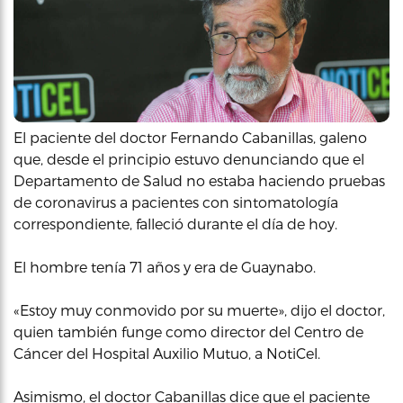
El paciente del doctor Fernando Cabanillas, galeno
que, desde el principio estuvo denunciando que el
Departamento de Salud no estaba haciendo pruebas
de coronavirus a pacientes con sintomatología
correspondiente, falleció durante el día de hoy.
El hombre tenía 71 años y era de Guaynabo.
«Estoy muy conmovido por su muerte», dijo el doctor,
quien también funge como director del Centro de
Cáncer del Hospital Auxilio Mutuo, a NotiCel.
Asimismo, el doctor Cabanillas dice que el paciente