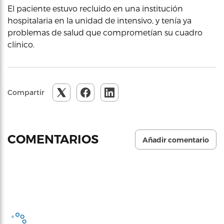
El paciente estuvo recluido en una institución
hospitalaria en la unidad de intensivo, y tenía ya
problemas de salud que comprometían su cuadro
clínico.
Compartir
COMENTARIOS
Añadir comentario