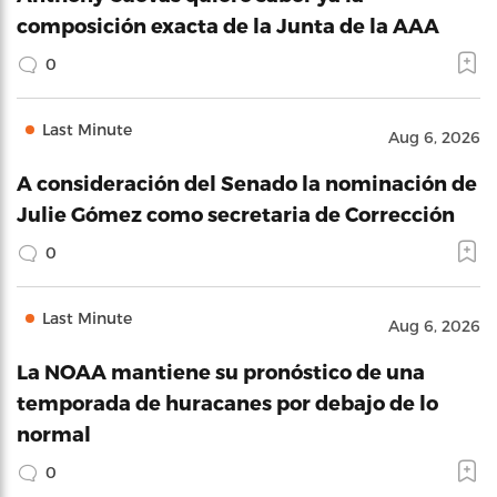
composición exacta de la Junta de la AAA
0
Last Minute
Aug 6, 2026
A consideración del Senado la nominación de
Julie Gómez como secretaria de Corrección
0
Last Minute
Aug 6, 2026
La NOAA mantiene su pronóstico de una
temporada de huracanes por debajo de lo
normal
0