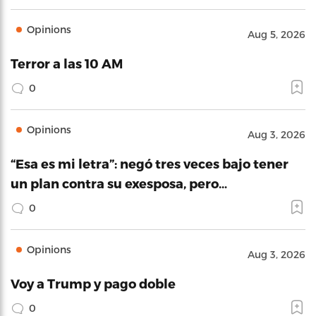
Opinions
Aug 5, 2026
Terror a las 10 AM
0
Opinions
Aug 3, 2026
“Esa es mi letra”: negó tres veces bajo tener
un plan contra su exesposa, pero…
0
Opinions
Aug 3, 2026
Voy a Trump y pago doble
0