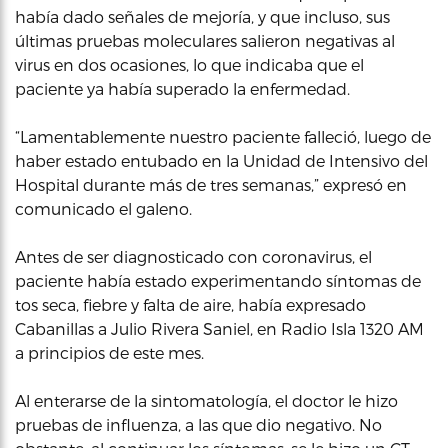
había dado señales de mejoría, y que incluso, sus
últimas pruebas moleculares salieron negativas al
virus en dos ocasiones, lo que indicaba que el
paciente ya había superado la enfermedad.
“Lamentablemente nuestro paciente falleció, luego de
haber estado entubado en la Unidad de Intensivo del
Hospital durante más de tres semanas,” expresó en
comunicado el galeno.
Antes de ser diagnosticado con coronavirus, el
paciente había estado experimentando síntomas de
tos seca, fiebre y falta de aire, había expresado
Cabanillas a Julio Rivera Saniel, en Radio Isla 1320 AM
a principios de este mes.
Al enterarse de la sintomatología, el doctor le hizo
pruebas de influenza, a las que dio negativo. No