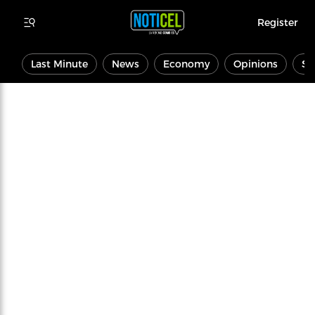
Register
Last Minute
News
Economy
Opinions
Sp