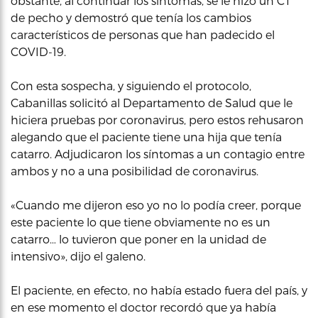
obstante, al continuar los síntomas, se le hizo un CT
de pecho y demostró que tenía los cambios
característicos de personas que han padecido el
COVID-19.
Con esta sospecha, y siguiendo el protocolo,
Cabanillas solicitó al Departamento de Salud que le
hiciera pruebas por coronavirus, pero estos rehusaron
alegando que el paciente tiene una hija que tenía
catarro. Adjudicaron los síntomas a un contagio entre
ambos y no a una posibilidad de coronavirus.
«Cuando me dijeron eso yo no lo podía creer, porque
este paciente lo que tiene obviamente no es un
catarro… lo tuvieron que poner en la unidad de
intensivo», dijo el galeno.
El paciente, en efecto, no había estado fuera del país, y
en ese momento el doctor recordó que ya había