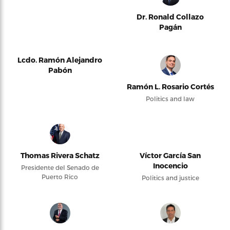
Dr. Ronald Collazo
Pagán
Lcdo. Ramón Alejandro
Pabón
Ramón L. Rosario Cortés
Politics and law
Thomas Rivera Schatz
Víctor García San
Inocencio
Presidente del Senado de
Puerto Rico
Politics and justice