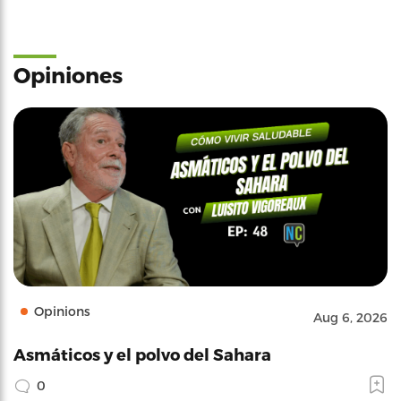
Opiniones
Opinions
Aug 6, 2026
Asmáticos y el polvo del Sahara
0