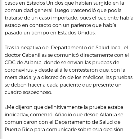
casos en Estados Unidos que habían surgido en la
comunidad general. Luego trascendió que podía
tratarse de un caso importado, pues el paciente había
estado en contacto con un pariente que había
pasado un tiempo en Estados Unidos.
Tras la negativa del Departamento de Salud local, el
doctor Cabanillas se comunicó directamente con el
CDC de Atlanta, donde se envían las pruebas de
coronavirus, y desde allá le contestaron que, con la
mera duda, y a discreción de los médicos, las pruebas
se deben hacer a cada paciente que presente un
cuadro sospechoso.
«Me dijeron que definitivamente la prueba estaba
indicada», comentó. Añadió que desde Atlanta se
comunicaron con el Departamento de Salud de
Puerto Rico para comunicarle sobre esta decisión.