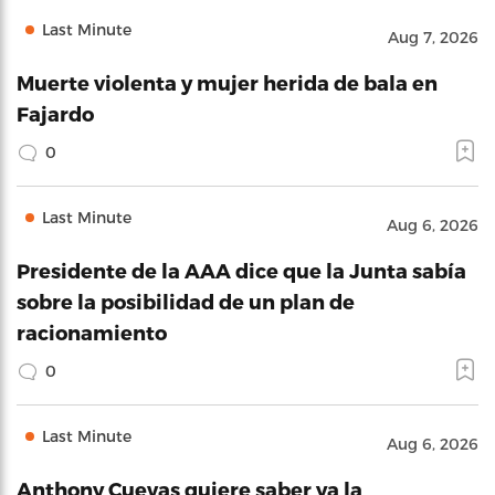
Last Minute
Aug 7, 2026
Muerte violenta y mujer herida de bala en
Fajardo
0
Last Minute
Aug 6, 2026
Presidente de la AAA dice que la Junta sabía
sobre la posibilidad de un plan de
racionamiento
0
Last Minute
Aug 6, 2026
Anthony Cuevas quiere saber ya la