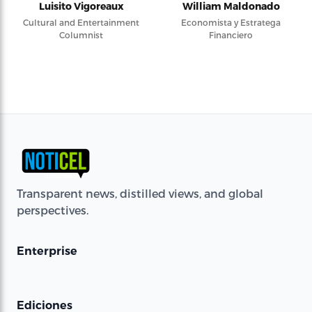
Luisito Vigoreaux
William Maldonado
Cultural and Entertainment
Economista y Estratega
Columnist
Financiero
Transparent news, distilled views, and global
perspectives.
Enterprise
Ediciones