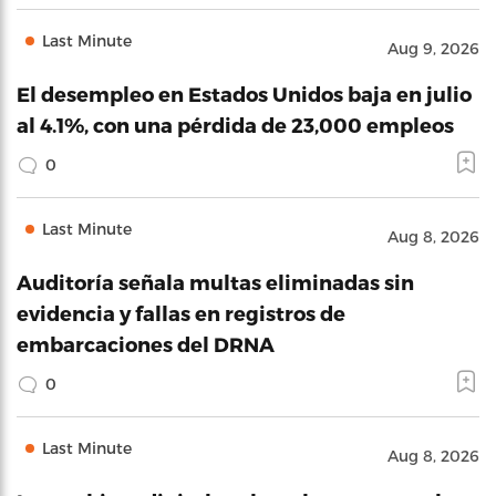
Last Minute
Aug 9, 2026
El desempleo en Estados Unidos baja en julio
al 4.1%, con una pérdida de 23,000 empleos
0
Last Minute
Aug 8, 2026
Auditoría señala multas eliminadas sin
evidencia y fallas en registros de
embarcaciones del DRNA
0
Last Minute
Aug 8, 2026