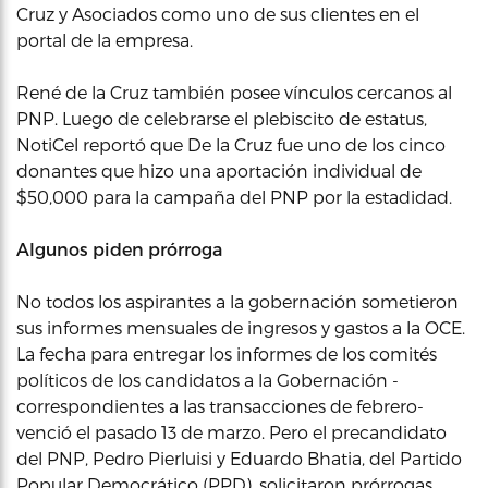
Cruz y Asociados como uno de sus clientes en el
portal de la empresa.
René de la Cruz también posee vínculos cercanos al
PNP. Luego de celebrarse el plebiscito de estatus,
NotiCel reportó que De la Cruz fue uno de los cinco
donantes que hizo una aportación individual de
$50,000 para la campaña del PNP por la estadidad.
Algunos piden prórroga
No todos los aspirantes a la gobernación sometieron
sus informes mensuales de ingresos y gastos a la OCE.
La fecha para entregar los informes de los comités
políticos de los candidatos a la Gobernación -
correspondientes a las transacciones de febrero-
venció el pasado 13 de marzo. Pero el precandidato
del PNP, Pedro Pierluisi y Eduardo Bhatia, del Partido
Popular Democrático (PPD), solicitaron prórrogas.