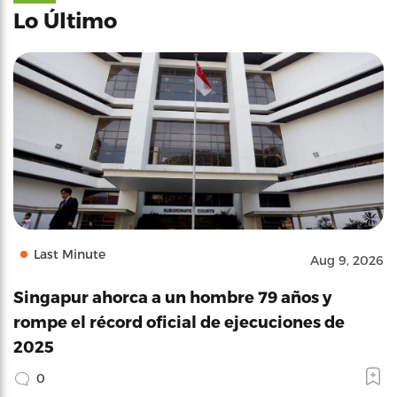
Lo Último
Last Minute
Aug 9, 2026
Singapur ahorca a un hombre 79 años y
rompe el récord oficial de ejecuciones de
2025
0