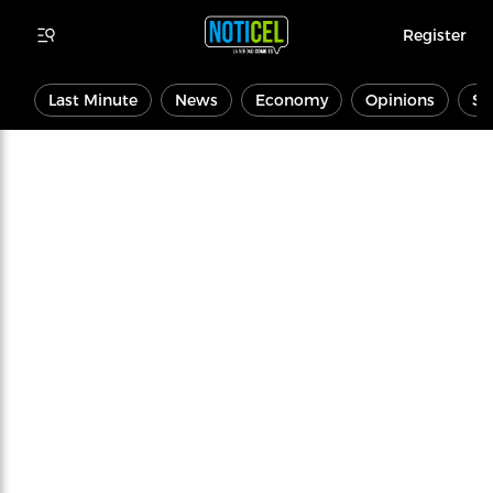
Register
Last Minute
News
Economy
Opinions
Sp