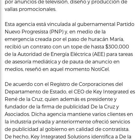
por anuncios de televisión, diseño y producción de
vallas promocionales.
Esta agencia está vinculada al gubernamental Partido
Nuevo Progresista (PNP) y, en medio de la
emergencia creada por el paso de huracán María,
recibió un contrato con un tope de hasta $300,000
de la Autoridad de Energía Eléctrica (AEE) para tareas
de asesoría mediática y de pauta de anuncio en
medios, reseñó en aquel momento NotiCel.
De acuerdo con el Registro de Corporaciones del
Departamento de Estado, el CEO de Key Integrated es
René de la Cruz, quien además es presidente y
fundador de la firma de publicidad De la Cruz y
Asociados. Dicha agencia mantiene varios clientes en
la industria privada y anteriormente ofreció servicios
de publicidad al gobierno en calidad de contratista.
De hecho, Key Integrated Solutions identifica a De la