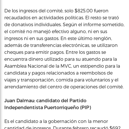
De los ingresos del comité, solo $825.00 fueron
recaudados en actividades políticas. El resto se trató
de donativos individuales. Según el informe sometido,
el comité no manejó efectivo alguno, ni en sus
ingresos ni en sus gastos. En este último renglón,
además de transferencias electrónicas, se utilizaron
cheques para emitir pagos. Entre los gastos se
encuentra dinero utilizado para su atuendo para la
Asamblea Nacional de la MVC, un estipendio para la
candidata y pagos relacionados a reembolsos de
viajes y transportación, comida para voluntarios y el
arrendamiento del centro de operaciones del comité.
Juan Dalmau: candidato del Partido
Independentista Puertorriqueño (PIP)
Es el candidato a la gobernación con la menor
cantidad de ingresos. Durante febrero recaudó $692,