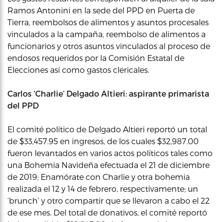
Ramos Antonini en la sede del PPD en Puerta de
Tierra, reembolsos de alimentos y asuntos procesales
vinculados a la campaña, reembolso de alimentos a
funcionarios y otros asuntos vinculados al proceso de
endosos requeridos por la Comisión Estatal de
Elecciones así como gastos clericales.
Carlos ‘Charlie’ Delgado Altieri: aspirante primarista
del PPD
El comité político de Delgado Altieri reportó un total
de $33,457.95 en ingresos, de los cuales $32,987.00
fueron levantados en varios actos políticos tales como
una Bohemia Navideña efectuada el 21 de diciembre
de 2019; Enamórate con Charlie y otra bohemia
realizada el 12 y 14 de febrero, respectivamente; un
‘brunch’ y otro compartir que se llevaron a cabo el 22
de ese mes. Del total de donativos, el comité reportó