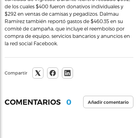
de los cuales $400 fueron donativos individuales y
$292 en ventas de camisas y pegadizos. Dalmau
Ramírez también reportó gastos de $460.35 en su
comité de campaña, que incluye el reembolso por
compra de equipo, servicios bancarios y anuncios en
la red social Facebook.
Compartir
0
COMENTARIOS
Añadir comentario