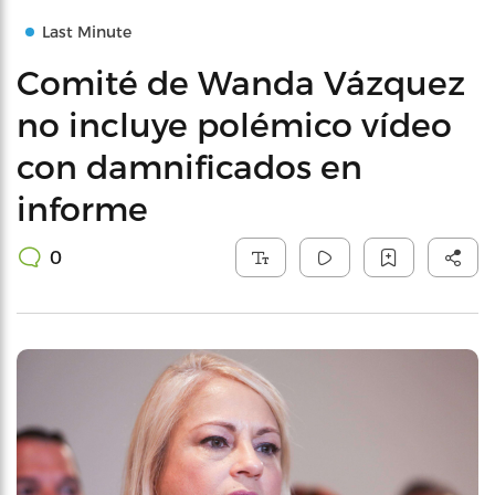
Last Minute
Comité de Wanda Vázquez
no incluye polémico vídeo
con damnificados en
informe
0