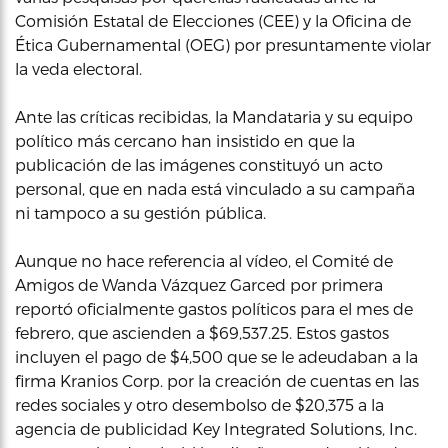
Comisión Estatal de Elecciones (CEE) y la Oficina de
Ética Gubernamental (OEG) por presuntamente violar
la veda electoral.
Ante las críticas recibidas, la Mandataria y su equipo
político más cercano han insistido en que la
publicación de las imágenes constituyó un acto
personal, que en nada está vinculado a su campaña
ni tampoco a su gestión pública.
Aunque no hace referencia al vídeo, el Comité de
Amigos de Wanda Vázquez Garced por primera
reportó oficialmente gastos políticos para el mes de
febrero, que ascienden a $69,537.25. Estos gastos
incluyen el pago de $4,500 que se le adeudaban a la
firma Kranios Corp. por la creación de cuentas en las
redes sociales y otro desembolso de $20,375 a la
agencia de publicidad Key Integrated Solutions, Inc.