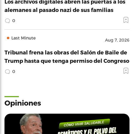
Los archivos digitales abren las puertas a los
alemanes al pasado nazi de sus familias
0
Last Minute
Aug 7, 2026
Tribunal frena las obras del Salón de Baile de
Trump hasta que tenga permiso del Congreso
0
Opiniones