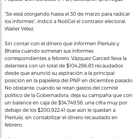
“Se está otorgando hasta el 30 de marzo para radicar
los informes”, indicó a NotiCel el contralor electoral,
Walter Vélez.
Sin contar con el dinero que informen Pierluisi y
Bhatia cuando sometan sus informes
correspondientes a febrero, Vázquez Garced lleva la
delantera con un total de $104,286.83 recaudados
desde que anunció su aspiración a la principal
posición en la papeleta del PNP en diciembre pasado.
No obstante, cuando se retan gastos del comité
político de la Gobernadora, deja su campaña que con
un balance en caja de $34,749.58, una cifra muy por
debajo de los $200,922.41 que aún le quedan a
Pierluisi, sin contabilizar el dinero recaudado en
febrero.