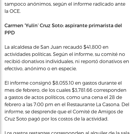
tampoco anónimos, según el informe radicado ante
la OCE.
Carmen ‘Yulín’ Cruz Soto: aspirante primarista del
PPD
La alcaldesa de San Juan recaudó $41,800 en
actividades políticas. Según el informe, su comité no
recibió donativos individuales, ni reportó donativos en
efectivo, anónimo o en especie.
El informe consignó $8,055.10 en gastos durante el
mes de febrero, de los cuales $3,781.66 corresponden
a gastos de actos políticos, como una cena el 28 de
febrero a las 7:00 pm en el Restaurante La Casona. Del
informe, se desprende que el Comité de Amigos de
Cruz Soto pagó por los costos de la actividad.
Los gastos restantes corresponden al alquiler de la sala