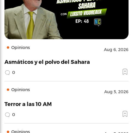
Opinions
Aug 6, 2026
Asmáticos y el polvo del Sahara
0
Opinions
Aug 5, 2026
Terror a las 10 AM
0
Opinions