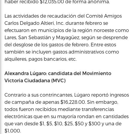
haber recibido $12,035.00 de forma anónima.
Las actividades de recaudación del Comité Amigos
Carlos Delgado Altieri, Inc. durante febrero se
efectuaron en municipios de la región noroeste como
Lares, San Sebastián y Mayagüez, según se desprende
del desglose de los gastos de febrero. Entre estos
también se incluyen gastos administrativos como
alquileres, pagos bancarios, etc.
Alexandra Lúgaro: candidata del Movimiento
Victoria Ciudadana (MVC)
Contrario a sus contrincantes, Lúgaro reportó ingresos
de campaña de apenas $16,228.00. Sin embargo,
todos fueron recibidos mediante transferencias
electrónicas que en su mayoría rondan en cantidades
que van desde $1, $5, $10, $25, $50 y $300 y una de
$1,000.