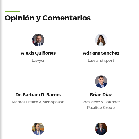
Opinión y Comentarios
Alexis Quiñones
Adriana Sanchez
Lawyer
Law and sport
Dr. Barbara D. Barros
Brian Díaz
Mental Health & Menopause
President & Founder
Pacifico Group