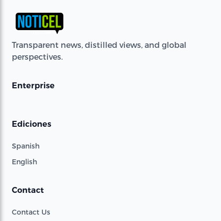
Transparent news, distilled views, and global
perspectives.
Enterprise
Ediciones
Spanish
English
Contact
Contact Us