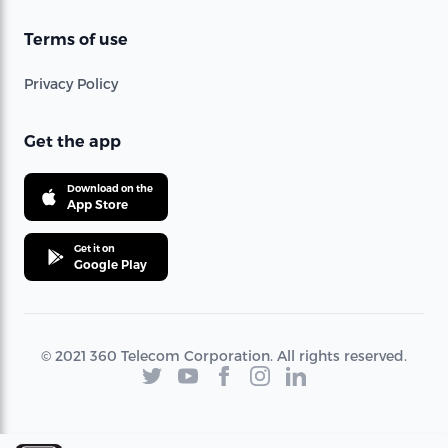
Terms of use
Privacy Policy
Get the app
Download on the
App Store
Get it on
Google Play
© 2021 360 Telecom Corporation. All rights reserved.