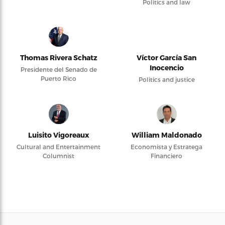
Politics and law
Thomas Rivera Schatz
Víctor García San
Inocencio
Presidente del Senado de
Puerto Rico
Politics and justice
Luisito Vigoreaux
William Maldonado
Cultural and Entertainment
Economista y Estratega
Columnist
Financiero