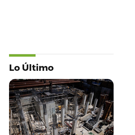
Lo Último