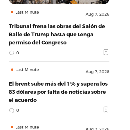
Last Minute
Aug 7, 2026
Tribunal frena las obras del Salón de
Baile de Trump hasta que tenga
permiso del Congreso
0
Last Minute
Aug 7, 2026
El brent sube más del 1 % y supera los
83 dólares por falta de noticias sobre
el acuerdo
0
Last Minute
Aug 7, 2026