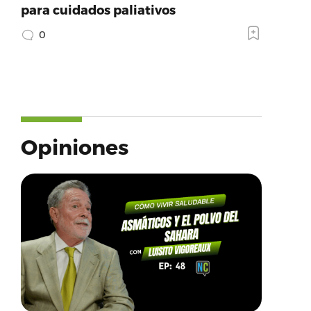
para cuidados paliativos
0
Opiniones