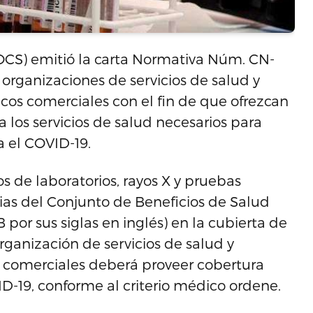
OCS) emitió la carta Normativa Núm. CN-
 organizaciones de servicios de salud y
os comerciales con el fin de que ofrezcan
 los servicios de salud necesarios para
a el COVID-19.
os de laboratorios, rayos X y pruebas
ias del Conjunto de Beneficios de Salud
 por sus siglas en inglés) en la cubierta de
rganización de servicios de salud y
 comerciales deberá proveer cobertura
D-19, conforme al criterio médico ordene.