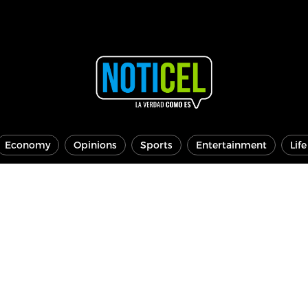
Economy
Opinions
Sports
Entertainment
Lif