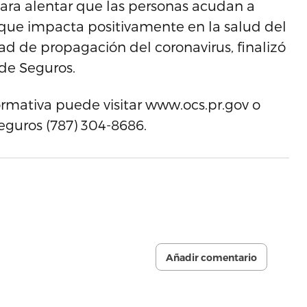
para alentar que las personas acudan a
 que impacta positivamente en la salud del
dad de propagación del coronavirus, finalizó
de Seguros.
rmativa puede visitar www.ocs.pr.gov o
eguros (787) 304-8686.
Añadir comentario