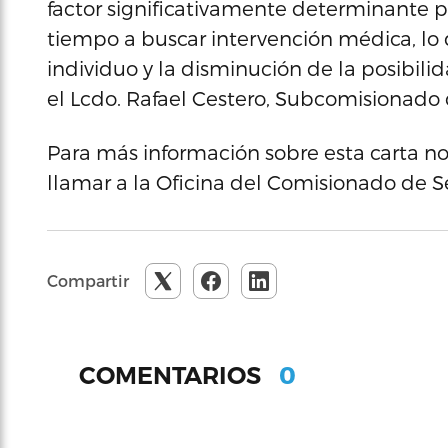
factor significativamente determinante 
tiempo a buscar intervención médica, lo
individuo y la disminución de la posibili
el Lcdo. Rafael Cestero, Subcomisionado 
Para más información sobre esta carta no
llamar a la Oficina del Comisionado de S
Compartir
0
COMENTARIOS