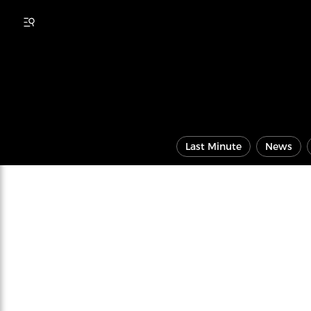
Last Minute
News