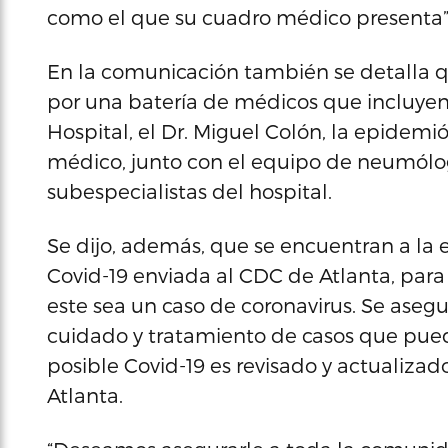
como el que su cuadro médico presenta”,
En la comunicación también se detalla q
por una batería de médicos que incluyen 
Hospital, el Dr. Miguel Colón, la epidemi
médico, junto con el equipo de neumólog
subespecialistas del hospital.
Se dijo, además, que se encuentran a la 
Covid-19 enviada al CDC de Atlanta, para
este sea un caso de coronavirus. Se asegu
cuidado y tratamiento de casos que pue
posible Covid-19 es revisado y actualiza
Atlanta.