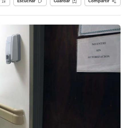
Escuchar
Guardar
Compartir