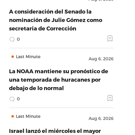
A consideración del Senado la
nominación de Julie Gómez como
secretaria de Corrección
0
Last Minute
Aug 6, 2026
La NOAA mantiene su pronóstico de
una temporada de huracanes por
debajo de lo normal
0
Last Minute
Aug 6, 2026
Israel lanzó el miércoles el mayor