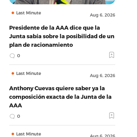
Last Minute
Aug 6, 2026
Presidente de la AAA dice que la
Junta sabía sobre la posibilidad de un
plan de racionamiento
0
Last Minute
Aug 6, 2026
Anthony Cuevas quiere saber ya la
composición exacta de la Junta de la
AAA
0
Last Minute
Aug 6, 2026