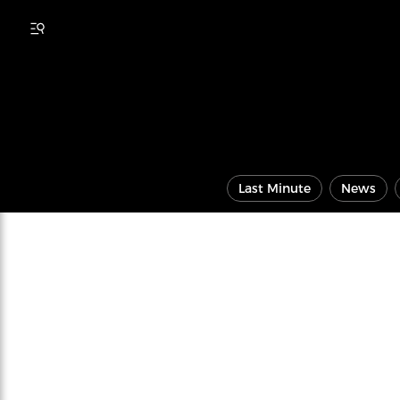
Last Minute
News