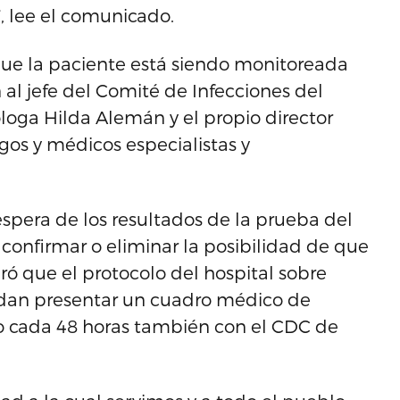
 lee el comunicado.
ue la paciente está siendo monitoreada
al jefe del Comité de Infecciones del
óloga Hilda Alemán y el propio director
os y médicos especialistas y
espera de los resultados de la prueba del
 confirmar o eliminar la posibilidad de que
ró que el protocolo del hospital sobre
dan presentar un cuadro médico de
do cada 48 horas también con el CDC de