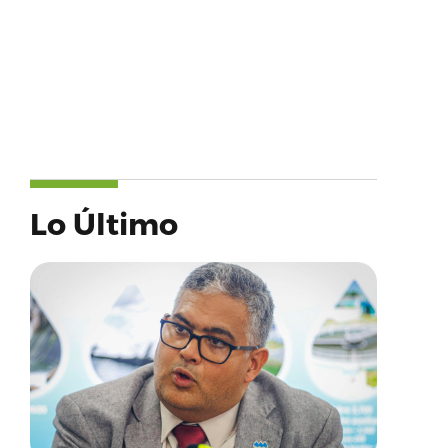
Lo Último