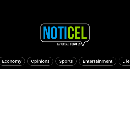
Economy
Opinions
Sports
Entertainment
Lif