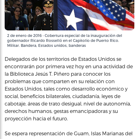
2 de enero de 2016 - Cobertura especial de la inauguración del
gobernador Ricardo Rosselló en el Capitolio de Puerto Rico.
Militar. Bandera, Estados unidos, banderas
Delegados de los territorios de Estados Unidos se
encontrarán por primera vez hoy en una actividad de
la Biblioteca Jesús T. Piñero para conocer los
problemas que comparten en su relación con
Estados Unidos, tales como desarrollo económico y
social, beneficios bilaterales, ciudadanía, leyes de
cabotaje, áreas de trato desigual, nivel de autonomía,
derechos humanos, gestas emancipadoras y su
proyección hacia el futuro.
Se espera representación de Guam, Islas Marianas del