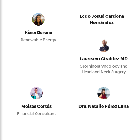
Lcdo Josué Cardona
Hernández
Kiara Gerena
Renewable Energy
Laureano Giraldez MD
Otorhinolaryngology and
Head and Neck Surgery
Moises Cortés
Dra. Natalie Pérez Luna
Financial Consultant