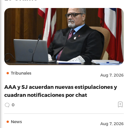
Tribunales
Aug 7, 2026
AAA y SJ acuerdan nuevas estipulaciones y
cuadran notificaciones por chat
0
News
Aug 7, 2026