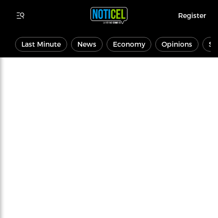
Register
Last Minute
News
Economy
Opinions
Sp