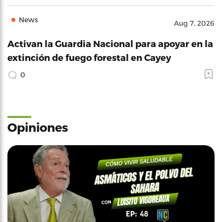
News
Aug 7, 2026
Activan la Guardia Nacional para apoyar en la
extinción de fuego forestal en Cayey
0
Opiniones