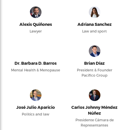
Alexis Quiñones
Adriana Sanchez
Lawyer
Law and sport
Dr. Barbara D. Barros
Brian Díaz
Mental Health & Menopause
President & Founder
Pacifico Group
José Julio Aparicio
Carlos Johnny Méndez
Núñez
Politics and law
Presidente Cámara de
Representantes