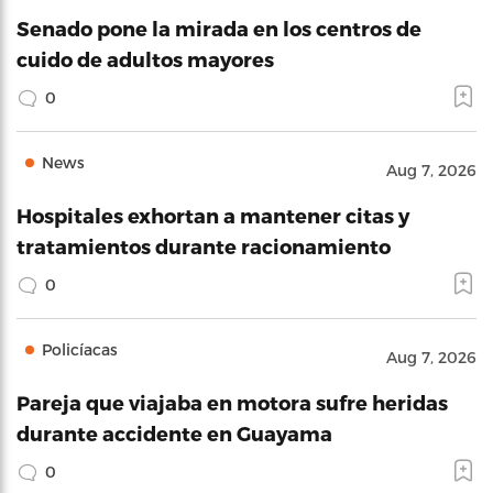
Senado pone la mirada en los centros de
cuido de adultos mayores
0
News
Aug 7, 2026
Hospitales exhortan a mantener citas y
tratamientos durante racionamiento
0
Policíacas
Aug 7, 2026
Pareja que viajaba en motora sufre heridas
durante accidente en Guayama
0