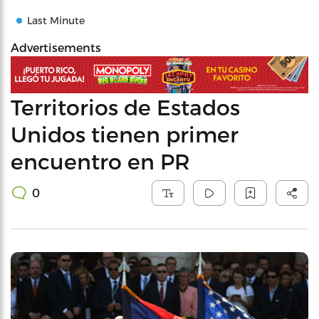
Last Minute
Advertisements
Territorios de Estados
Unidos tienen primer
encuentro en PR
0