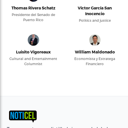
Thomas Rivera Schatz
Víctor García San
Inocencio
Presidente del Senado de
Puerto Rico
Politics and justice
Luisito Vigoreaux
William Maldonado
Cultural and Entertainment
Economista y Estratega
Columnist
Financiero