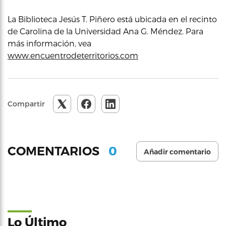
La Biblioteca Jesús T. Piñero está ubicada en el recinto
de Carolina de la Universidad Ana G. Méndez. Para
más información, vea
www.encuentrodeterritorios.com
Compartir
0
COMENTARIOS
Añadir comentario
Lo Último