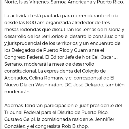
Norte, Islas Vírgenes, Samoa Americana y Puerto Rico.​
La actividad está pautada para correr durante el día
desde las 8:00 am organizada alrededor de tres
mesas redondas que discutirán los temas de historia y
desarrollo de los territorios; el desarrollo constitucional
y jurisprudencial de los territorios; y un encuentro de
los Delegados de Puerto Rico y Guam ante el
Congreso Federal. El Editor Jefe de NotiCel, Oscar J.
Serrano, moderará la mesa de desarrollo
constitucional. La expresidenta del Colegio de
Abogados, Celina Romany, y el corresponsal de El
Nuevo Día en Washington, DC, José Delgado, también
moderarán.
Además, tendrán participación el juez presidente del
Tribunal Federal para el Distrito de Puerto Rico,
Gustavo Gelpí, la comisionada residente, Jenniffer
González, y el congresista Rob Bishop.