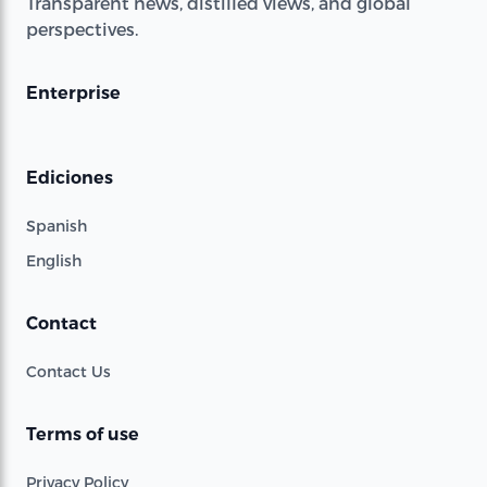
Transparent news, distilled views, and global
perspectives.
Enterprise
Ediciones
Spanish
English
Contact
Contact Us
Terms of use
Privacy Policy