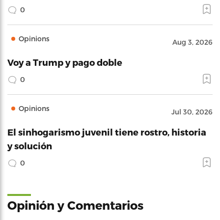
0
Opinions
Aug 3, 2026
Voy a Trump y pago doble
0
Opinions
Jul 30, 2026
El sinhogarismo juvenil tiene rostro, historia
y solución
0
Opinión y Comentarios