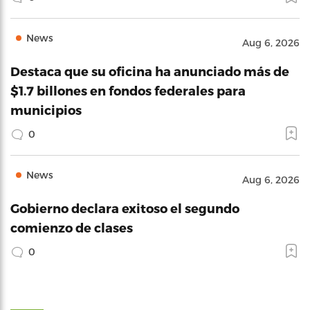
News
Aug 6, 2026
Destaca que su oficina ha anunciado más de
$1.7 billones en fondos federales para
municipios
0
News
Aug 6, 2026
Gobierno declara exitoso el segundo
comienzo de clases
0