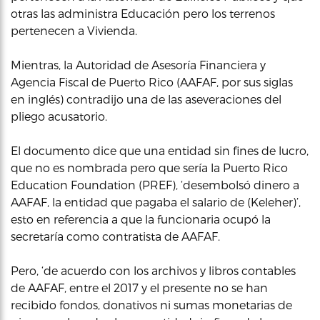
otras las administra Educación pero los terrenos
pertenecen a Vivienda.
Mientras, la Autoridad de Asesoría Financiera y
Agencia Fiscal de Puerto Rico (AAFAF, por sus siglas
en inglés) contradijo una de las aseveraciones del
pliego acusatorio.
El documento dice que una entidad sin fines de lucro,
que no es nombrada pero que sería la Puerto Rico
Education Foundation (PREF), ‘desembolsó dinero a
AAFAF, la entidad que pagaba el salario de (Keleher)’,
esto en referencia a que la funcionaria ocupó la
secretaría como contratista de AAFAF.
Pero, ‘de acuerdo con los archivos y libros contables
de AAFAF, entre el 2017 y el presente no se han
recibido fondos, donativos ni sumas monetarias de