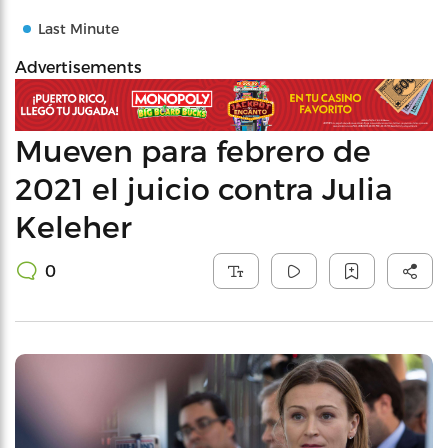
Last Minute
Advertisements
Mueven para febrero de
2021 el juicio contra Julia
Keleher
0