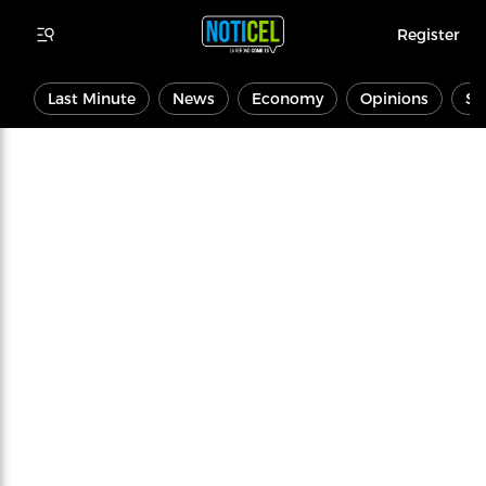
Register
Last Minute
News
Economy
Opinions
Sp