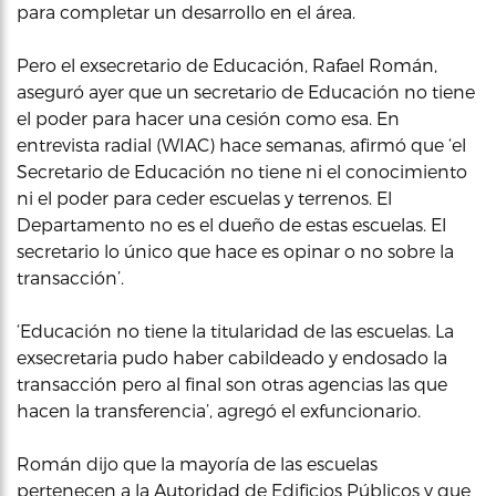
para completar un desarrollo en el área.
Pero el exsecretario de Educación, Rafael Román,
aseguró ayer que un secretario de Educación no tiene
el poder para hacer una cesión como esa. En
entrevista radial (WIAC) hace semanas, afirmó que ‘el
Secretario de Educación no tiene ni el conocimiento
ni el poder para ceder escuelas y terrenos. El
Departamento no es el dueño de estas escuelas. El
secretario lo único que hace es opinar o no sobre la
transacción’.
‘Educación no tiene la titularidad de las escuelas. La
exsecretaria pudo haber cabildeado y endosado la
transacción pero al final son otras agencias las que
hacen la transferencia’, agregó el exfuncionario.
Román dijo que la mayoría de las escuelas
pertenecen a la Autoridad de Edificios Públicos y que