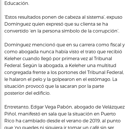
Educación.
‘Estos resultados ponen de cabeza al sistema’, expuso
Domínguez quien expresó que su clienta se ha
convertido ‘en la persona símbolo de la corrupción’.
Domínguez mencionó que en su carrera como fiscal y
como abogada nunca había visto el trato que recibió
Keleher cuando llegó por primera vez al Tribunal
Federal. Según la abogada, a Keleher una multitud
congregada frente a los portones del Tribunal Federal,
le halaron el pelo y la golpearon en el estómago. La
situación provocó que la sacaran por la parte
posterior del edificio.
Entretanto, Edgar Vega Pabón, abogado de Velázquez
Piñol, manifestó en sala que la situación en Puerto
Rico ha cambiado desde el verano de 2019, al punto
que ‘no puedes ni siquiera ir tomar un café sin ser