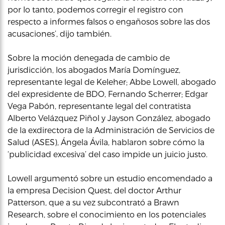
por lo tanto, podemos corregir el registro con
respecto a informes falsos o engañosos sobre las dos
acusaciones’, dijo también.
Sobre la moción denegada de cambio de
jurisdicción, los abogados María Domínguez,
representante legal de Keleher; Abbe Lowell, abogado
del expresidente de BDO, Fernando Scherrer; Edgar
Vega Pabón, representante legal del contratista
Alberto Velázquez Piñol y Jayson González, abogado
de la exdirectora de la Administración de Servicios de
Salud (ASES), Ángela Ávila, hablaron sobre cómo la
‘publicidad excesiva’ del caso impide un juicio justo.
Lowell argumentó sobre un estudio encomendado a
la empresa Decision Quest, del doctor Arthur
Patterson, que a su vez subcontrató a Brawn
Research, sobre el conocimiento en los potenciales