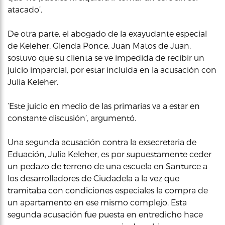
atacado’.
De otra parte, el abogado de la exayudante especial
de Keleher, Glenda Ponce, Juan Matos de Juan,
sostuvo que su clienta se ve impedida de recibir un
juicio imparcial, por estar incluida en la acusación con
Julia Keleher.
‘Este juicio en medio de las primarias va a estar en
constante discusión’, argumentó.
Una segunda acusación contra la exsecretaria de
Eduación, Julia Keleher, es por supuestamente ceder
un pedazo de terreno de una escuela en Santurce a
los desarrolladores de Ciudadela a la vez que
tramitaba con condiciones especiales la compra de
un apartamento en ese mismo complejo. Esta
segunda acusación fue puesta en entredicho hace