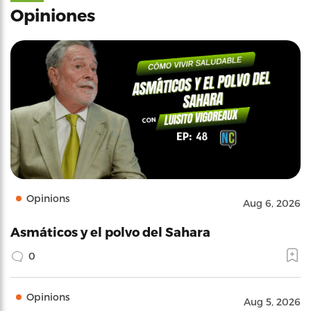
Opiniones
Opinions
Aug 6, 2026
Asmáticos y el polvo del Sahara
0
Opinions
Aug 5, 2026