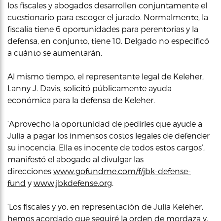
los fiscales y abogados desarrollen conjuntamente el
cuestionario para escoger el jurado. Normalmente, la
fiscalía tiene 6 oportunidades para perentorias y la
defensa, en conjunto, tiene 10. Delgado no especificó
a cuánto se aumentarán.
Al mismo tiempo, el representante legal de Keleher,
Lanny J. Davis, solicitó públicamente ayuda
económica para la defensa de Keleher.
‘Aprovecho la oportunidad de pedirles que ayude a
Julia a pagar los inmensos costos legales de defender
su inocencia. Ella es inocente de todos estos cargos’,
manifestó el abogado al divulgar las
direcciones
www.gofundme.com/f/jbk-defense-
fund
y
www.jbkdefense.org
.
‘Los fiscales y yo, en representación de Julia Keleher,
hemos acordado que seguiré la orden de mordaza y,