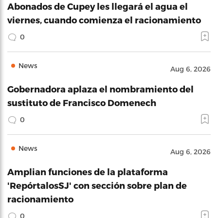
Abonados de Cupey les llegará el agua el
viernes, cuando comienza el racionamiento
0
News
Aug 6, 2026
Gobernadora aplaza el nombramiento del
sustituto de Francisco Domenech
0
News
Aug 6, 2026
Amplian funciones de la plataforma
'RepórtalosSJ' con sección sobre plan de
racionamiento
0