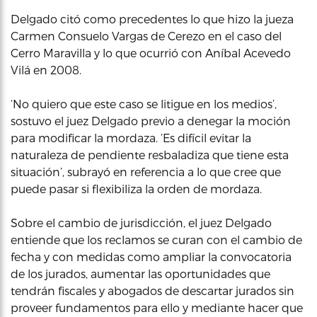
Delgado citó como precedentes lo que hizo la jueza
Carmen Consuelo Vargas de Cerezo en el caso del
Cerro Maravilla y lo que ocurrió con Aníbal Acevedo
Vilá en 2008.
‘No quiero que este caso se litigue en los medios’,
sostuvo el juez Delgado previo a denegar la moción
para modificar la mordaza. ‘Es difícil evitar la
naturaleza de pendiente resbaladiza que tiene esta
situación’, subrayó en referencia a lo que cree que
puede pasar si flexibiliza la orden de mordaza.
Sobre el cambio de jurisdicción, el juez Delgado
entiende que los reclamos se curan con el cambio de
fecha y con medidas como ampliar la convocatoria
de los jurados, aumentar las oportunidades que
tendrán fiscales y abogados de descartar jurados sin
proveer fundamentos para ello y mediante hacer que