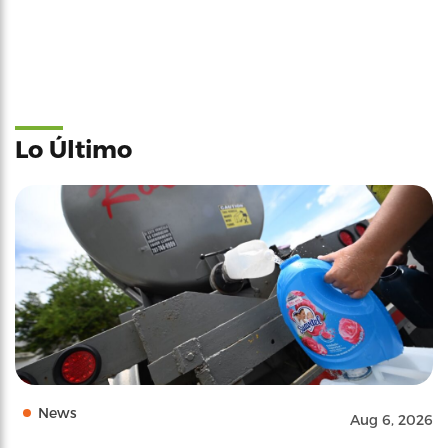
Lo Último
News
Aug 6, 2026