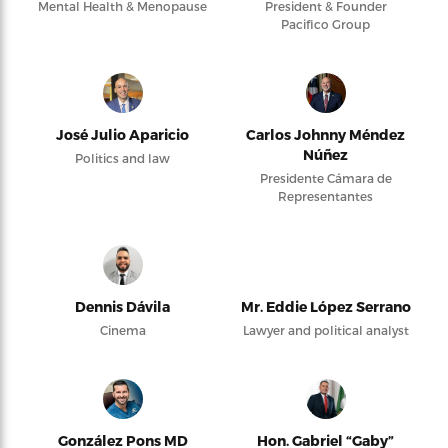
Mental Health & Menopause
President & Founder
Pacifico Group
José Julio Aparicio
Carlos Johnny Méndez
Núñez
Politics and law
Presidente Cámara de
Representantes
Dennis Dávila
Mr. Eddie López Serrano
Cinema
Lawyer and political analyst
González Pons MD
Hon. Gabriel “Gaby”