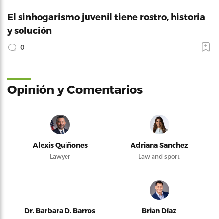
El sinhogarismo juvenil tiene rostro, historia
y solución
0
Opinión y Comentarios
Alexis Quiñones
Adriana Sanchez
Lawyer
Law and sport
Dr. Barbara D. Barros
Brian Díaz