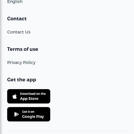
English
Contact
Contact Us
Terms of use
Privacy Policy
Get the app
Download on the
App Store
Get it on
Google Play