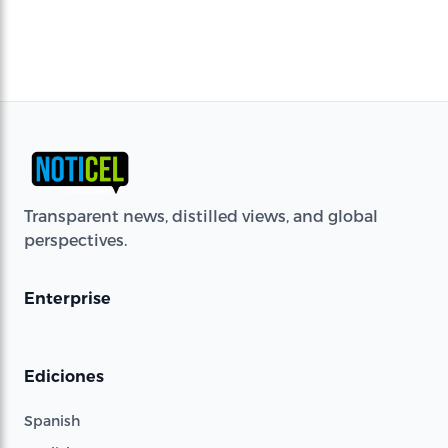
Transparent news, distilled views, and global
perspectives.
Enterprise
Ediciones
Spanish