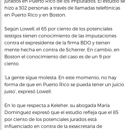
jurados en Puerto Rico de los imputados. El estudio se
hizo a 302 personas a través de llamadas telefónicas
en Puerto Rico y en Boston.
Según Lowell, el 65 por ciento de los potenciales
testigos tienen conocimiento de las imputaciones
contra el expresidente de la firma BDO y tienen
mente hecha en contra de Scherrer. En cambio, en
Boston el conocimiento del caso es de un 9 por
ciento.
‘La gente sigue molesta. En este momento, no hay
forma de que en Puerto Rico se pueda tener un juicio
justo’, expresó Lowell.
En lo que respecta a Keleher, su abogada María
Domínguez expresó que el estudio refleja que el 85
por ciento de los potenciales jurados está
influenciado en contra de la exsecretaria de