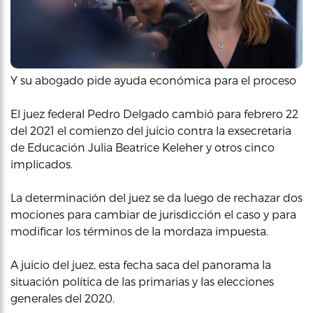
Y su abogado pide ayuda económica para el proceso
El juez federal Pedro Delgado cambió para febrero 22
del 2021 el comienzo del juicio contra la exsecretaria
de Educación Julia Beatrice Keleher y otros cinco
implicados.
La determinación del juez se da luego de rechazar dos
mociones para cambiar de jurisdicción el caso y para
modificar los términos de la mordaza impuesta.
A juicio del juez, esta fecha saca del panorama la
situación política de las primarias y las elecciones
generales del 2020.