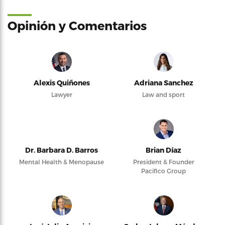
Opinión y Comentarios
Alexis Quiñones
Adriana Sanchez
Lawyer
Law and sport
Dr. Barbara D. Barros
Brian Díaz
Mental Health & Menopause
President & Founder
Pacifico Group