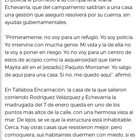
Echevarría, que del campamento saldrían a una casa,
una gestión que aseguró resolverá por su cuenta, sin
ayudas gubernamentales.
“Primeramente, no voy para un refugio. Yo soy policía.
Yo intervine con mucha gente. Mi vida y la de ella no
la voy a poner en riesgo. Yo no voy para un centro de
estos de acopio como la asquerosidad que tiene
Mayita allí en el [estadio] Paquito Montaner. Yo salgo
de aquí para una casa. Si no, me quedo aquí”, afirmó.
En Tallaboa Encarnación, la casa de la que salieron
corriendo Rodríguez Velázquez y Echevarría la
madrugada del 7 de enero queda en uno de los
puntos más altos de la calle, con una hermosa vista al
mar. De lejos, se ve que la estructura está inhabitable.
Cerca, hay otras casas que resistieron mejor, pero
comoquiera, sus habitantes duermen con miedo, si es