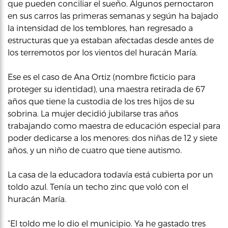
que pueden conciliar el sueño. Algunos pernoctaron
en sus carros las primeras semanas y según ha bajado
la intensidad de los temblores, han regresado a
estructuras que ya estaban afectadas desde antes de
los terremotos por los vientos del huracán María.
Ese es el caso de Ana Ortiz (nombre ficticio para
proteger su identidad), una maestra retirada de 67
años que tiene la custodia de los tres hijos de su
sobrina. La mujer decidió jubilarse tras años
trabajando como maestra de educación especial para
poder dedicarse a los menores: dos niñas de 12 y siete
años, y un niño de cuatro que tiene autismo.
La casa de la educadora todavía está cubierta por un
toldo azul. Tenía un techo zinc que voló con el
huracán María.
“El toldo me lo dio el municipio. Ya he gastado tres