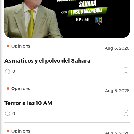
Opinions
Aug 6, 2026
Asmáticos y el polvo del Sahara
0
Opinions
Aug 5, 2026
Terror a las 10 AM
0
Opinions
Aug 3, 2026