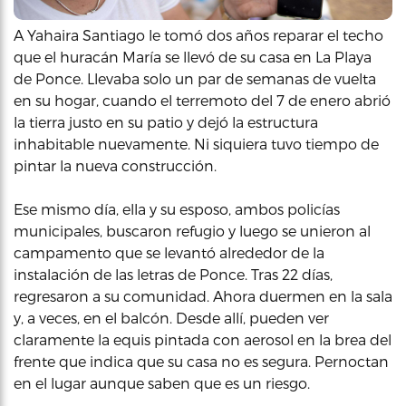
A Yahaira Santiago le tomó dos años reparar el techo
que el huracán María se llevó de su casa en La Playa
de Ponce. Llevaba solo un par de semanas de vuelta
en su hogar, cuando el terremoto del 7 de enero abrió
la tierra justo en su patio y dejó la estructura
inhabitable nuevamente. Ni siquiera tuvo tiempo de
pintar la nueva construcción.
Ese mismo día, ella y su esposo, ambos policías
municipales, buscaron refugio y luego se unieron al
campamento que se levantó alrededor de la
instalación de las letras de Ponce. Tras 22 días,
regresaron a su comunidad. Ahora duermen en la sala
y, a veces, en el balcón. Desde allí, pueden ver
claramente la equis pintada con aerosol en la brea del
frente que indica que su casa no es segura. Pernoctan
en el lugar aunque saben que es un riesgo.