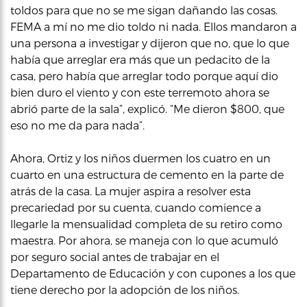
toldos para que no se me sigan dañando las cosas.
FEMA a mí no me dio toldo ni nada. Ellos mandaron a
una persona a investigar y dijeron que no, que lo que
había que arreglar era más que un pedacito de la
casa, pero había que arreglar todo porque aquí dio
bien duro el viento y con este terremoto ahora se
abrió parte de la sala”, explicó. “Me dieron $800, que
eso no me da para nada”.
Ahora, Ortiz y los niños duermen los cuatro en un
cuarto en una estructura de cemento en la parte de
atrás de la casa. La mujer aspira a resolver esta
precariedad por su cuenta, cuando comience a
llegarle la mensualidad completa de su retiro como
maestra. Por ahora, se maneja con lo que acumuló
por seguro social antes de trabajar en el
Departamento de Educación y con cupones a los que
tiene derecho por la adopción de los niños.