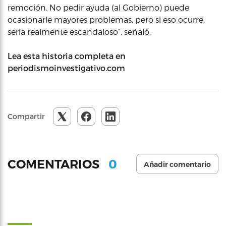
remoción. No pedir ayuda (al Gobierno) puede
ocasionarle mayores problemas, pero si eso ocurre,
sería realmente escandaloso”, señaló.
Lea esta historia completa en
periodismoinvestigativo.com
Compartir
0
COMENTARIOS
Añadir comentario