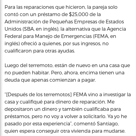
Para las reparaciones que hicieron, la pareja solo
contó con un préstamo de $25,000 de la
Administración de Pequeñas Empresas de Estados
Unidos (SBA, en inglés), la alternativa que la Agencia
Federal para Manejo de Emergencias (FEMA, en
inglés) ofreció a quienes, por sus ingresos, no
cualificaron para otras ayudas.
Luego del terremoto, están de nuevo en una casa que
no pueden habitar. Pero, ahora, encima tienen una
deuda que apenas comienzan a pagar.
“[Después de los terremotos] FEMA vino a investigar la
casa y cualifiqué para dinero de reparación. Me
depositaron un dinero y también cualificaba para
préstamos, pero no voy a volver a solicitarlo. Ya yo he
pasado por esta experiencia”, comentó Santiago,
quien espera conseguir otra vivienda para mudarse.