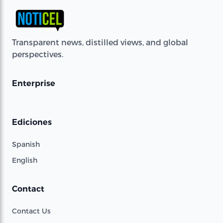
Transparent news, distilled views, and global
perspectives.
Enterprise
Ediciones
Spanish
English
Contact
Contact Us