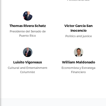
Thomas Rivera Schatz
Víctor García San
Inocencio
Presidente del Senado de
Puerto Rico
Politics and justice
Luisito Vigoreaux
William Maldonado
Cultural and Entertainment
Economista y Estratega
Columnist
Financiero