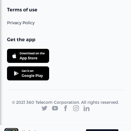
Terms of use
Privacy Policy
Get the app
Download on the
App Store
Get it on
Google Play
© 2021 360 Telecom Corporation. All rights reserved.