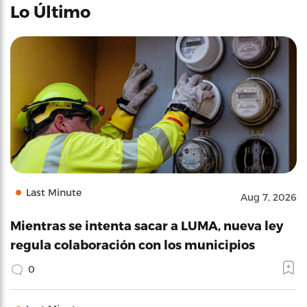
Lo Último
Last Minute
Aug 7, 2026
Mientras se intenta sacar a LUMA, nueva ley
regula colaboración con los municipios
0