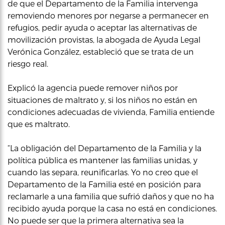
de que el Departamento de la Familia intervenga
removiendo menores por negarse a permanecer en
refugios, pedir ayuda o aceptar las alternativas de
movilización provistas, la abogada de Ayuda Legal
Verónica González, estableció que se trata de un
riesgo real.
Explicó la agencia puede remover niños por
situaciones de maltrato y, si los niños no están en
condiciones adecuadas de vivienda, Familia entiende
que es maltrato.
“La obligación del Departamento de la Familia y la
política pública es mantener las familias unidas, y
cuando las separa, reunificarlas. Yo no creo que el
Departamento de la Familia esté en posición para
reclamarle a una familia que sufrió daños y que no ha
recibido ayuda porque la casa no está en condiciones.
No puede ser que la primera alternativa sea la