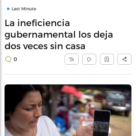
Last Minute
La ineficiencia
gubernamental los deja
dos veces sin casa
0