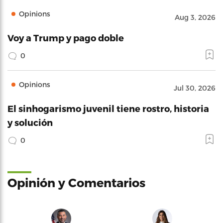
Opinions
Aug 3, 2026
Voy a Trump y pago doble
0
Opinions
Jul 30, 2026
El sinhogarismo juvenil tiene rostro, historia
y solución
0
Opinión y Comentarios