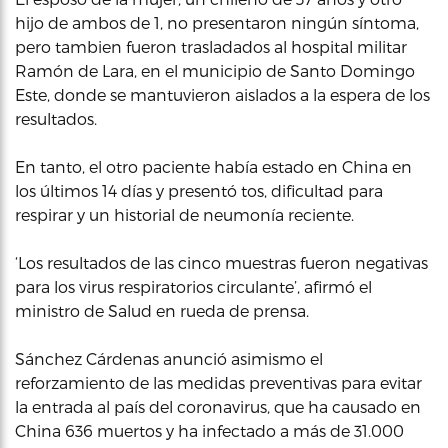
hijo de ambos de 1, no presentaron ningún síntoma,
pero tambien fueron trasladados al hospital militar
Ramón de Lara, en el municipio de Santo Domingo
Este, donde se mantuvieron aislados a la espera de los
resultados.
En tanto, el otro paciente había estado en China en
los últimos 14 días y presentó tos, dificultad para
respirar y un historial de neumonía reciente.
‘Los resultados de las cinco muestras fueron negativas
para los virus respiratorios circulante’, afirmó el
ministro de Salud en rueda de prensa.
Sánchez Cárdenas anunció asimismo el
reforzamiento de las medidas preventivas para evitar
la entrada al país del coronavirus, que ha causado en
China 636 muertos y ha infectado a más de 31.000