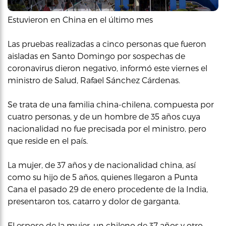
Estuvieron en China en el último mes
Las pruebas realizadas a cinco personas que fueron
aisladas en Santo Domingo por sospechas de
coronavirus dieron negativo, informó este viernes el
ministro de Salud, Rafael Sánchez Cárdenas.
Se trata de una familia china-chilena, compuesta por
cuatro personas, y de un hombre de 35 años cuya
nacionalidad no fue precisada por el ministro, pero
que reside en el país.
La mujer, de 37 años y de nacionalidad china, así
como su hijo de 5 años, quienes llegaron a Punta
Cana el pasado 29 de enero procedente de la India,
presentaron tos, catarro y dolor de garganta.
El esposo de la mujer, un chileno de 37 años y otro