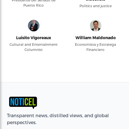
Presidente del Senado de
Puerto Rico
Politics and justice
Luisito Vigoreaux
William Maldonado
Cultural and Entertainment
Economista y Estratega
Columnist
Financiero
Transparent news, distilled views, and global
perspectives.