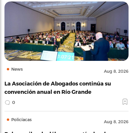
News
Aug 8, 2026
La Asociación de Abogados continúa su
convención anual en Río Grande
0
Policíacas
Aug 8, 2026