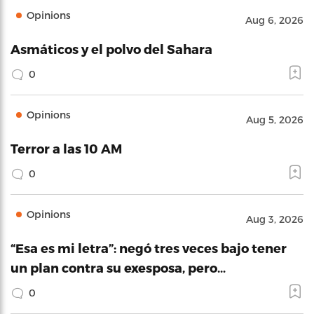
Opinions
Aug 6, 2026
Asmáticos y el polvo del Sahara
0
Opinions
Aug 5, 2026
Terror a las 10 AM
0
Opinions
Aug 3, 2026
“Esa es mi letra”: negó tres veces bajo tener
un plan contra su exesposa, pero…
0