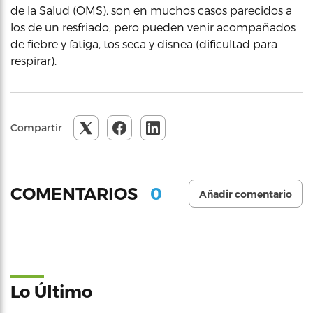
de la Salud (OMS), son en muchos casos parecidos a
los de un resfriado, pero pueden venir acompañados
de fiebre y fatiga, tos seca y disnea (dificultad para
respirar).
Compartir
0
COMENTARIOS
Añadir comentario
Lo Último