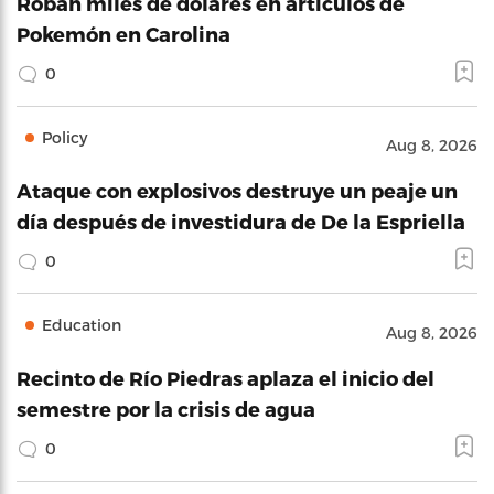
Roban miles de dólares en artículos de
Pokemón en Carolina
0
Policy
Aug 8, 2026
Ataque con explosivos destruye un peaje un
día después de investidura de De la Espriella
0
Education
Aug 8, 2026
Recinto de Río Piedras aplaza el inicio del
semestre por la crisis de agua
0