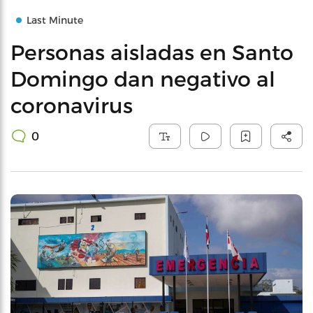
Last Minute
Personas aisladas en Santo
Domingo dan negativo al
coronavirus
0