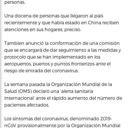
personas.
Una docena de personas que llegaron al país
recientemente y que había estado en China reciben
atenciones en sus hogares, preciso.
Tambien anunció la conformación de una comisión
que se encargará de dar seguimiento a las medidas y
protocolo que se han implementado en los
aeropuertos, puertos y puntos fronterizos ante el
riesgo de entrada del coronavirus.
La semana pasada la Organización Mundial de la
Salud (OMS) declaró una ‘alerta sanitaria
internacional’ ante el rápido aumento del número de
pacientes afectados.
Los síntomas del coronavirus, denominado 2019-
nCoV provisionalmente por la Organización Mundial