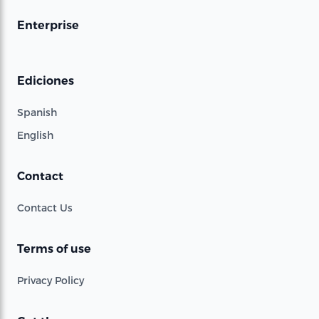
Enterprise
Ediciones
Spanish
English
Contact
Contact Us
Terms of use
Privacy Policy