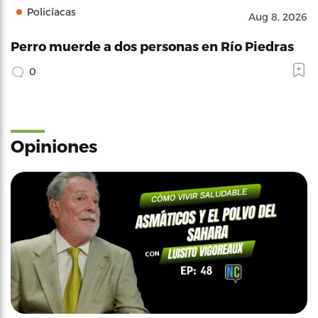
Policíacas
Aug 8, 2026
Perro muerde a dos personas en Río Piedras
0
Opiniones