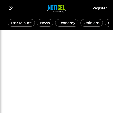
Register
Last Minute
News
Economy
Opinions
Sp