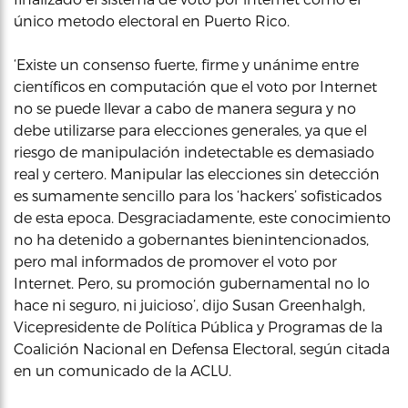
único metodo electoral en Puerto Rico.
‘Existe un consenso fuerte, firme y unánime entre
científicos en computación que el voto por Internet
no se puede llevar a cabo de manera segura y no
debe utilizarse para elecciones generales, ya que el
riesgo de manipulación indetectable es demasiado
real y certero. Manipular las elecciones sin detección
es sumamente sencillo para los ‘hackers’ sofisticados
de esta epoca. Desgraciadamente, este conocimiento
no ha detenido a gobernantes bienintencionados,
pero mal informados de promover el voto por
Internet. Pero, su promoción gubernamental no lo
hace ni seguro, ni juicioso’, dijo Susan Greenhalgh,
Vicepresidente de Política Pública y Programas de la
Coalición Nacional en Defensa Electoral, según citada
en un comunicado de la ACLU.