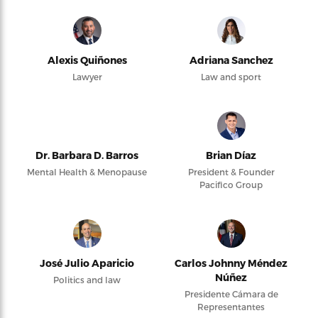
Alexis Quiñones
Adriana Sanchez
Lawyer
Law and sport
Dr. Barbara D. Barros
Brian Díaz
Mental Health & Menopause
President & Founder
Pacifico Group
José Julio Aparicio
Carlos Johnny Méndez
Núñez
Politics and law
Presidente Cámara de
Representantes