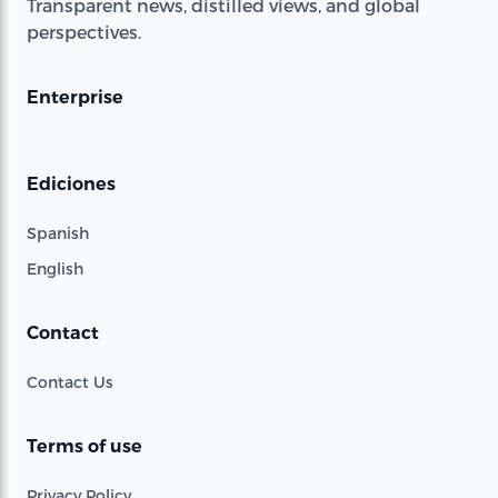
Transparent news, distilled views, and global
perspectives.
Enterprise
Ediciones
Spanish
English
Contact
Contact Us
Terms of use
Privacy Policy