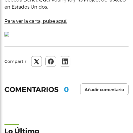
en Estados Unidos.
Para ver la carta, pulse aquí.
Compartir
0
COMENTARIOS
Añadir comentario
Lo Último