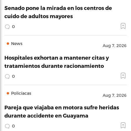
Senado pone la mirada en los centros de
cuido de adultos mayores
0
News
Aug 7, 2026
Hospitales exhortan a mantener citas y
tratamientos durante racionamiento
0
Policíacas
Aug 7, 2026
Pareja que viajaba en motora sufre heridas
durante accidente en Guayama
0