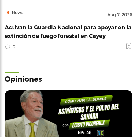
News
Aug 7, 2026
Activan la Guardia Nacional para apoyar en la
extinción de fuego forestal en Cayey
0
Opiniones