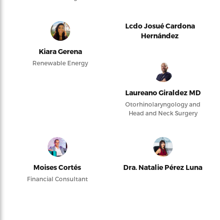
Lcdo Josué Cardona
Hernández
Kiara Gerena
Renewable Energy
Laureano Giraldez MD
Otorhinolaryngology and
Head and Neck Surgery
Moises Cortés
Dra. Natalie Pérez Luna
Financial Consultant