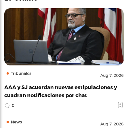
Tribunales
Aug 7, 2026
AAA y SJ acuerdan nuevas estipulaciones y
cuadran notificaciones por chat
0
News
Aug 7, 2026