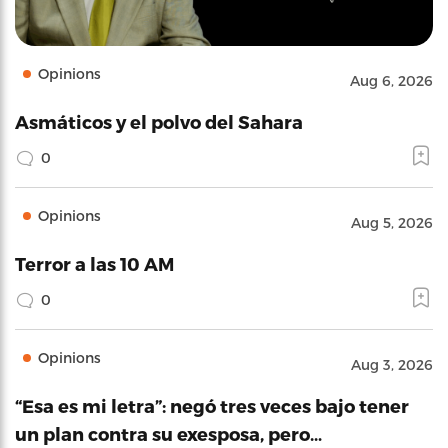
Opinions
Aug 6, 2026
Asmáticos y el polvo del Sahara
0
Opinions
Aug 5, 2026
Terror a las 10 AM
0
Opinions
Aug 3, 2026
“Esa es mi letra”: negó tres veces bajo tener
un plan contra su exesposa, pero…