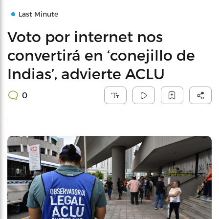
Last Minute
Voto por internet nos
convertirá en ‘conejillo de
Indias’, advierte ACLU
0