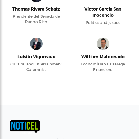
Thomas Rivera Schatz
Víctor García San
Inocencio
Presidente del Senado de
Puerto Rico
Politics and justice
Luisito Vigoreaux
William Maldonado
Cultural and Entertainment
Economista y Estratega
Columnist
Financiero