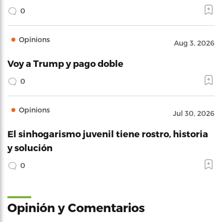
0
Opinions
Aug 3, 2026
Voy a Trump y pago doble
0
Opinions
Jul 30, 2026
El sinhogarismo juvenil tiene rostro, historia
y solución
0
Opinión y Comentarios