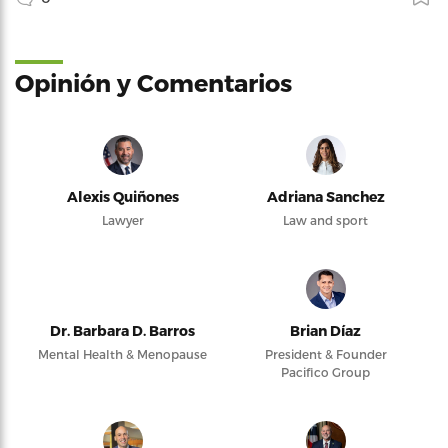
Opinión y Comentarios
Alexis Quiñones
Adriana Sanchez
Lawyer
Law and sport
Dr. Barbara D. Barros
Brian Díaz
Mental Health & Menopause
President & Founder
Pacifico Group