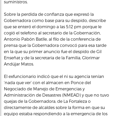
suministros.
Sobre la perdida de confianza que expresó la
Gobernadora como base para su despido, describe
que se enteró el domingo a las 5:12 pm porque le
cogió el telefono al secretario de la Gobernación,
Antonio Pabón Batlle, al filo de la conferencia de
prensa que la Gobernadora convocó para esa tarde
en la que su primer anuncio fue el despido de Gil
Enseñat y de la secretaria de la Familia, Glorimar
Andújar Matos.
El exfuncionario indicó que el ni su agencia tenían
‘nada que ver’ con el almacen en Ponce del
Negociado de Manejo de Emergencias y
Administración de Desastres (NMEAD) y que no tuvo
quejas de la Gobernadora, de La Fortaleza o
directamente de alcaldes sobre la forma en que su
equipo estaba respondiendo a la emergencia de los