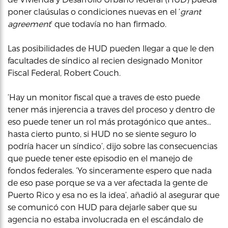
poner claúsulas o condiciones nuevas en el ‘
grant
agreement
‘ que todavía no han firmado.
Las posibilidades de HUD pueden llegar a que le den
facultades de síndico al recien designado Monitor
Fiscal Federal, Robert Couch.
‘Hay un monitor fiscal que a traves de esto puede
tener más injerencia a traves del proceso y dentro de
eso puede tener un rol más protagónico que antes…
hasta cierto punto, si HUD no se siente seguro lo
podría hacer un síndico’, dijo sobre las consecuencias
que puede tener este episodio en el manejo de
fondos federales. ‘Yo sinceramente espero que nada
de eso pase porque se va a ver afectada la gente de
Puerto Rico y esa no es la idea’, añadió al asegurar que
se comunicó con HUD para dejarle saber que su
agencia no estaba involucrada en el escándalo de