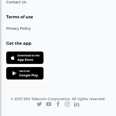
Contact Us
Terms of use
Privacy Policy
Get the app
Download on the
App Store
Get it on
Google Play
© 2021 360 Telecom Corporation. All rights reserved.