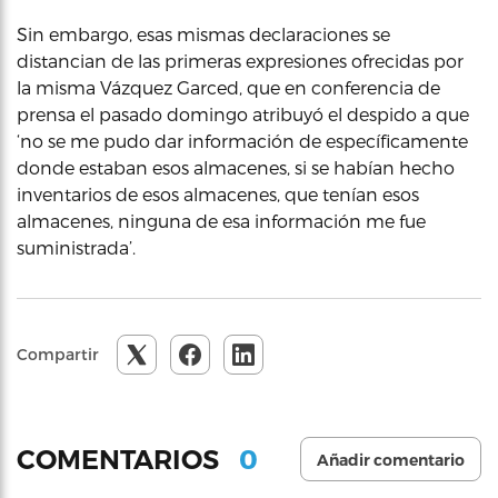
Sin embargo, esas mismas declaraciones se
distancian de las primeras expresiones ofrecidas por
la misma Vázquez Garced, que en conferencia de
prensa el pasado domingo atribuyó el despido a que
‘no se me pudo dar información de específicamente
donde estaban esos almacenes, si se habían hecho
inventarios de esos almacenes, que tenían esos
almacenes, ninguna de esa información me fue
suministrada’.
Compartir
0
COMENTARIOS
Añadir comentario