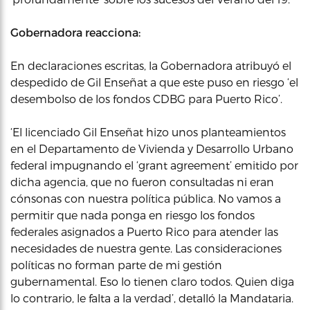
Gobernadora reacciona:
En declaraciones escritas, la Gobernadora atribuyó el
despedido de Gil Enseñat a que este puso en riesgo ‘el
desembolso de los fondos CDBG para Puerto Rico’.
‘El licenciado Gil Enseñat hizo unos planteamientos
en el Departamento de Vivienda y Desarrollo Urbano
federal impugnando el ‘grant agreement’ emitido por
dicha agencia, que no fueron consultadas ni eran
cónsonas con nuestra política pública. No vamos a
permitir que nada ponga en riesgo los fondos
federales asignados a Puerto Rico para atender las
necesidades de nuestra gente. Las consideraciones
políticas no forman parte de mi gestión
gubernamental. Eso lo tienen claro todos. Quien diga
lo contrario, le falta a la verdad’, detalló la Mandataria.