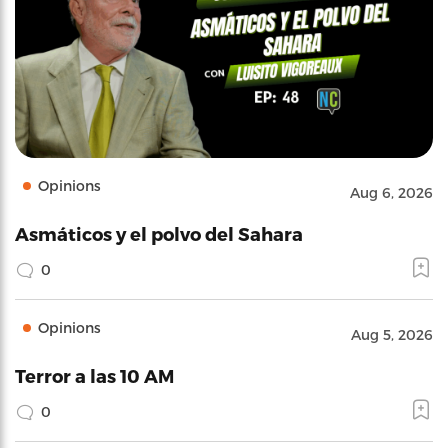
Opinions
Aug 6, 2026
Asmáticos y el polvo del Sahara
0
Opinions
Aug 5, 2026
Terror a las 10 AM
0