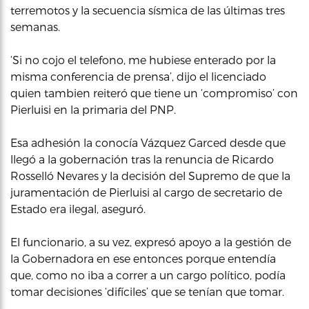
terremotos y la secuencia sísmica de las últimas tres
semanas.
‘Si no cojo el telefono, me hubiese enterado por la
misma conferencia de prensa’, dijo el licenciado
quien tambien reiteró que tiene un ‘compromiso’ con
Pierluisi en la primaria del PNP.
Esa adhesión la conocía Vázquez Garced desde que
llegó a la gobernación tras la renuncia de Ricardo
Rosselló Nevares y la decisión del Supremo de que la
juramentación de Pierluisi al cargo de secretario de
Estado era ilegal, aseguró.
El funcionario, a su vez, expresó apoyo a la gestión de
la Gobernadora en ese entonces porque entendía
que, como no iba a correr a un cargo político, podía
tomar decisiones ‘difíciles’ que se tenían que tomar.