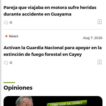
Pareja que viajaba en motora sufre heridas
durante accidente en Guayama
0
News
Aug 7, 2026
Activan la Guardia Nacional para apoyar en la
extinción de fuego forestal en Cayey
0
Opiniones