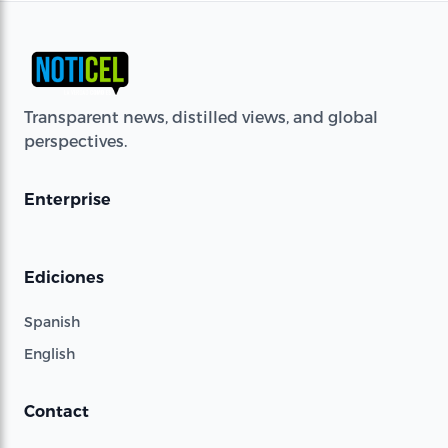
Transparent news, distilled views, and global
perspectives.
Enterprise
Ediciones
Spanish
English
Contact