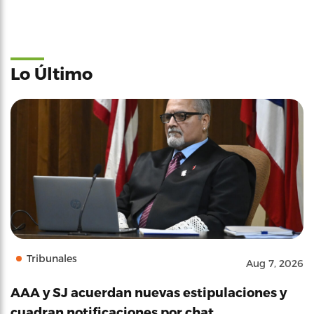
Lo Último
Tribunales
Aug 7, 2026
AAA y SJ acuerdan nuevas estipulaciones y
cuadran notificaciones por chat