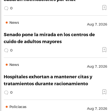
0
News
Aug 7, 2026
Senado pone la mirada en los centros de
cuido de adultos mayores
0
News
Aug 7, 2026
Hospitales exhortan a mantener citas y
tratamientos durante racionamiento
0
Policíacas
Aug 7, 2026