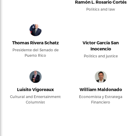
Ramón L. Rosario Cortés
Politics and law
Thomas Rivera Schatz
Víctor García San
Inocencio
Presidente del Senado de
Puerto Rico
Politics and justice
Luisito Vigoreaux
William Maldonado
Cultural and Entertainment
Economista y Estratega
Columnist
Financiero