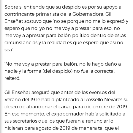
Sobre si entiende que su despido es por su apoyo al
contrincante primarista de la Gobernadora, Gil
Enseñat sostuvo que ‘no se porque no me lo expresó y
espero que no, yo no me voy a prestar para eso, no
me voy a aprestar para balón político dentro de estas
circunstancias y la realidad es que espero que así no
sea’.
‘No me voy a prestar para balón, no le hago daño a
nadie y la forma (del despido) no fue la correcta’,
reiteró.
Gil Enseñat aseguró que antes de los eventos del
Verano del 19 le había planteado a Rosselló Nevares su
deseo de abandonar el cargo para diciembre de 2019.
En ese momento, el exgobernador había solicitado a
sus secretarios que los que fueran a renunciar lo
hicieran para agosto de 2019 de manera tal que el