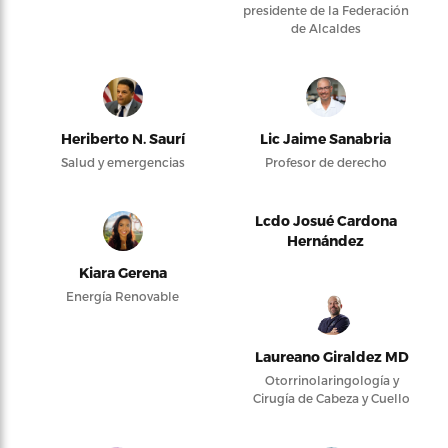
presidente de la Federación
de Alcaldes
Heriberto N. Saurí
Lic Jaime Sanabria
Salud y emergencias
Profesor de derecho
Lcdo Josué Cardona
Hernández
Kiara Gerena
Energía Renovable
Laureano Giraldez MD
Otorrinolaringología y
Cirugía de Cabeza y Cuello