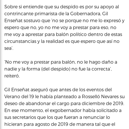
Sobre si entiende que su despido es por su apoyo al
contrincante primarista de la Gobernadora, Gil
Enseñat sostuvo que ‘no se porque no me lo expresó y
espero que no, yo no me voy a prestar para eso, no
me voy a aprestar para balón político dentro de estas
circunstancias y la realidad es que espero que así no
sea’.
‘No me voy a prestar para balón, no le hago daño a
nadie y la forma (del despido) no fue la correcta’,
reiteró.
Gil Enseñat aseguró que antes de los eventos del
Verano del 19 le había planteado a Rosselló Nevares su
deseo de abandonar el cargo para diciembre de 2019.
En ese momento, el exgobernador había solicitado a
sus secretarios que los que fueran a renunciar lo
hicieran para agosto de 2019 de manera tal que el