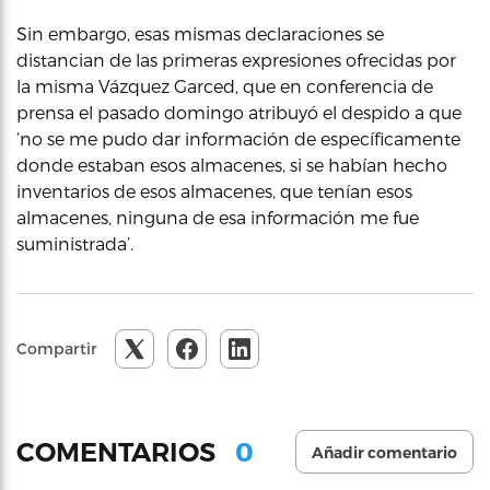
Sin embargo, esas mismas declaraciones se
distancian de las primeras expresiones ofrecidas por
la misma Vázquez Garced, que en conferencia de
prensa el pasado domingo atribuyó el despido a que
‘no se me pudo dar información de específicamente
donde estaban esos almacenes, si se habían hecho
inventarios de esos almacenes, que tenían esos
almacenes, ninguna de esa información me fue
suministrada’.
Compartir
0
COMENTARIOS
Añadir comentario