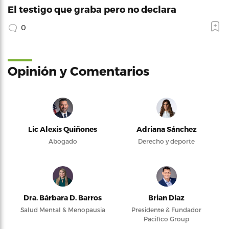
El testigo que graba pero no declara
0
Opinión y Comentarios
Lic Alexis Quiñones
Adriana Sánchez
Abogado
Derecho y deporte
Dra. Bárbara D. Barros
Brian Díaz
Salud Mental & Menopausia
Presidente & Fundador
Pacifico Group