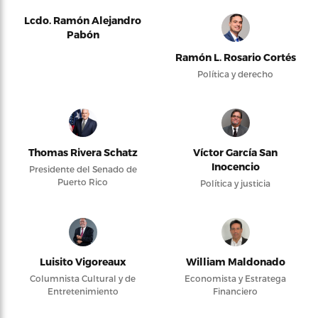
Lcdo. Ramón Alejandro
Pabón
Ramón L. Rosario Cortés
Política y derecho
Thomas Rivera Schatz
Víctor García San
Inocencio
Presidente del Senado de
Puerto Rico
Política y justicia
Luisito Vigoreaux
William Maldonado
Columnista Cultural y de
Economista y Estratega
Entretenimiento
Financiero