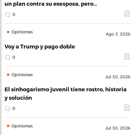
un plan contra su exesposa, pero…
0
Opiniones
Ago 3, 2026
Voy a Trump y pago doble
0
Opiniones
Jul 30, 2026
El sinhogarismo juvenil tiene rostro, historia
y solución
0
Opiniones
Jul 30, 2026