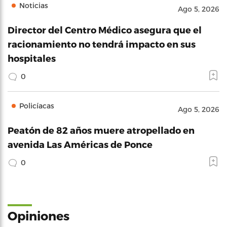
Noticias
Ago 5, 2026
Director del Centro Médico asegura que el
racionamiento no tendrá impacto en sus
hospitales
0
Policíacas
Ago 5, 2026
Peatón de 82 años muere atropellado en
avenida Las Américas de Ponce
0
Opiniones