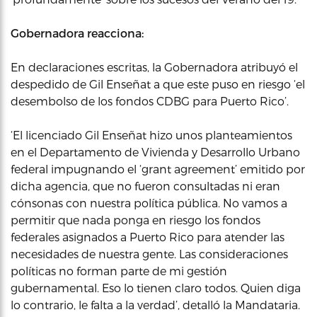
Gobernadora reacciona:
En declaraciones escritas, la Gobernadora atribuyó el
despedido de Gil Enseñat a que este puso en riesgo ‘el
desembolso de los fondos CDBG para Puerto Rico’.
‘El licenciado Gil Enseñat hizo unos planteamientos
en el Departamento de Vivienda y Desarrollo Urbano
federal impugnando el ‘grant agreement’ emitido por
dicha agencia, que no fueron consultadas ni eran
cónsonas con nuestra política pública. No vamos a
permitir que nada ponga en riesgo los fondos
federales asignados a Puerto Rico para atender las
necesidades de nuestra gente. Las consideraciones
políticas no forman parte de mi gestión
gubernamental. Eso lo tienen claro todos. Quien diga
lo contrario, le falta a la verdad’, detalló la Mandataria.