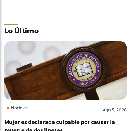
Lo Último
Noticias
Ago 5, 2026
Mujer es declarada culpable por causar la
muerte de dos jinetes