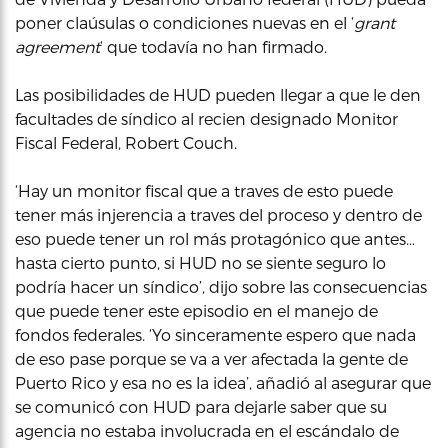
poner claúsulas o condiciones nuevas en el ‘
grant
agreement
‘ que todavía no han firmado.
Las posibilidades de HUD pueden llegar a que le den
facultades de síndico al recien designado Monitor
Fiscal Federal, Robert Couch.
‘Hay un monitor fiscal que a traves de esto puede
tener más injerencia a traves del proceso y dentro de
eso puede tener un rol más protagónico que antes…
hasta cierto punto, si HUD no se siente seguro lo
podría hacer un síndico’, dijo sobre las consecuencias
que puede tener este episodio en el manejo de
fondos federales. ‘Yo sinceramente espero que nada
de eso pase porque se va a ver afectada la gente de
Puerto Rico y esa no es la idea’, añadió al asegurar que
se comunicó con HUD para dejarle saber que su
agencia no estaba involucrada en el escándalo de