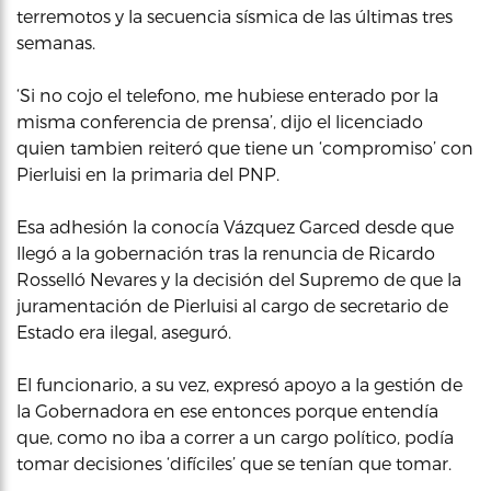
terremotos y la secuencia sísmica de las últimas tres
semanas.
‘Si no cojo el telefono, me hubiese enterado por la
misma conferencia de prensa’, dijo el licenciado
quien tambien reiteró que tiene un ‘compromiso’ con
Pierluisi en la primaria del PNP.
Esa adhesión la conocía Vázquez Garced desde que
llegó a la gobernación tras la renuncia de Ricardo
Rosselló Nevares y la decisión del Supremo de que la
juramentación de Pierluisi al cargo de secretario de
Estado era ilegal, aseguró.
El funcionario, a su vez, expresó apoyo a la gestión de
la Gobernadora en ese entonces porque entendía
que, como no iba a correr a un cargo político, podía
tomar decisiones ‘difíciles’ que se tenían que tomar.