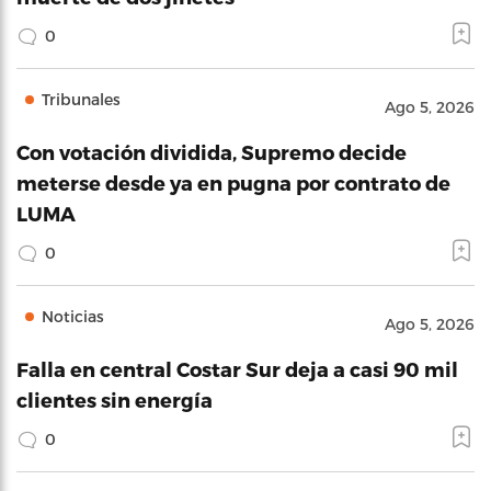
0
Tribunales
Ago 5, 2026
Con votación dividida, Supremo decide
meterse desde ya en pugna por contrato de
LUMA
0
Noticias
Ago 5, 2026
Falla en central Costar Sur deja a casi 90 mil
clientes sin energía
0