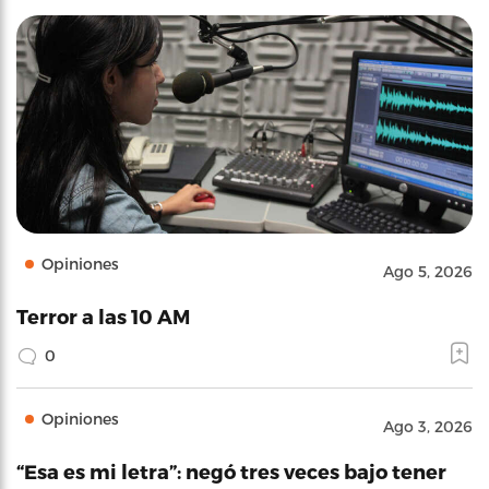
Opiniones
Ago 5, 2026
Terror a las 10 AM
0
Opiniones
Ago 3, 2026
“Esa es mi letra”: negó tres veces bajo tener