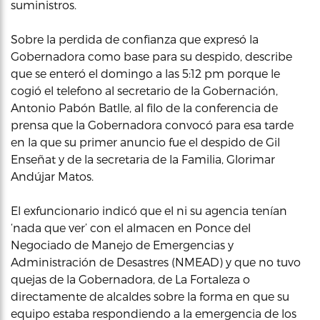
suministros.
Sobre la perdida de confianza que expresó la
Gobernadora como base para su despido, describe
que se enteró el domingo a las 5:12 pm porque le
cogió el telefono al secretario de la Gobernación,
Antonio Pabón Batlle, al filo de la conferencia de
prensa que la Gobernadora convocó para esa tarde
en la que su primer anuncio fue el despido de Gil
Enseñat y de la secretaria de la Familia, Glorimar
Andújar Matos.
El exfuncionario indicó que el ni su agencia tenían
‘nada que ver’ con el almacen en Ponce del
Negociado de Manejo de Emergencias y
Administración de Desastres (NMEAD) y que no tuvo
quejas de la Gobernadora, de La Fortaleza o
directamente de alcaldes sobre la forma en que su
equipo estaba respondiendo a la emergencia de los