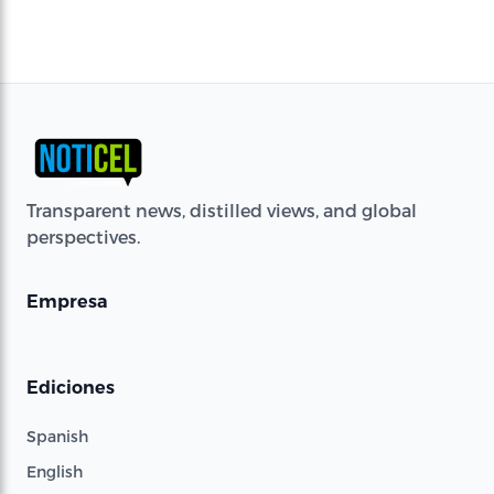
Transparent news, distilled views, and global
perspectives.
Empresa
Ediciones
Spanish
English