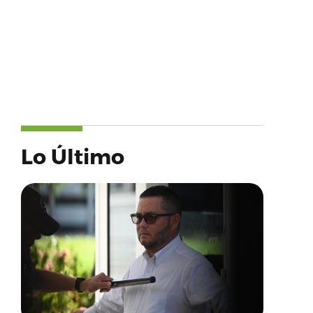
Lo Último