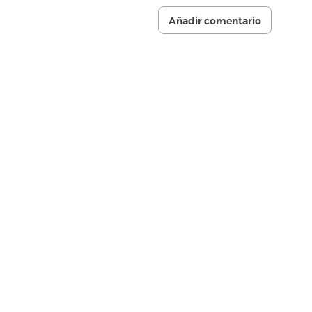
Añadir comentario