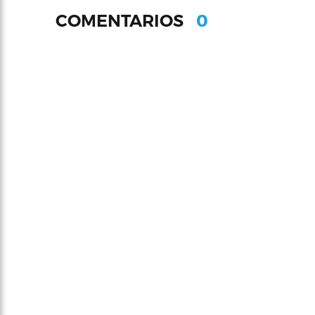
0
COMENTARIOS