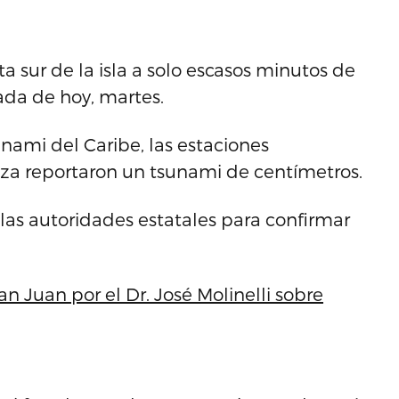
 sur de la isla a solo escasos minutos de
ada de hoy, martes.
nami del Caribe, las estaciones
za reportaron un tsunami de centímetros.
r las autoridades estatales para confirmar
n Juan por el Dr. José Molinelli sobre