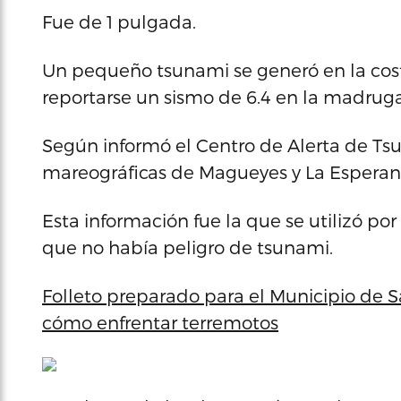
Fue de 1 pulgada.
Un pequeño tsunami se generó en la costa
reportarse un sismo de 6.4 en la madrug
Según informó el Centro de Alerta de Tsu
mareográficas de Magueyes y La Esperan
Esta información fue la que se utilizó po
que no había peligro de tsunami.
Folleto preparado para el Municipio de Sa
cómo enfrentar terremotos