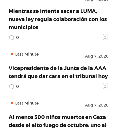
Mientras se intenta sacar a LUMA,
nueva ley regula colaboración con los
municipios
0
Last Minute
Aug 7, 2026
Vicepresidente de la Junta de la AAA
tendrá que dar cara en el tribunal hoy
0
Last Minute
Aug 7, 2026
Al menos 300 niños muertos en Gaza
desde el alto fuego de octubre: uno al