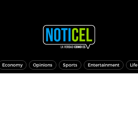
Economy
Opinions
Sports
Entertainment
Lif