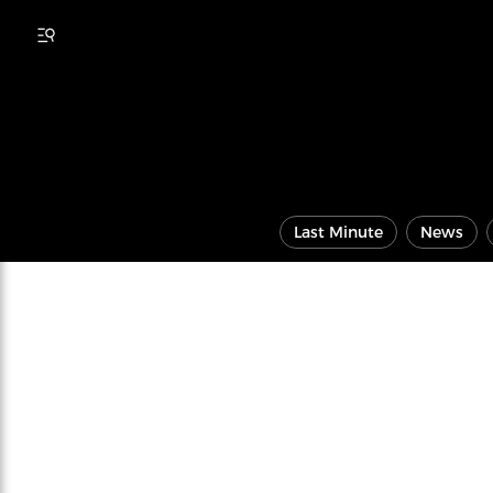
Last Minute
News