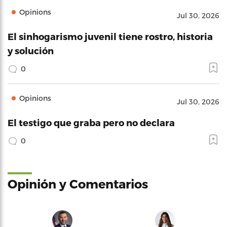
Opinions
Jul 30, 2026
El sinhogarismo juvenil tiene rostro, historia
y solución
0
Opinions
Jul 30, 2026
El testigo que graba pero no declara
0
Opinión y Comentarios