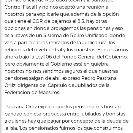
Control Fiscal] y no nos aceptó una reunión a
nosotros para explicarle que, además de la opción
que tiene el COR de bajarnos el 8.5, hay otras
opciones en donde protegemos las pensiones y eso
es a traves de un Sistema de Retiro Unificado, donde
van a participar los retirados de la Judicatura, los
retirados del nivel central y los maestros. Esos estamos
ahora bajo la Ley 106 del Fondo General del Gobierno,
pero obviamente el Gobierno está en quiebra,
nosotros no nos sentimos seguros el que nuestras
pensiones salgan de ahí’, expresó Pedro Pastrana
Ortiz, dirigente del Capítulo de Jubilados de la
Federación de Maestros.
Pastrana Ortiz explicó que los pensionados buscan
paridad con esa propuesta entre jubilados y bonistas
a quienes hay que pagar por concepto de la deuda de
la Isla. ‘Los pensionados fuimos los que construimos