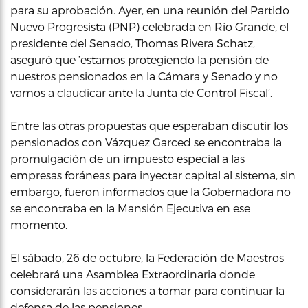
para su aprobación. Ayer, en una reunión del Partido
Nuevo Progresista (PNP) celebrada en Río Grande, el
presidente del Senado, Thomas Rivera Schatz,
aseguró que ‘estamos protegiendo la pensión de
nuestros pensionados en la Cámara y Senado y no
vamos a claudicar ante la Junta de Control Fiscal’.
Entre las otras propuestas que esperaban discutir los
pensionados con Vázquez Garced se encontraba la
promulgación de un impuesto especial a las
empresas foráneas para inyectar capital al sistema, sin
embargo, fueron informados que la Gobernadora no
se encontraba en la Mansión Ejecutiva en ese
momento.
El sábado, 26 de octubre, la Federación de Maestros
celebrará una Asamblea Extraordinaria donde
considerarán las acciones a tomar para continuar la
defensa de las pensiones.