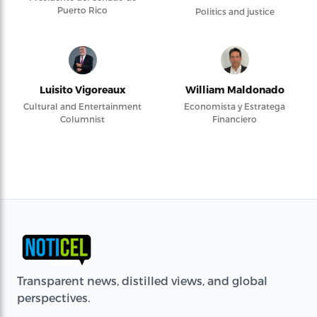
Puerto Rico
Politics and justice
Luisito Vigoreaux
William Maldonado
Cultural and Entertainment
Economista y Estratega
Columnist
Financiero
Transparent news, distilled views, and global
perspectives.