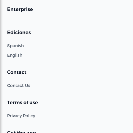
Enterprise
Ediciones
Spanish
English
Contact
Contact Us
Terms of use
Privacy Policy
Get the app