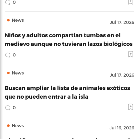
0
News
Jul 17, 2026
Niños y adultos compartían tumbas en el
medievo aunque no tuvieran lazos biológicos
0
News
Jul 17, 2026
Buscan ampliar la lista de animales exóticos
que no pueden entrar a la isla
0
News
Jul 16, 2026