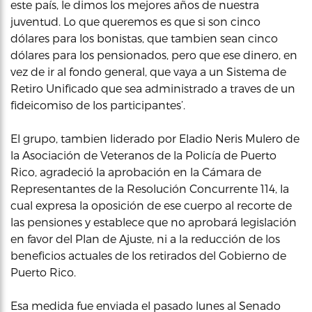
este país, le dimos los mejores años de nuestra
juventud. Lo que queremos es que si son cinco
dólares para los bonistas, que tambien sean cinco
dólares para los pensionados, pero que ese dinero, en
vez de ir al fondo general, que vaya a un Sistema de
Retiro Unificado que sea administrado a traves de un
fideicomiso de los participantes’.
El grupo, tambien liderado por Eladio Neris Mulero de
la Asociación de Veteranos de la Policía de Puerto
Rico, agradeció la aprobación en la Cámara de
Representantes de la Resolución Concurrente 114, la
cual expresa la oposición de ese cuerpo al recorte de
las pensiones y establece que no aprobará legislación
en favor del Plan de Ajuste, ni a la reducción de los
beneficios actuales de los retirados del Gobierno de
Puerto Rico.
Esa medida fue enviada el pasado lunes al Senado