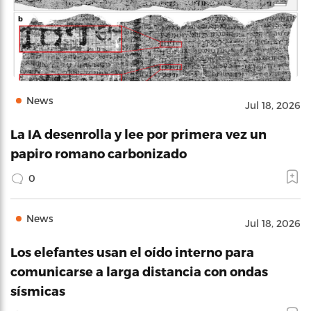
News
Jul 18, 2026
La IA desenrolla y lee por primera vez un
papiro romano carbonizado
0
News
Jul 18, 2026
Los elefantes usan el oído interno para
comunicarse a larga distancia con ondas
sísmicas