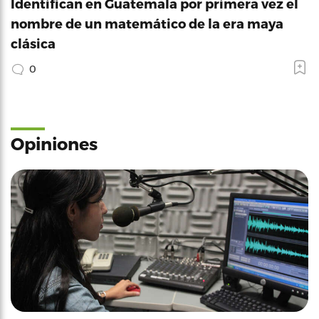
Identifican en Guatemala por primera vez el
nombre de un matemático de la era maya
clásica
0
Opiniones