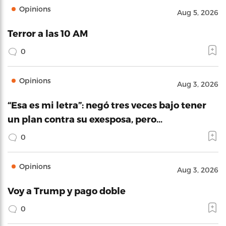
Opinions
Aug 5, 2026
Terror a las 10 AM
0
Opinions
Aug 3, 2026
“Esa es mi letra”: negó tres veces bajo tener
un plan contra su exesposa, pero…
0
Opinions
Aug 3, 2026
Voy a Trump y pago doble
0