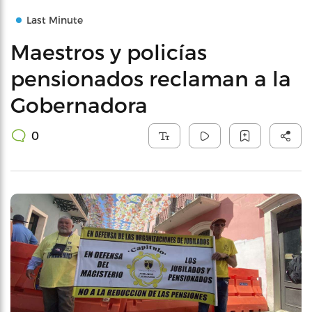
Last Minute
Maestros y policías
pensionados reclaman a la
Gobernadora
0