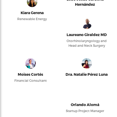
Hernández
Kiara Gerena
Renewable Energy
Laureano Giraldez MD
Otorhinolaryngology and
Head and Neck Surgery
Moises Cortés
Dra. Natalie Pérez Luna
Financial Consultant
Orlando Alomá
Startup Project Manager