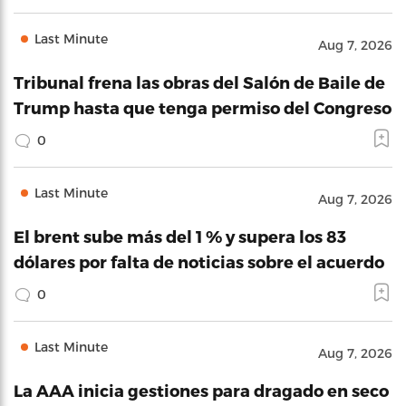
Last Minute
Aug 7, 2026
Tribunal frena las obras del Salón de Baile de
Trump hasta que tenga permiso del Congreso
0
Last Minute
Aug 7, 2026
El brent sube más del 1 % y supera los 83
dólares por falta de noticias sobre el acuerdo
0
Last Minute
Aug 7, 2026
La AAA inicia gestiones para dragado en seco