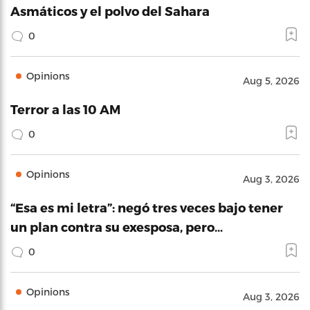
Asmáticos y el polvo del Sahara
0
Opinions
Aug 5, 2026
Terror a las 10 AM
0
Opinions
Aug 3, 2026
“Esa es mi letra”: negó tres veces bajo tener
un plan contra su exesposa, pero…
0
Opinions
Aug 3, 2026