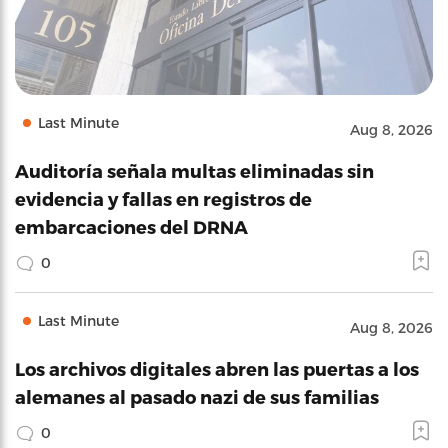
Last Minute
Aug 8, 2026
Auditoría señala multas eliminadas sin
evidencia y fallas en registros de
embarcaciones del DRNA
0
Last Minute
Aug 8, 2026
Los archivos digitales abren las puertas a los
alemanes al pasado nazi de sus familias
0