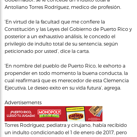
Antoliano Torres Rodríguez, medico de profesión.
‘En virtud de la facultad que me confiere la
Constitución y las Leyes del Gobierno de Puerto Rico y
posterior a un exhaustivo análisis, le concedo el
privilegio de indulto total de su sentencia, según
peticionado por usted’, dice la carta.
‘En nombre del pueblo de Puerto Rico, le exhorto a
propender en todo momento la buena conducta, la
cual reafirmará que es merecedor de esta Clemencia
Ejecutiva. Le deseo exito en su vida futura’, agrega.
Advertisements
Torres Rodríguez, pediatra y cirujano, había recibido
un indulto condicionado el 1 de enero de 2017, pero