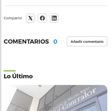
Compartir
0
COMENTARIOS
Añadir comentario
Lo Último