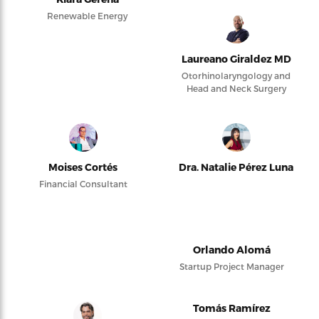
Renewable Energy
Laureano Giraldez MD
Otorhinolaryngology and
Head and Neck Surgery
Moises Cortés
Dra. Natalie Pérez Luna
Financial Consultant
Orlando Alomá
Startup Project Manager
Tomás Ramírez