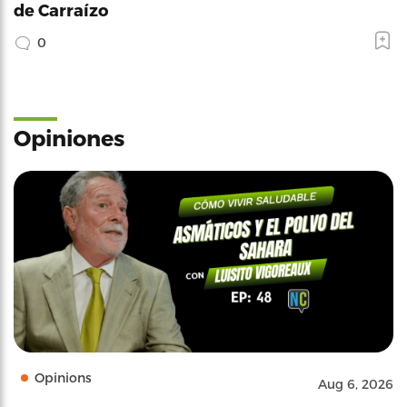
de Carraízo
0
Opiniones
Opinions
Aug 6, 2026