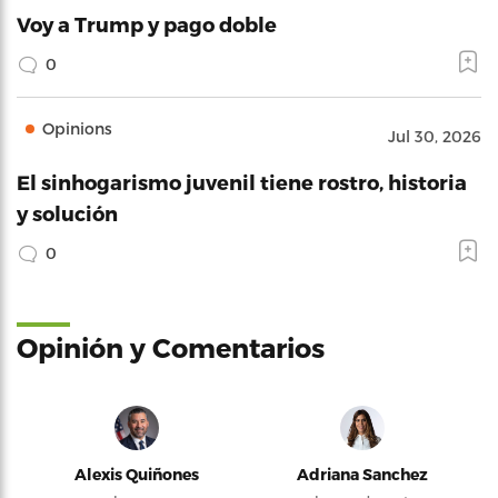
Voy a Trump y pago doble
0
Opinions
Jul 30, 2026
El sinhogarismo juvenil tiene rostro, historia
y solución
0
Opinión y Comentarios
Alexis Quiñones
Adriana Sanchez