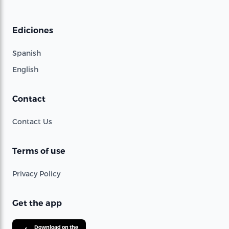
Ediciones
Spanish
English
Contact
Contact Us
Terms of use
Privacy Policy
Get the app
Download on the