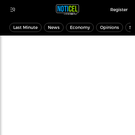
Register
Last Minute
News
Economy
Opinions
Sp