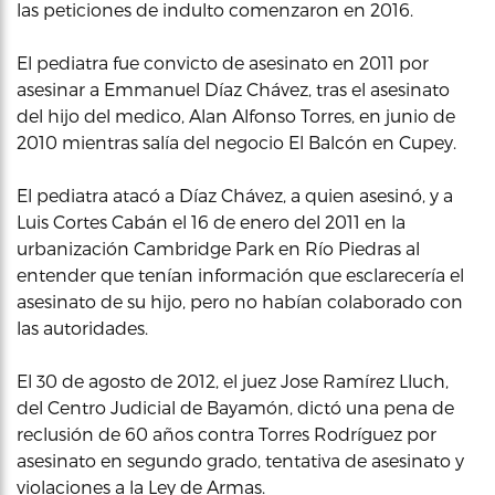
las peticiones de indulto comenzaron en 2016.
El pediatra fue convicto de asesinato en 2011 por
asesinar a Emmanuel Díaz Chávez, tras el asesinato
del hijo del medico, Alan Alfonso Torres, en junio de
2010 mientras salía del negocio El Balcón en Cupey.
El pediatra atacó a Díaz Chávez, a quien asesinó, y a
Luis Cortes Cabán el 16 de enero del 2011 en la
urbanización Cambridge Park en Río Piedras al
entender que tenían información que esclarecería el
asesinato de su hijo, pero no habían colaborado con
las autoridades.
El 30 de agosto de 2012, el juez Jose Ramírez Lluch,
del Centro Judicial de Bayamón, dictó una pena de
reclusión de 60 años contra Torres Rodríguez por
asesinato en segundo grado, tentativa de asesinato y
violaciones a la Ley de Armas.