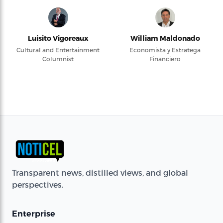
Luisito Vigoreaux
William Maldonado
Cultural and Entertainment
Economista y Estratega
Columnist
Financiero
Transparent news, distilled views, and global
perspectives.
Enterprise