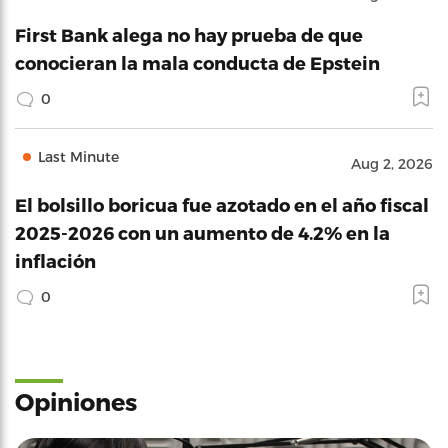
First Bank alega no hay prueba de que
conocieran la mala conducta de Epstein
0
Last Minute
Aug 2, 2026
El bolsillo boricua fue azotado en el año fiscal
2025-2026 con un aumento de 4.2% en la
inflación
0
Opiniones