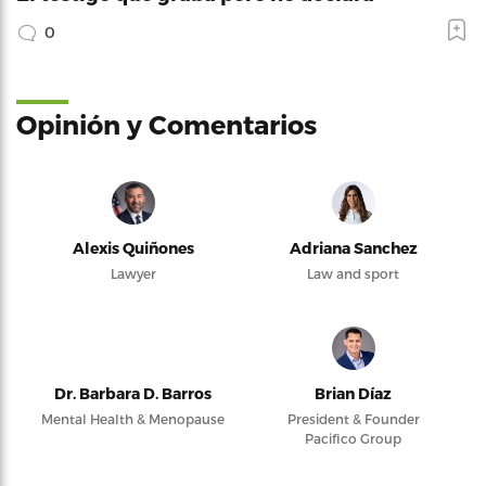
0
Opinión y Comentarios
Alexis Quiñones
Adriana Sanchez
Lawyer
Law and sport
Dr. Barbara D. Barros
Brian Díaz
Mental Health & Menopause
President & Founder
Pacifico Group