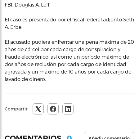
FBI, Douglas A. Leff.
El caso es presentado por el fiscal federal adjunto Seth
A. Erbe.
El acusado pudiera enfrentar una pena máxima de 20
años de cárcel por cada cargo de conspiración y
fraude electrónico, así como un período máximo de
dos años de reclusión por cada cargo de identidad
agravada y un máximo de 10 años por cada cargo de
lavado de dinero.
Compartir
0
COMENTARIOS
Añadir comentario