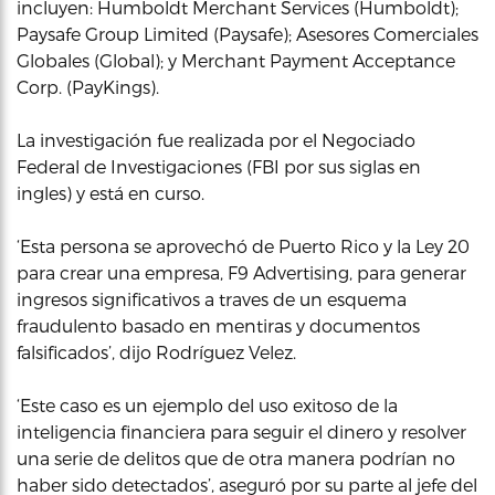
incluyen: Humboldt Merchant Services (Humboldt);
Paysafe Group Limited (Paysafe); Asesores Comerciales
Globales (Global); y Merchant Payment Acceptance
Corp. (PayKings).
La investigación fue realizada por el Negociado
Federal de Investigaciones (FBI por sus siglas en
ingles) y está en curso.
‘Esta persona se aprovechó de Puerto Rico y la Ley 20
para crear una empresa, F9 Advertising, para generar
ingresos significativos a traves de un esquema
fraudulento basado en mentiras y documentos
falsificados’, dijo Rodríguez Velez.
‘Este caso es un ejemplo del uso exitoso de la
inteligencia financiera para seguir el dinero y resolver
una serie de delitos que de otra manera podrían no
haber sido detectados’, aseguró por su parte al jefe del