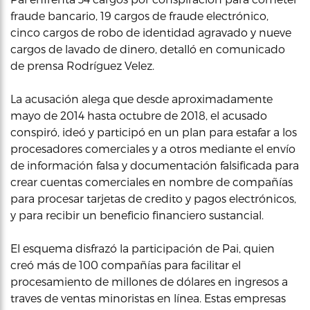
fraude bancario, 19 cargos de fraude electrónico,
cinco cargos de robo de identidad agravado y nueve
cargos de lavado de dinero, detalló en comunicado
de prensa Rodríguez Velez.
La acusación alega que desde aproximadamente
mayo de 2014 hasta octubre de 2018, el acusado
conspiró, ideó y participó en un plan para estafar a los
procesadores comerciales y a otros mediante el envío
de información falsa y documentación falsificada para
crear cuentas comerciales en nombre de compañías
para procesar tarjetas de credito y pagos electrónicos,
y para recibir un beneficio financiero sustancial.
El esquema disfrazó la participación de Pai, quien
creó más de 100 compañías para facilitar el
procesamiento de millones de dólares en ingresos a
traves de ventas minoristas en línea. Estas empresas