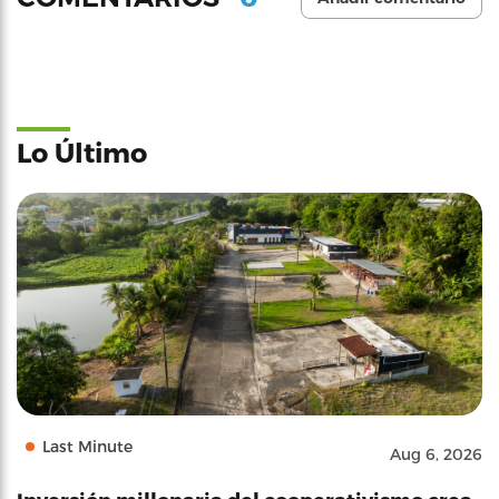
Lo Último
Last Minute
Aug 6, 2026