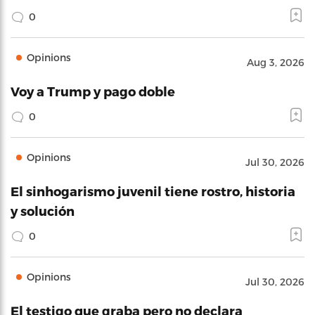
0
Opinions
Aug 3, 2026
Voy a Trump y pago doble
0
Opinions
Jul 30, 2026
El sinhogarismo juvenil tiene rostro, historia
y solución
0
Opinions
Jul 30, 2026
El testigo que graba pero no declara