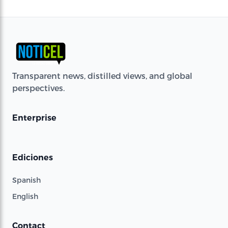
Transparent news, distilled views, and global
perspectives.
Enterprise
Ediciones
Spanish
English
Contact