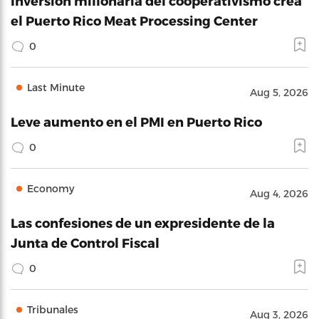
Inversión millonaria del cooperativismo crea
el Puerto Rico Meat Processing Center
0
Last Minute
Aug 5, 2026
Leve aumento en el PMI en Puerto Rico
0
Economy
Aug 4, 2026
Las confesiones de un expresidente de la
Junta de Control Fiscal
0
Tribunales
Aug 3, 2026