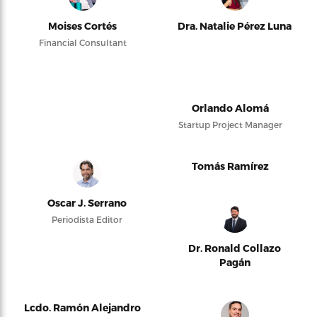
Moises Cortés
Dra. Natalie Pérez Luna
Financial Consultant
Orlando Alomá
Startup Project Manager
Tomás Ramírez
Oscar J. Serrano
Periodista Editor
Dr. Ronald Collazo
Pagán
Lcdo. Ramón Alejandro