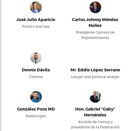
José Julio Aparicio
Carlos Johnny Méndez
Núñez
Politics and law
Presidente Cámara de
Representantes
Dennis Dávila
Mr. Eddie López Serrano
Cinema
Lawyer and political analyst
González Pons MD
Hon. Gabriel “Gaby”
Hernández
Radiologist
Alcalde de Camuy y
presidente de la Federación