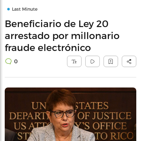
Last Minute
Beneficiario de Ley 20
arrestado por millonario
fraude electrónico
0