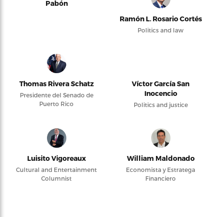
Pabón
Ramón L. Rosario Cortés
Politics and law
Thomas Rivera Schatz
Víctor García San
Inocencio
Presidente del Senado de
Puerto Rico
Politics and justice
Luisito Vigoreaux
William Maldonado
Cultural and Entertainment
Economista y Estratega
Columnist
Financiero