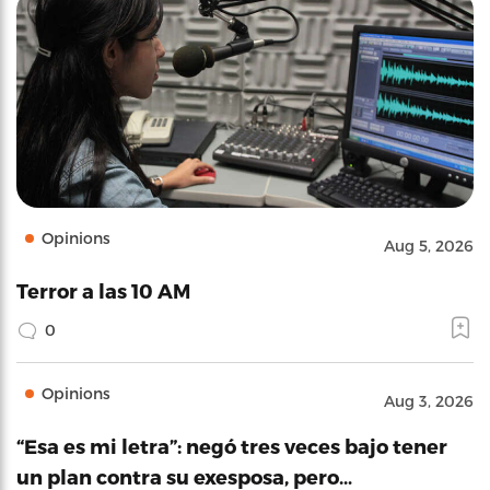
Opinions
Aug 5, 2026
Terror a las 10 AM
0
Opinions
Aug 3, 2026
“Esa es mi letra”: negó tres veces bajo tener
un plan contra su exesposa, pero…