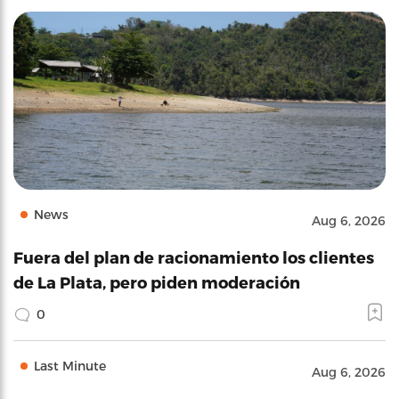
News
Aug 6, 2026
Fuera del plan de racionamiento los clientes
de La Plata, pero piden moderación
0
Last Minute
Aug 6, 2026