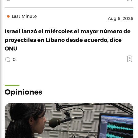
Last Minute
Aug 6, 2026
Israel lanzó el miércoles el mayor número de
proyectiles en Líbano desde acuerdo, dice
ONU
0
Opiniones