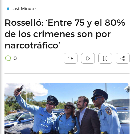
Last Minute
Rosselló: ‘Entre 75 y el 80%
de los crímenes son por
narcotráfico’
0