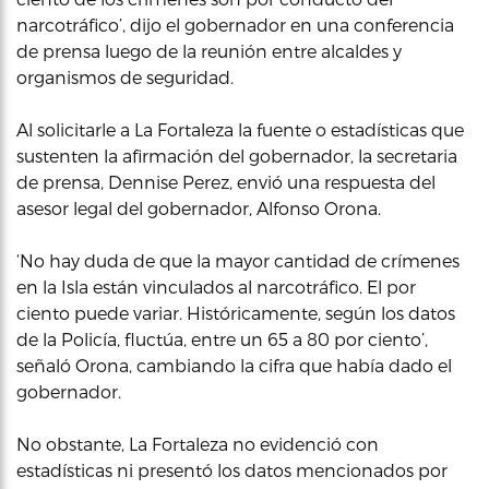
narcotráfico’, dijo el gobernador en una conferencia
de prensa luego de la reunión entre alcaldes y
organismos de seguridad.
Al solicitarle a La Fortaleza la fuente o estadísticas que
sustenten la afirmación del gobernador, la secretaria
de prensa, Dennise Perez, envió una respuesta del
asesor legal del gobernador, Alfonso Orona.
‘No hay duda de que la mayor cantidad de crímenes
en la Isla están vinculados al narcotráfico. El por
ciento puede variar. Históricamente, según los datos
de la Policía, fluctúa, entre un 65 a 80 por ciento’,
señaló Orona, cambiando la cifra que había dado el
gobernador.
No obstante, La Fortaleza no evidenció con
estadísticas ni presentó los datos mencionados por