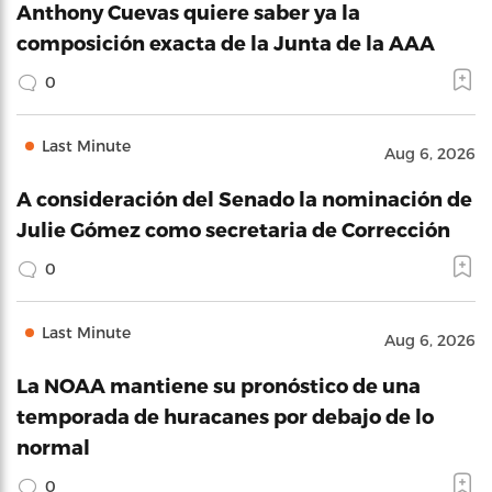
Anthony Cuevas quiere saber ya la
composición exacta de la Junta de la AAA
0
Last Minute
Aug 6, 2026
A consideración del Senado la nominación de
Julie Gómez como secretaria de Corrección
0
Last Minute
Aug 6, 2026
La NOAA mantiene su pronóstico de una
temporada de huracanes por debajo de lo
normal
0