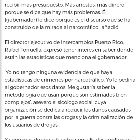
recibir más presupuesto. Más arrestos, más dinero,
porque se dice que hay más problemas. Él
(gobernador) lo dice porque es el discurso que se ha
construido de la mirada al narcotráfico’, añadió.
El director ejecutivo de Intercambios Puerto Rico,
Rafael Torruella, expresó tener interes en saber dónde
están las estadísticas que menciona el gobernador.
‘Yo no tengo ninguna evidencia de que haya
estadísticas de crímenes por narcotráfico. Yo le pediría
al gobernador esos datos. Me gustaría saber la
metodología que usan porque son estimados bien
complejos’, aseveró el sicólogo social, cuya
organización se dedica a reducir los daños causados
por la guerra contra las drogas y la criminalización de
los usuarios de drogas.
Ya que más de cinco fuentes consultadas confirman