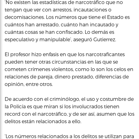
‘No existen las estadísticas de narcotráfico que no
tengan que ver con arrestos, incautaciones o
decomisaciones. Los números que tiene el Estado es
cuántos han arrestado, cuánto han incautado y
cuántas cosas se han confiscado. Lo demás es
especulativo y manipulable’, aseguró Gutierrez.
El profesor hizo enfasis en que los narcotraficantes
pueden tener otras circunstancias en las que se
cometen crímenes violentos, como lo son los celos en
relaciones de pareja, dinero prestado, diferencias de
opinión, entre otros.
De acuerdo con el criminólogo, el uso y costumbre de
la Policía es que miran si los involucrados tienen
record con el narcotráfico, y de ser así, asumen que los
delitos están relacionados a ello.
‘Los números relacionados a los delitos se utilizan para