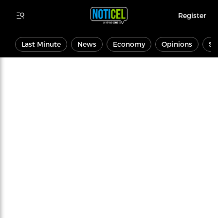
Register
Last Minute
News
Economy
Opinions
Sp