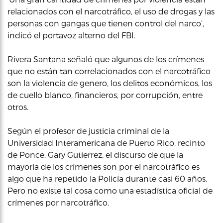
relacionados con el narcotráfico, el uso de drogas y las
personas con gangas que tienen control del narco’,
indicó el portavoz alterno del FBI.
Rivera Santana señaló que algunos de los crímenes
que no están tan correlacionados con el narcotráfico
son la violencia de genero, los delitos económicos, los
de cuello blanco, financieros, por corrupción, entre
otros.
Según el profesor de justicia criminal de la
Universidad Interamericana de Puerto Rico, recinto
de Ponce, Gary Gutierrez, el discurso de que la
mayoría de los crímenes son por el narcotráfico es
algo que ha repetido la Policía durante casi 60 años.
Pero no existe tal cosa como una estadística oficial de
crímenes por narcotráfico.