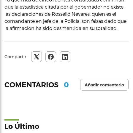
que la estadística citada por el gobernador no existe,
las declaraciones de Rosselló Nevares, quien es el
comandante en jefe de la Policía, son falsas dado que
la afirmación ha sido desmentida en su totalidad.
Compartir
0
COMENTARIOS
Añadir comentario
Lo Último