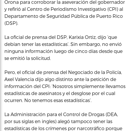
Orona para corroborar la aseveración del gobernador
y refirió al Centro de Periodismo Investigativo (CPI) al
Departamento de Seguridad Pública de Puerto Rico
(DSP).
La oficial de prensa del DSP, Karixia Ortiz, dijo ‘que
debían tener las estadísticas’. Sin embargo, no envió
ninguna información luego de cinco días desde que
se emitió la solicitud.
Pero, el oficial de prensa del Negociado de la Policía,
Axel Valencia dijo algo distinto ante la petición de
información del CPI: ‘Nosotros simplemente llevamos
estadísticas de asesinatos y el desglose por el cual
ocurren. No tenemos esas estadísticas’.
La Administración para el Control de Drogas (DEA,
por sus siglas en ingles) alegó tampoco tener las
estadísticas de los crímenes por narcotráfico porque