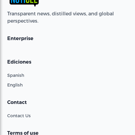
Transparent news, distilled views, and global
perspectives.
Enterprise
Ediciones
Spanish
English
Contact
Contact Us
Terms of use