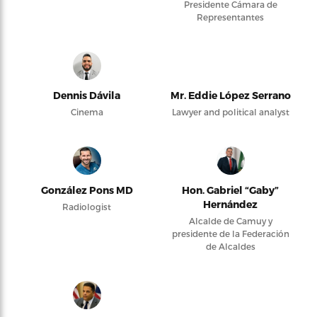
Presidente Cámara de
Representantes
Dennis Dávila
Mr. Eddie López Serrano
Cinema
Lawyer and political analyst
González Pons MD
Hon. Gabriel “Gaby”
Hernández
Radiologist
Alcalde de Camuy y
presidente de la Federación
de Alcaldes