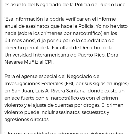
es asunto del Negociado de la Policía de Puerto Rico.
‘Esa información la podría verificar en el informe
anual de asesinatos que hace la Policía. Yo no he visto
nada (sobre los crímenes por narcotráfico) en los
últimos años’, dijo por su parte la catedrática de
derecho penal de la Facultad de Derecho de la
Universidad Interamericana de Puerto Rico, Dora
Nevares Muñiz al CPI.
Para el agente especial del Negociado de
Investigaciones Federales (FBI, por sus siglas en ingles)
en San Juan, Luis A. Rivera Santana, donde existe un
enlace fuerte con el narcotráfico es con el crimen
violento y el ajuste de cuentas por drogas. El crimen
violento puede incluir asesinatos, secuestros y
agresiones directas.
‘Una gran cantidad de crímenes por violencia están