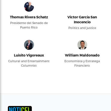
Thomas Rivera Schatz
Víctor García San
Inocencio
Presidente del Senado de
Puerto Rico
Politics and justice
Luisito Vigoreaux
William Maldonado
Cultural and Entertainment
Economista y Estratega
Columnist
Financiero