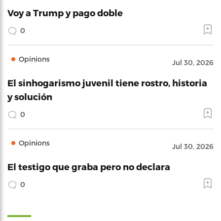
Voy a Trump y pago doble
0
Opinions
Jul 30, 2026
El sinhogarismo juvenil tiene rostro, historia
y solución
0
Opinions
Jul 30, 2026
El testigo que graba pero no declara
0