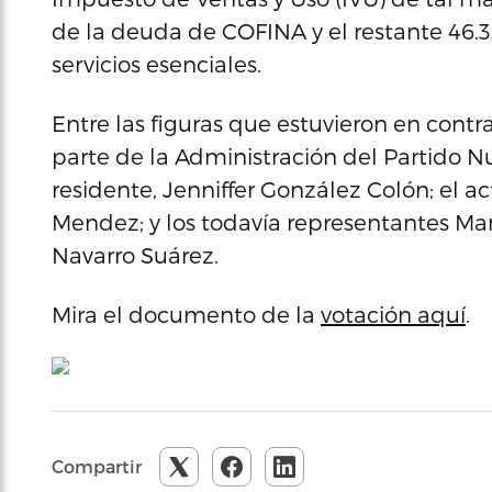
de la deuda de COFINA y el restante 46.3
servicios esenciales.
Entre las figuras que estuvieron en cont
parte de la Administración del Partido N
residente, Jenniffer González Colón; el a
Mendez; y los todavía representantes Marí
Navarro Suárez.
Mira el documento de la
votación aquí
.
Compartir