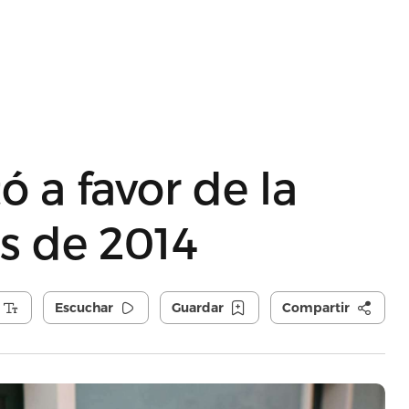
 a favor de la
s de 2014
Escuchar
Guardar
Compartir