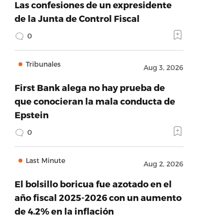
Las confesiones de un expresidente
de la Junta de Control Fiscal
0
Tribunales
Aug 3, 2026
First Bank alega no hay prueba de
que conocieran la mala conducta de
Epstein
0
Last Minute
Aug 2, 2026
El bolsillo boricua fue azotado en el
año fiscal 2025-2026 con un aumento
de 4.2% en la inflación