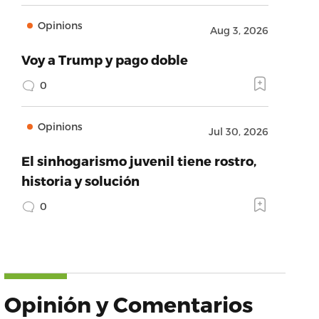
Opinions
Aug 3, 2026
Voy a Trump y pago doble
0
Opinions
Jul 30, 2026
El sinhogarismo juvenil tiene rostro,
historia y solución
0
Opinión y Comentarios