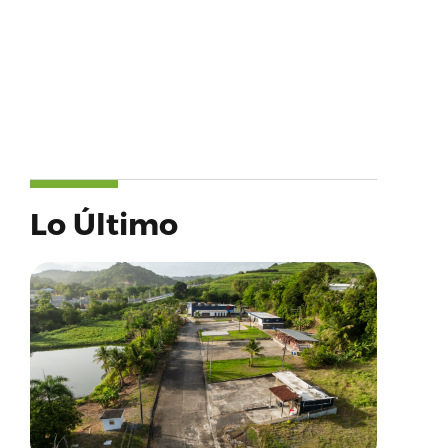
Lo Último