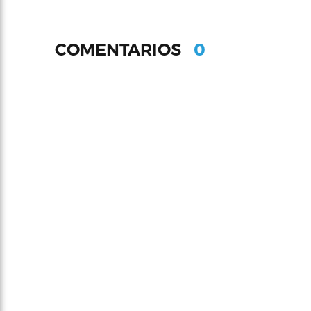
0
COMENTARIOS