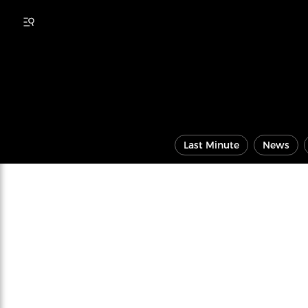
Last Minute
News