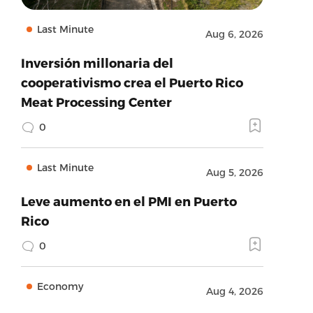
Last Minute
Aug 6, 2026
Inversión millonaria del
cooperativismo crea el Puerto Rico
Meat Processing Center
0
Last Minute
Aug 5, 2026
Leve aumento en el PMI en Puerto
Rico
0
Economy
Aug 4, 2026