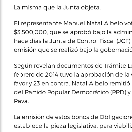
La misma que la Junta objeta.
El representante Manuel Natal Albelo vot
$3,500,000, que se aprobó bajo la admini
hace días la Junta de Control Fiscal (JCF)
emisión que se realizó bajo la gobernació
Según revelan documentos de Trámite Legis
febrero de 2014 tuvo la aprobación de l
favor y 23 en contra. Natal Albelo remitió
del Partido Popular Democrático (PPD) y 
Pava.
La emisión de estos bonos de Obligacione
establece la pieza legislativa, para viabi