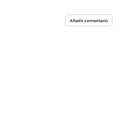
Añadir comentario