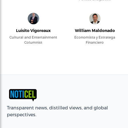
Luisito Vigoreaux
William Maldonado
Cultural and Entertainment
Economista y Estratega
Columnist
Financiero
Transparent news, distilled views, and global
perspectives.