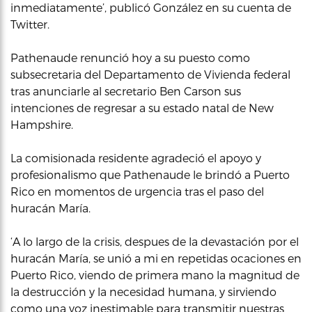
inmediatamente’, publicó González en su cuenta de
Twitter.
Pathenaude renunció hoy a su puesto como
subsecretaria del Departamento de Vivienda federal
tras anunciarle al secretario Ben Carson sus
intenciones de regresar a su estado natal de New
Hampshire.
La comisionada residente agradeció el apoyo y
profesionalismo que Pathenaude le brindó a Puerto
Rico en momentos de urgencia tras el paso del
huracán María.
‘A lo largo de la crisis, despues de la devastación por el
huracán María, se unió a mi en repetidas ocaciones en
Puerto Rico, viendo de primera mano la magnitud de
la destrucción y la necesidad humana, y sirviendo
como una voz inestimable para transmitir nuestras