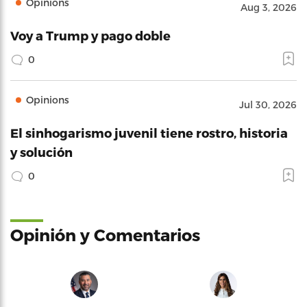
Opinions
Aug 3, 2026
Voy a Trump y pago doble
0
Opinions
Jul 30, 2026
El sinhogarismo juvenil tiene rostro, historia
y solución
0
Opinión y Comentarios