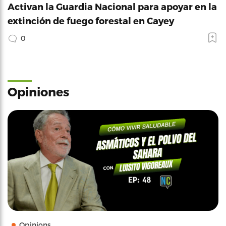
Activan la Guardia Nacional para apoyar en la
extinción de fuego forestal en Cayey
0
Opiniones
Opinions