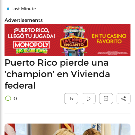
Last Minute
Advertisements
Puerto Rico pierde una
‘champion’ en Vivienda
federal
0