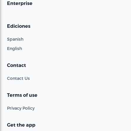
Enterprise
Ediciones
Spanish
English
Contact
Contact Us
Terms of use
Privacy Policy
Get the app