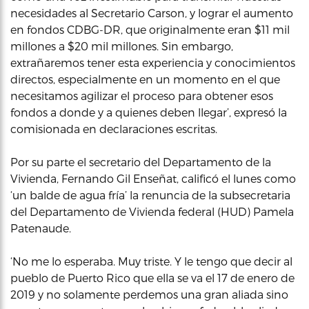
necesidades al Secretario Carson, y lograr el aumento
en fondos CDBG-DR, que originalmente eran $11 mil
millones a $20 mil millones. Sin embargo,
extrañaremos tener esta experiencia y conocimientos
directos, especialmente en un momento en el que
necesitamos agilizar el proceso para obtener esos
fondos a donde y a quienes deben llegar’, expresó la
comisionada en declaraciones escritas.
Por su parte el secretario del Departamento de la
Vivienda, Fernando Gil Enseñat, calificó el lunes como
‘un balde de agua fría’ la renuncia de la subsecretaria
del Departamento de Vivienda federal (HUD) Pamela
Patenaude.
‘No me lo esperaba. Muy triste. Y le tengo que decir al
pueblo de Puerto Rico que ella se va el 17 de enero de
2019 y no solamente perdemos una gran aliada sino