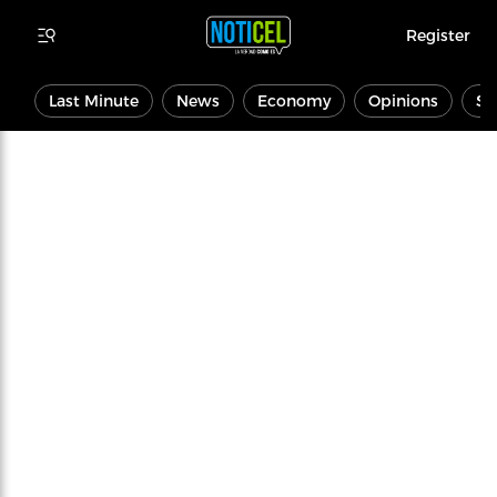
Register
Last Minute
News
Economy
Opinions
Sp