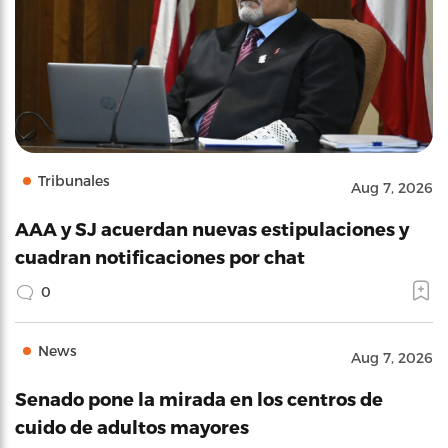
Tribunales
Aug 7, 2026
AAA y SJ acuerdan nuevas estipulaciones y
cuadran notificaciones por chat
0
News
Aug 7, 2026
Senado pone la mirada en los centros de
cuido de adultos mayores