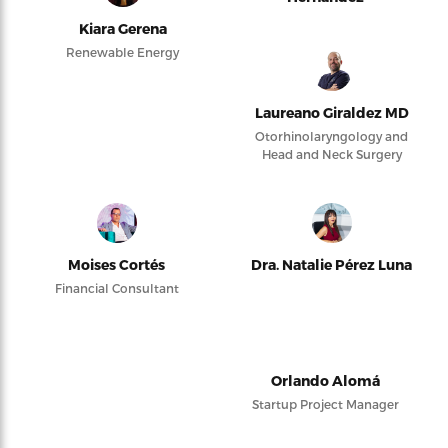
Kiara Gerena
Renewable Energy
Laureano Giraldez MD
Otorhinolaryngology and
Head and Neck Surgery
Moises Cortés
Dra. Natalie Pérez Luna
Financial Consultant
Orlando Alomá
Startup Project Manager