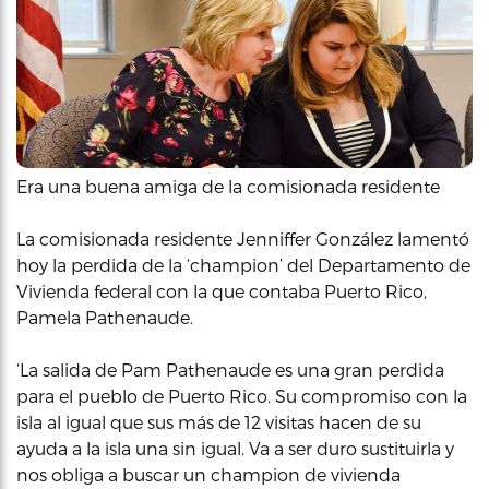
Era una buena amiga de la comisionada residente
La comisionada residente Jenniffer González lamentó
hoy la perdida de la ‘champion’ del Departamento de
Vivienda federal con la que contaba Puerto Rico,
Pamela Pathenaude.
‘La salida de Pam Pathenaude es una gran perdida
para el pueblo de Puerto Rico. Su compromiso con la
isla al igual que sus más de 12 visitas hacen de su
ayuda a la isla una sin igual. Va a ser duro sustituirla y
nos obliga a buscar un champion de vivienda