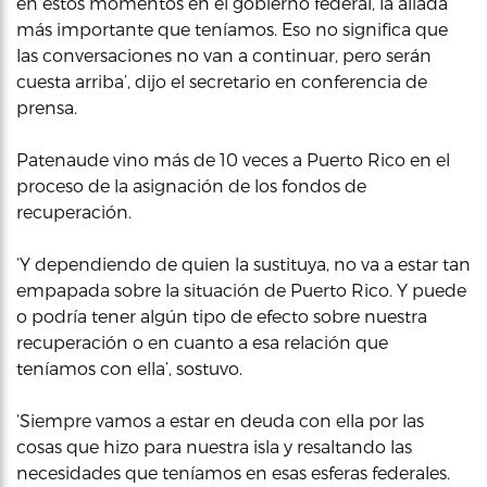
en estos momentos en el gobierno federal, la aliada
más importante que teníamos. Eso no significa que
las conversaciones no van a continuar, pero serán
cuesta arriba’, dijo el secretario en conferencia de
prensa.
Patenaude vino más de 10 veces a Puerto Rico en el
proceso de la asignación de los fondos de
recuperación.
‘Y dependiendo de quien la sustituya, no va a estar tan
empapada sobre la situación de Puerto Rico. Y puede
o podría tener algún tipo de efecto sobre nuestra
recuperación o en cuanto a esa relación que
teníamos con ella’, sostuvo.
‘Siempre vamos a estar en deuda con ella por las
cosas que hizo para nuestra isla y resaltando las
necesidades que teníamos en esas esferas federales.