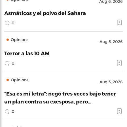
Aug 6, 2026
Asmáticos y el polvo del Sahara
0
Opinions
Aug 5, 2026
Terror a las 10 AM
0
Opinions
Aug 3, 2026
“Esa es mi letra”: negó tres veces bajo tener
un plan contra su exesposa, pero…
0