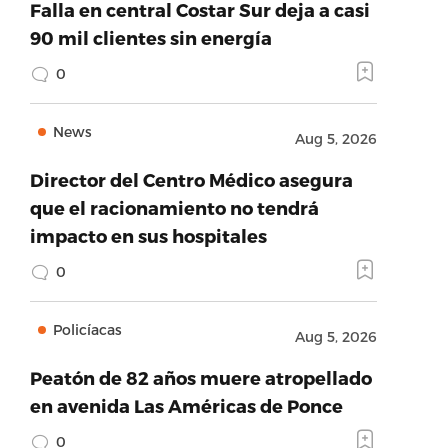
Falla en central Costar Sur deja a casi
90 mil clientes sin energía
0
News
Aug 5, 2026
Director del Centro Médico asegura
que el racionamiento no tendrá
impacto en sus hospitales
0
Policíacas
Aug 5, 2026
Peatón de 82 años muere atropellado
en avenida Las Américas de Ponce
0