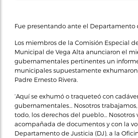
Fue presentando ante el Departamento 
Los miembros de la Comisión Especial de 
Municipal de Vega Alta anunciaron el mie
gubernamentales pertinentes un infor
municipales supuestamente exhumaron 
Padre Ernesto Rivera.
‘Aquí se exhumó o traqueteó con cadáver
gubernamentales… Nosotros trabajamos,
todo, los derechos del pueblo… Nosotros v
acompañada de documentos y con la vot
Departamento de Justicia (DJ), a la Oficin