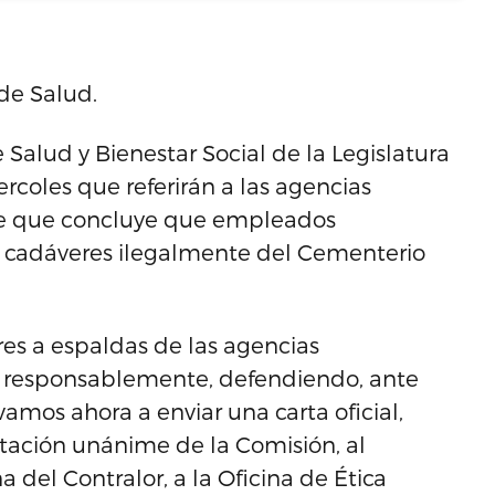
de Salud.
Salud y Bienestar Social de la Legislatura
rcoles que referirán a las agencias
me que concluye que empleados
cadáveres ilegalmente del Cementerio
es a espaldas de las agencias
 responsablemente, defendiendo, ante
amos ahora a enviar una carta oficial,
ación unánime de la Comisión, al
a del Contralor, a la Oficina de Ética