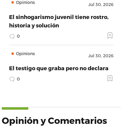
Opinions
Jul 30, 2026
El sinhogarismo juvenil tiene rostro,
historia y solución
0
Opinions
Jul 30, 2026
El testigo que graba pero no declara
0
Opinión y Comentarios