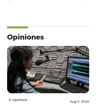
Opiniones
Opinions
Aug 5, 2026