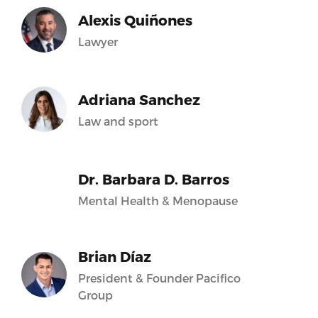
Alexis Quiñones
Lawyer
Adriana Sanchez
Law and sport
Dr. Barbara D. Barros
Mental Health & Menopause
Brian Díaz
President & Founder Pacifico
Group