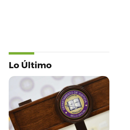
Lo Último