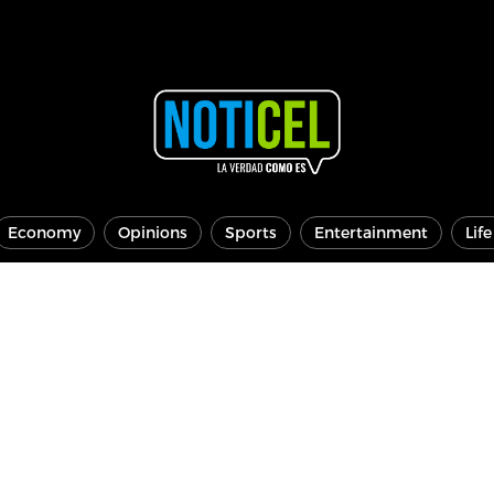
Economy
Opinions
Sports
Entertainment
Lif