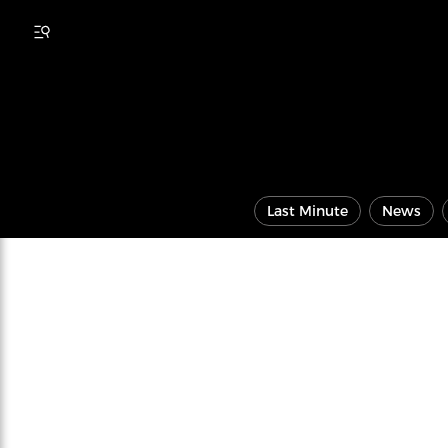
Last Minute
News