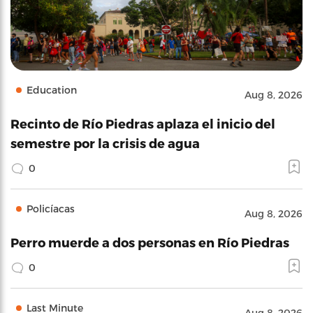
Education
Aug 8, 2026
Recinto de Río Piedras aplaza el inicio del
semestre por la crisis de agua
0
Policíacas
Aug 8, 2026
Perro muerde a dos personas en Río Piedras
0
Last Minute
Aug 8, 2026