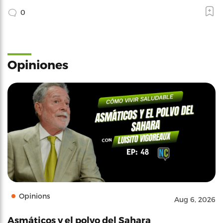
0
Opiniones
Opinions
Aug 6, 2026
Asmáticos y el polvo del Sahara