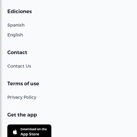
Ediciones
Spanish
English
Contact
Contact Us
Terms of use
Privacy Policy
Get the app
Download on the
App Store