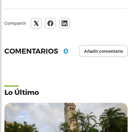
Compartir
0
COMENTARIOS
Añadir comentario
Lo Último