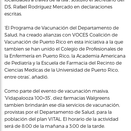
DS, Rafael Rodríguez Mercado en declaraciones
escritas.
‘El Programa de Vacunación del Departamento de
Salud, ha creado alianzas con VOCES Coalición de
Vacunación de Puerto Rico en esta iniciativa a la que
tambien se han unido el Colegio de Profesionales de
la Enfermería en Puerto Rico, la Academia Americana
de Pediatría y la Escuela de Farmacia del Recinto de
Ciencias Medicas de la Universidad de Puerto Rico,
entre otras’, añadió.
Como parte del evento de vacunación masiva,
‘Vidapalooza 100×35’, diez farmacias Walgreens
tambien brindarán ese día servicios de vacunación,
provistas por el Departamento de Salud, para la
población del plan VITAL. El horario de la actividad
será de 8:00 de la mañana a 3:00 de la tarde.