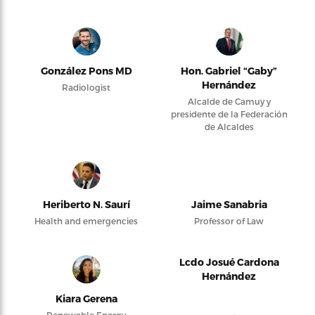
González Pons MD
Hon. Gabriel “Gaby”
Hernández
Radiologist
Alcalde de Camuy y
presidente de la Federación
de Alcaldes
Heriberto N. Saurí
Jaime Sanabria
Health and emergencies
Professor of Law
Lcdo Josué Cardona
Hernández
Kiara Gerena