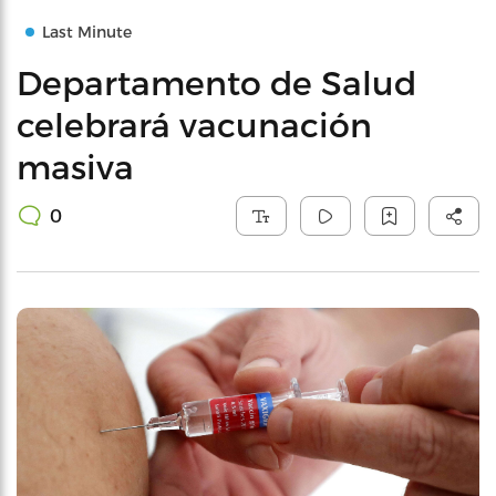
Last Minute
Departamento de Salud
celebrará vacunación
masiva
0