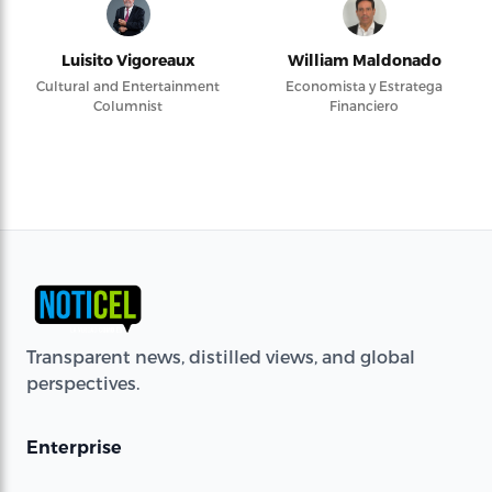
Luisito Vigoreaux
William Maldonado
Cultural and Entertainment
Economista y Estratega
Columnist
Financiero
Transparent news, distilled views, and global
perspectives.
Enterprise