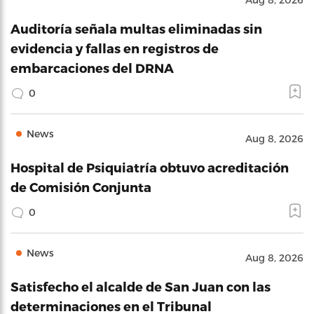
Auditoría señala multas eliminadas sin
evidencia y fallas en registros de
embarcaciones del DRNA
0
News
Aug 8, 2026
Hospital de Psiquiatría obtuvo acreditación
de Comisión Conjunta
0
News
Aug 8, 2026
Satisfecho el alcalde de San Juan con las
determinaciones en el Tribunal