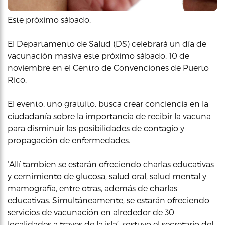
Este próximo sábado.
El Departamento de Salud (DS) celebrará un día de
vacunación masiva este próximo sábado, 10 de
noviembre en el Centro de Convenciones de Puerto
Rico.
El evento, uno gratuito, busca crear conciencia en la
ciudadanía sobre la importancia de recibir la vacuna
para disminuir las posibilidades de contagio y
propagación de enfermedades.
‘Allí tambien se estarán ofreciendo charlas educativas
y cernimiento de glucosa, salud oral, salud mental y
mamografía, entre otras, además de charlas
educativas. Simultáneamente, se estarán ofreciendo
servicios de vacunación en alrededor de 30
localidades a traves de la isla’, sostuvo el secretario del