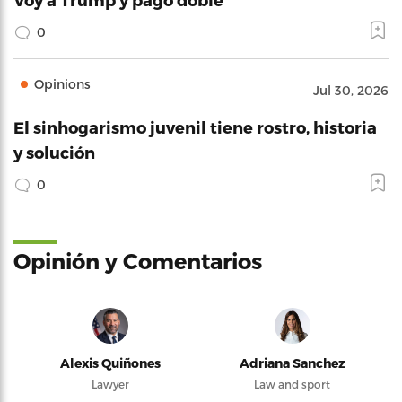
0
Opinions
Jul 30, 2026
El sinhogarismo juvenil tiene rostro, historia
y solución
0
Opinión y Comentarios
Alexis Quiñones
Adriana Sanchez
Lawyer
Law and sport